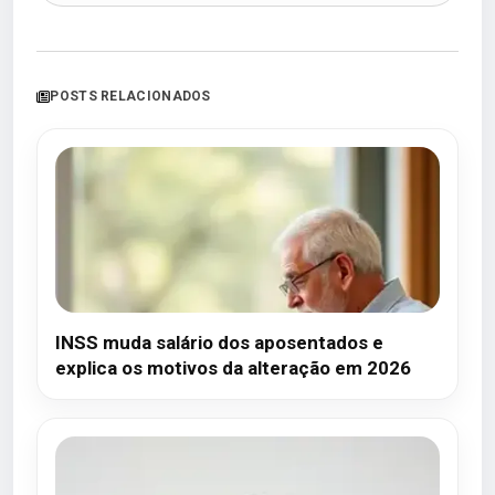
POSTS RELACIONADOS
INSS muda salário dos aposentados e
explica os motivos da alteração em 2026