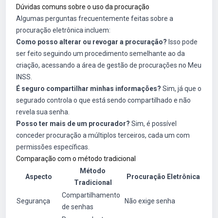
Dúvidas comuns sobre o uso da procuração
Algumas perguntas frecuentemente feitas sobre a
procuração eletrônica incluem:
Como posso alterar ou revogar a procuração?
Isso pode
ser feito seguindo um procedimento semelhante ao da
criação, acessando a área de gestão de procurações no Meu
INSS.
É seguro compartilhar minhas informações?
Sim, já que o
segurado controla o que está sendo compartilhado e não
revela sua senha.
Posso ter mais de um procurador?
Sim, é possível
conceder procuração a múltiplos terceiros, cada um com
permissões específicas.
Comparação com o método tradicional
Método
Aspecto
Procuração Eletrônica
Tradicional
Compartilhamento
Segurança
Não exige senha
de senhas