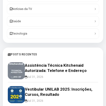
Notícias da TV
Saúde
Tecnologia
POSTS RECENTES
Assistência Técnica Kitchenaid
Autorizada: Telefone e Endereço
Jul 31, 2026
Vestibular UNILAB 2025: Inscrições,
Cursos, Resultado
Jul 31, 2026