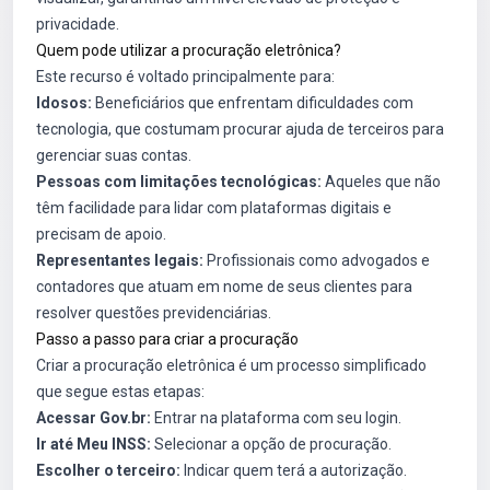
privacidade.
Quem pode utilizar a procuração eletrônica?
Este recurso é voltado principalmente para:
Idosos:
Beneficiários que enfrentam dificuldades com
tecnologia, que costumam procurar ajuda de terceiros para
gerenciar suas contas.
Pessoas com limitações tecnológicas:
Aqueles que não
têm facilidade para lidar com plataformas digitais e
precisam de apoio.
Representantes legais:
Profissionais como advogados e
contadores que atuam em nome de seus clientes para
resolver questões previdenciárias.
Passo a passo para criar a procuração
Criar a procuração eletrônica é um processo simplificado
que segue estas etapas:
Acessar Gov.br:
Entrar na plataforma com seu login.
Ir até Meu INSS:
Selecionar a opção de procuração.
Escolher o terceiro:
Indicar quem terá a autorização.