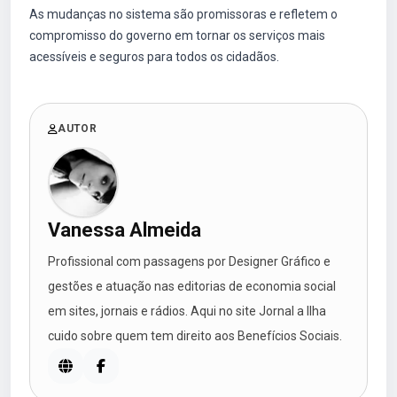
As mudanças no sistema são promissoras e refletem o
compromisso do governo em tornar os serviços mais
acessíveis e seguros para todos os cidadãos.
AUTOR
Vanessa Almeida
Profissional com passagens por Designer Gráfico e
gestões e atuação nas editorias de economia social
em sites, jornais e rádios. Aqui no site Jornal a Ilha
cuido sobre quem tem direito aos Benefícios Sociais.