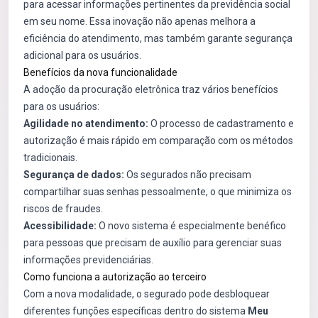
para acessar informações pertinentes da previdência social
em seu nome. Essa inovação não apenas melhora a
eficiência do atendimento, mas também garante segurança
adicional para os usuários.
Benefícios da nova funcionalidade
A adoção da procuração eletrônica traz vários benefícios
para os usuários:
Agilidade no atendimento:
O processo de cadastramento e
autorização é mais rápido em comparação com os métodos
tradicionais.
Segurança de dados:
Os segurados não precisam
compartilhar suas senhas pessoalmente, o que minimiza os
riscos de fraudes.
Acessibilidade:
O novo sistema é especialmente benéfico
para pessoas que precisam de auxílio para gerenciar suas
informações previdenciárias.
Como funciona a autorização ao terceiro
Com a nova modalidade, o segurado pode desbloquear
diferentes funções específicas dentro do sistema
Meu