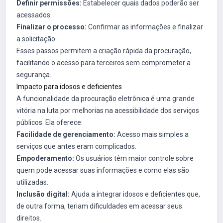
Definir permissões:
Estabelecer quais dados poderão ser
acessados.
Finalizar o processo:
Confirmar as informações e finalizar
a solicitação.
Esses passos permitem a criação rápida da procuração,
facilitando o acesso para terceiros sem comprometer a
segurança.
Impacto para idosos e deficientes
A funcionalidade da procuração eletrônica é uma grande
vitória na luta por melhorias na acessibilidade dos serviços
públicos. Ela oferece:
Facilidade de gerenciamento:
Acesso mais simples a
serviços que antes eram complicados.
Empoderamento:
Os usuários têm maior controle sobre
quem pode acessar suas informações e como elas são
utilizadas.
Inclusão digital:
Ajuda a integrar idosos e deficientes que,
de outra forma, teriam dificuldades em acessar seus
direitos.