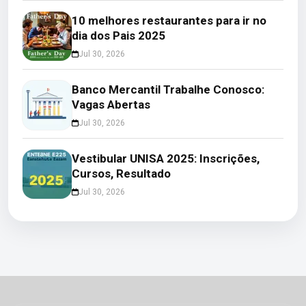
10 melhores restaurantes para ir no
dia dos Pais 2025
Jul 30, 2026
Banco Mercantil Trabalhe Conosco:
Vagas Abertas
Jul 30, 2026
Vestibular UNISA 2025: Inscrições,
Cursos, Resultado
Jul 30, 2026