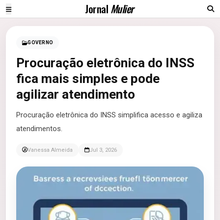
Jornal
Mulier
GOVERNO
Procuração eletrônica do INSS
fica mais simples e pode
agilizar atendimento
Procuração eletrônica do INSS simplifica acesso e agiliza
atendimentos.
Vanessa Almeida
Jul 3, 2026