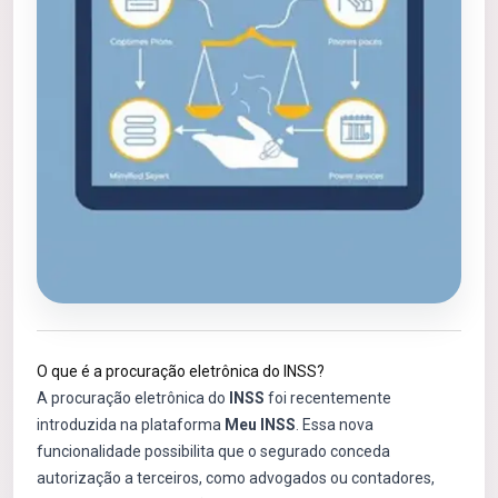
O que é a procuração eletrônica do INSS?
A procuração eletrônica do
INSS
foi recentemente
introduzida na plataforma
Meu INSS
. Essa nova
funcionalidade possibilita que o segurado conceda
autorização a terceiros, como advogados ou contadores,