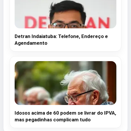
Detran Indaiatuba: Telefone, Endereço e
Agendamento
Idosos acima de 60 podem se livrar do IPVA,
mas pegadinhas complicam tudo