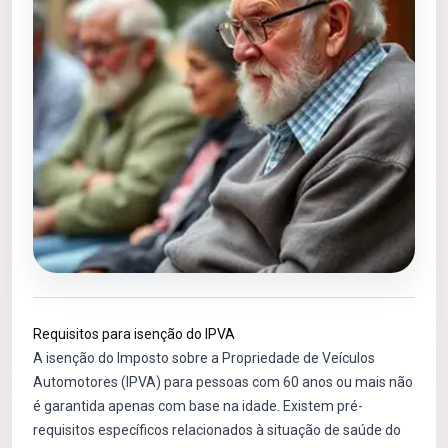
Requisitos para isenção do IPVA
A isenção do Imposto sobre a Propriedade de Veículos
Automotores (IPVA) para pessoas com 60 anos ou mais não
é garantida apenas com base na idade. Existem pré-
requisitos específicos relacionados à situação de saúde do