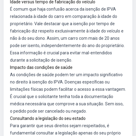
Idade versus tempo de fabricação do veículo
É comum que haja confusão acerca da isenção de IPVA
relacionada à idade do carro em comparação à idade do
proprietário. Vale destacar que a isenção por tempo de
fabricação diz respeito exclusivamente à idade do veículo e
não à do seu dono. Assim, um carro com mais de 20 anos
pode ser isento, independentemente do ano do proprietário.
Essa informação é crucial para evitar mal-entendidos
durante a solicitação de isenção.
Impacto das condições de saúde
As condições de saúde podem ter um impacto significativo
no direito à isenção do IPVA. Doenças específicas ou
limitações físicas podem facilitar o acesso a essa vantagem.
É crucial que o solicitante tenha toda a documentação
médica necessária que comprove a sua situação. Sem isso,
o pedido pode ser cancelado ou negado.
Consultando a legislação do seu estado
Para garantir que seus direitos sejam respeitados, é
fundamental consultar a legislação apenas do seu próprio