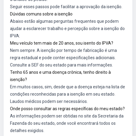
Seguir esses passos pode facilitar a aprovação da isenção.
Dúvidas comuns sobre a isenção
Abaixo estão algumas perguntas frequentes que podem
ajudar a esclarecer trabalho e percepção sobre a isenção do
IPVA:
Meu veículo tem mais de 20 anos, sou isento do IPVA?
Nem sempre. A isenção por tempo de fabricação é uma
regra estadual e pode conter especificações adicionais.
Consulte a SEF do seu estado para mais informações.
Tenho 65 anos e uma doença crônica, tenho direito à
isenção?
Em muitos casos, sim, desde que a doença esteja na lista de
condições reconhecidas para a isenção em seu estado.
Laudos médicos podem ser necessários.
Onde posso consultar as regras específicas do meu estado?
As informações podem ser obtidas no site da Secretaria da
Fazenda do seu estado, onde você encontrará todos os
detalhes exigidos.