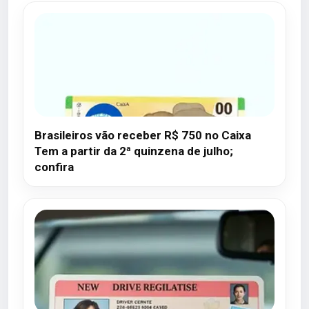
Brasileiros vão receber R$ 750 no Caixa
Tem a partir da 2ª quinzena de julho;
confira