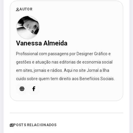
AUTOR
Vanessa Almeida
Profissional com passagens por Designer Gráfico e
gestões e atuação nas editorias de economia social
em sites, jornais e rádios. Aqui no site Jornal a Ilha
cuido sobre quem tem direito aos Benefícios Sociais.
POSTS RELACIONADOS