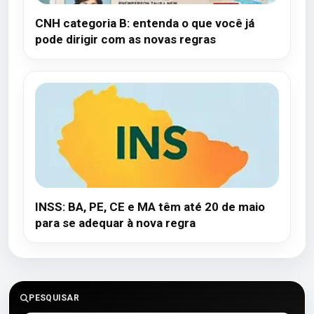
CNH categoria B: entenda o que você já
pode dirigir com as novas regras
INSS: BA, PE, CE e MA têm até 20 de maio
para se adequar à nova regra
PESQUISAR