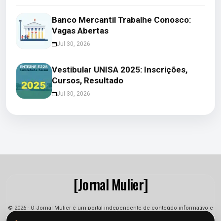
Banco Mercantil Trabalhe Conosco:
Vagas Abertas
Jul 30, 2026
Vestibular UNISA 2025: Inscrições,
Cursos, Resultado
Jul 30, 2026
[Jornal Mulier]
© 2026 - O Jornal Mulier é um portal independente de conteúdo informativo e
jornalístico. As informações podem sofrer alterações.