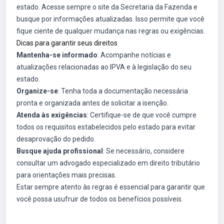
estado. Acesse sempre o site da Secretaria da Fazenda e
busque por informações atualizadas. Isso permite que você
fique ciente de qualquer mudança nas regras ou exigências.
Dicas para garantir seus direitos
Mantenha-se informado
: Acompanhe notícias e
atualizações relacionadas ao IPVA e à legislação do seu
estado.
Organize-se
: Tenha toda a documentação necessária
pronta e organizada antes de solicitar a isenção.
Atenda às exigências
: Certifique-se de que você cumpre
todos os requisitos estabelecidos pelo estado para evitar
desaprovação do pedido.
Busque ajuda profissional
: Se necessário, considere
consultar um advogado especializado em direito tributário
para orientações mais precisas.
Estar sempre atento às regras é essencial para garantir que
você possa usufruir de todos os benefícios possíveis.