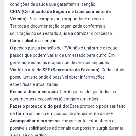
condições de saúde que garantem a isenção.
CRLV (Certificado de Registro e Licenciamento de
Veículo)
: Para comprovar a propriedade do carro.
Ter toda a documentação organizada conforme a
solicitação do seu estado ajuda a otimizar o processo.
Como solicitar a isenção
O pedido para a isenção do IPVA não é uniforme e requer
passos que podem variar de um estado para outro. Em
geral, aqui estão as etapas que devem ser seguidas:
Visitar o site da SEF (Secretaria da Fazenda)
: Cada estado
possui um site onde é possível obter informações
específicas e atualizadas.
Reunir a documentação
: Certifique-se de que todos os
documentos necessários já estejam em mãos.
Fazer o protocolo do pedido
: Esse protocolo pode ser feito
de forma online ou em postos de atendimento da SEF.
Acompanhar o processo
: É importante estar atento a
possíveis solicitações adicionais que possam surgir durante
a análise do pedido.