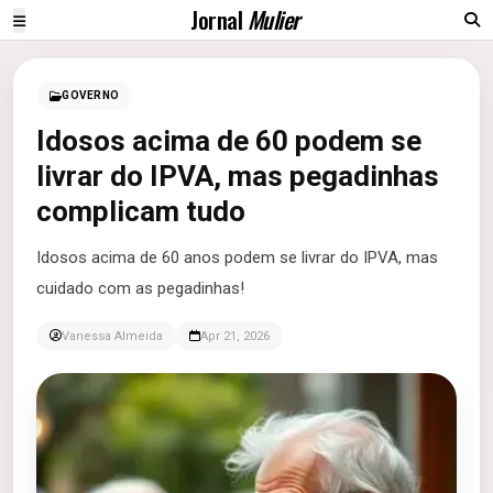
Jornal
Mulier
GOVERNO
Idosos acima de 60 podem se
livrar do IPVA, mas pegadinhas
complicam tudo
Idosos acima de 60 anos podem se livrar do IPVA, mas
cuidado com as pegadinhas!
Vanessa Almeida
Apr 21, 2026