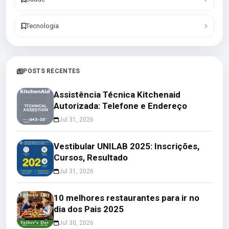
Tecnologia
POSTS RECENTES
Assistência Técnica Kitchenaid
Autorizada: Telefone e Endereço
Jul 31, 2026
Vestibular UNILAB 2025: Inscrições,
Cursos, Resultado
Jul 31, 2026
10 melhores restaurantes para ir no
dia dos Pais 2025
Jul 30, 2026