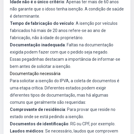
Idade não é o único critério
: Apenas ter mais de 60 anos
não garante que o idoso tenha isenção. A condição de saúde
é determinante.
Tempo de fabricação do veículo
: A isenção por veículos
fabricados há mais de 20 anos refere-se ao ano de
fabricação, não à idade do proprietário.
Documentação inadequada
: Faltas na documentação
exigida podem fazer com que o pedido seja negado.
Essas pegadinhas destacam a importância de informar-se
bem antes de solicitar a isenção.
Documentação necessária
Para solicitar a isenção do IPVA, a coleta de documentos é
uma etapa crítica. Diferentes estados podem exigir
diferentes tipos de documentação, mas há algumas
comuns que geralmente são requeridas:
Comprovante de residência
: Para provar que reside no
estado onde se está pedindo a isenção.
Documentos de identificação
: RG ou CPF, por exemplo.
Laudos médicos
: Se necessário, laudos que comprovem