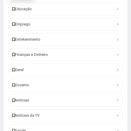
Educação
Emprego
Entretenimento
Finanças e Dinheiro
Geral
Governo
Notícias
Notícias da TV
Saúde