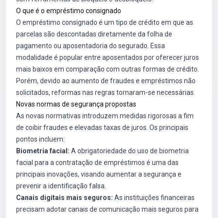
O que é o empréstimo consignado
O empréstimo consignado é um tipo de crédito em que as
parcelas são descontadas diretamente da folha de
pagamento ou aposentadoria do segurado. Essa
modalidade é popular entre aposentados por oferecer juros
mais baixos em comparação com outras formas de crédito.
Porém, devido ao aumento de fraudes e empréstimos não
solicitados, reformas nas regras tornaram-se necessárias.
Novas normas de segurança propostas
As novas normativas introduzem medidas rigorosas a fim
de coibir fraudes e elevadas taxas de juros. Os principais
pontos incluem:
Biometria facial:
A obrigatoriedade do uso de biometria
facial para a contratação de empréstimos é uma das
principais inovações, visando aumentar a segurança e
prevenir a identificação falsa.
Canais digitais mais seguros:
As instituições financeiras
precisam adotar canais de comunicação mais seguros para