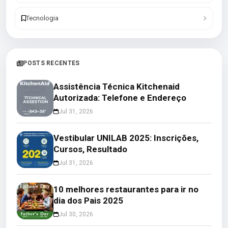
Tecnologia
POSTS RECENTES
Assistência Técnica Kitchenaid
Autorizada: Telefone e Endereço
Jul 31, 2026
Vestibular UNILAB 2025: Inscrições,
Cursos, Resultado
Jul 31, 2026
10 melhores restaurantes para ir no
dia dos Pais 2025
Jul 30, 2026