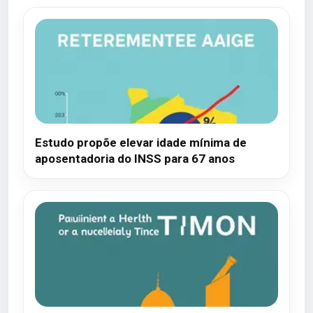
Estudo propõe elevar idade mínima de
aposentadoria do INSS para 67 anos