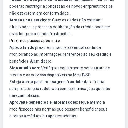
poderão restringir a concessão de novos empréstimos se
não estiverem em conformidade.
Atrasos nos serviços:
Caso os dados não estejam
atualizados, o processo de liberação do crédito pode ser
mais longo, causando frustrações.
Próximos passos após maio
Após o fim do prazo em maio, é essencial continuar
monitorando as informações referentes ao seu crédito e
benefícios. Além disso:
Siga atualizado:
Verifique regularmente seu extrato de
crédito e os serviços disponíveis no Meu INSS.
Esteja alerta para mensagens fraudulentas:
Tenha
sempre atenção redobrada com comunicações que não
pareçam oficiais.
Aproveite benefícios e informações:
Fique atento a
modificações nas normas que possam beneficiar seus
direitos a créditos ou aposentadorias.