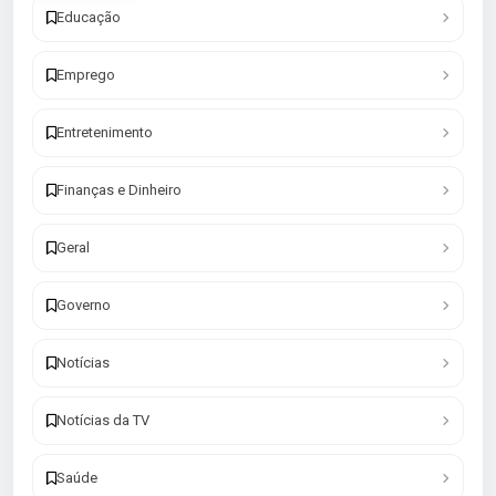
Educação
Emprego
Entretenimento
Finanças e Dinheiro
Geral
Governo
Notícias
Notícias da TV
Saúde