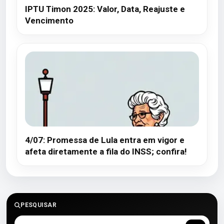
IPTU Timon 2025: Valor, Data, Reajuste e
Vencimento
4/07: Promessa de Lula entra em vigor e
afeta diretamente a fila do INSS; confira!
PESQUISAR