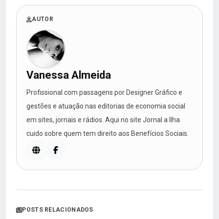
AUTOR
Vanessa Almeida
Profissional com passagens por Designer Gráfico e
gestões e atuação nas editorias de economia social
em sites, jornais e rádios. Aqui no site Jornal a Ilha
cuido sobre quem tem direito aos Benefícios Sociais.
POSTS RELACIONADOS