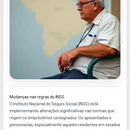
Mudanças nas regras do INSS
O Instituto Nacional do Seguro Social (INSS) está
implementando alterações significativas nas normas que
regem os empréstimos consignados. Os aposentados e
pensionistas, especialmente aqueles residentes em estados