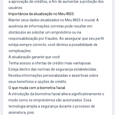
a aprovação de créditos, a fim de aumentar a proteção dos
usuários.
Importância da atualização no Meu INSS
Manter seus dados atualizados no Meu INSS é crucial. A
ausência de informações corretas pode resultar em
obstáculos ao solicitar um empréstimo ou na
responsabilização por fraudes. Ao assegurar que seu perfil
esteja sempre correcto, você diminui a possibilidade de
complicações.
A atualização garante que você:
Tenha acesso a ofertas de crédito mais vantajosas.
Esteja dentro das normas de segurança estabelecidas.
Receba informações personalizadas e assertivas sobre
seus benefícios e opções de crédito.
O que muda com a biometria facial
A introdução da biometria facial altera significativamente o
modo como os empréstimos são autorizados. Essa
tecnologia amplia a segurança durante o processo de
assinatura, pois: