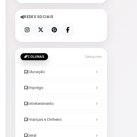
REDES SOCIAIS
COLUNAS
Categorias
Educação
Emprego
Entretenimento
Finanças e Dinheiro
Geral