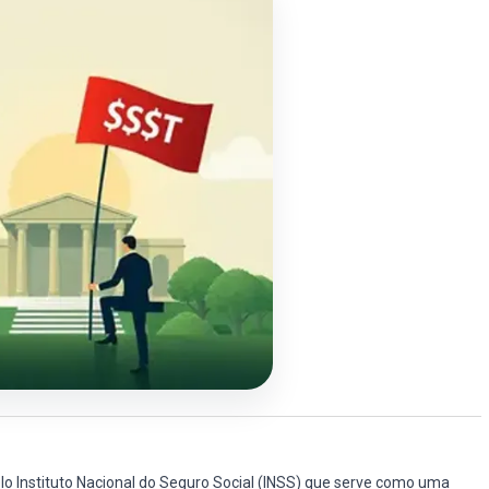
elo Instituto Nacional do Seguro Social (INSS) que serve como uma