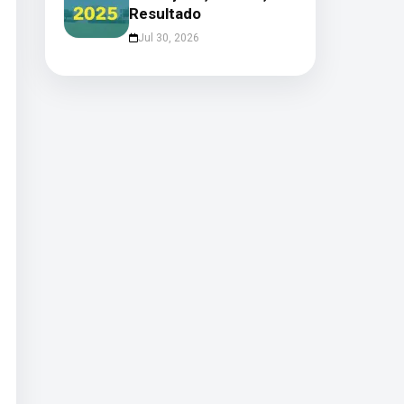
Resultado
Jul 30, 2026