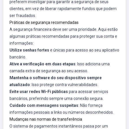
preferem investigar para garantir a segurança de seus
clientes, em vez de liberar rapidamente fundos que podem
ser fraudados.
Práticas de segurança recomendadas
A segurança financeira deve ser uma prioridade. Aqui estão
algumas práticas recomendadas para proteger sua conta e
informações:
Utilize senhas fortes
e únicas para acesso ao seu aplicativo
bancário.
Ative a verificação em duas etapas
: Isso adiciona uma
camada extra de segurança ao seu acesso.
Mantenha o software do seu dispositivo sempre
atualizado
: Isso protege contra vulnerabilidades.
Evite usar redes Wi-Fi públicas
para acessar serviços
bancários, preferindo sempre uma conexão segura.
Cuidado com mensagens suspeitas
: Não forneça
informações pessoais a links ou números desconhecidos.
Mudanças nas normas de transferência
O sistema de pagamentos instantâneos passa por um