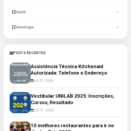
Saúde
Tecnologia
POSTS RECENTES
Assistência Técnica Kitchenaid
Autorizada: Telefone e Endereço
Jul 31, 2026
Vestibular UNILAB 2025: Inscrições,
Cursos, Resultado
Jul 31, 2026
10 melhores restaurantes para ir no