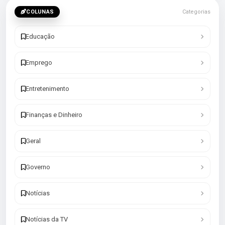
COLUNAS
Categorias
Educação
Emprego
Entretenimento
Finanças e Dinheiro
Geral
Governo
Notícias
Notícias da TV