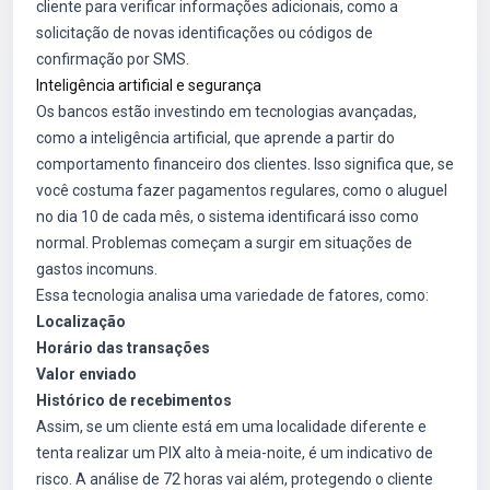
cliente para verificar informações adicionais, como a
solicitação de novas identificações ou códigos de
confirmação por SMS.
Inteligência artificial e segurança
Os bancos estão investindo em tecnologias avançadas,
como a inteligência artificial, que aprende a partir do
comportamento financeiro dos clientes. Isso significa que, se
você costuma fazer pagamentos regulares, como o aluguel
no dia 10 de cada mês, o sistema identificará isso como
normal. Problemas começam a surgir em situações de
gastos incomuns.
Essa tecnologia analisa uma variedade de fatores, como:
Localização
Horário das transações
Valor enviado
Histórico de recebimentos
Assim, se um cliente está em uma localidade diferente e
tenta realizar um PIX alto à meia-noite, é um indicativo de
risco. A análise de 72 horas vai além, protegendo o cliente