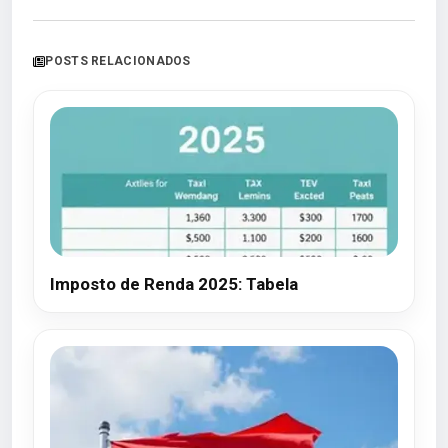
POSTS RELACIONADOS
Imposto de Renda 2025: Tabela