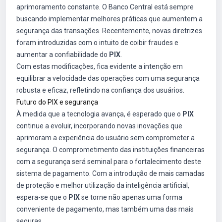
aprimoramento constante. O Banco Central está sempre
buscando implementar melhores práticas que aumentem a
segurança das transações. Recentemente, novas diretrizes
foram introduzidas com o intuito de coibir fraudes e
aumentar a confiabilidade do
PIX
.
Com estas modificações, fica evidente a intenção em
equilibrar a velocidade das operações com uma segurança
robusta e eficaz, refletindo na confiança dos usuários.
Futuro do PIX e segurança
À medida que a tecnologia avança, é esperado que o
PIX
continue a evoluir, incorporando novas inovações que
aprimoram a experiência do usuário sem comprometer a
segurança. O comprometimento das instituições financeiras
com a segurança será seminal para o fortalecimento deste
sistema de pagamento. Com a introdução de mais camadas
de proteção e melhor utilização da inteligência artificial,
espera-se que o
PIX
se torne não apenas uma forma
conveniente de pagamento, mas também uma das mais
seguras.