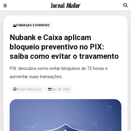
Jornal
Mulier
FINANÇAS E DINHEIRO
Nubank e Caixa aplicam
bloqueio preventivo no PIX:
saiba como evitar o travamento
PIX: descubra como evitar bloqueios de 72 horas e
aumentar suas transações.
Sergio Marques
Apr 28, 2026