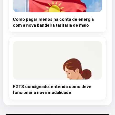
Como pagar menos na conta de energia
com a nova bandeira tarifária de maio
FGTS consignado: entenda como deve
funcionar a nova modalidade