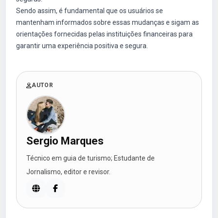
Sendo assim, é fundamental que os usuários se
mantenham informados sobre essas mudanças e sigam as
orientações fornecidas pelas instituições financeiras para
garantir uma experiência positiva e segura.
AUTOR
Sergio Marques
Técnico em guia de turismo; Estudante de
Jornalismo, editor e revisor.