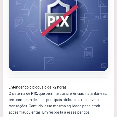
Entendendo o bloqueio de 72 horas
O sistema de
PIX
, que permite transferências instantâneas,
tem como um de seus principais atributos a rapidez nas
transações. Contudo, essa mesma agilidade pode atrair
ações fraudulentas. Em resposta a esses perigos,