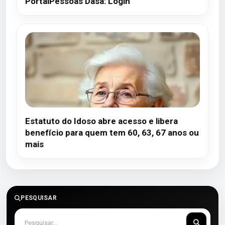
PortalPessoas Dasa: Login
Estatuto do Idoso abre acesso e libera
benefício para quem tem 60, 63, 67 anos ou
mais
PESQUISAR