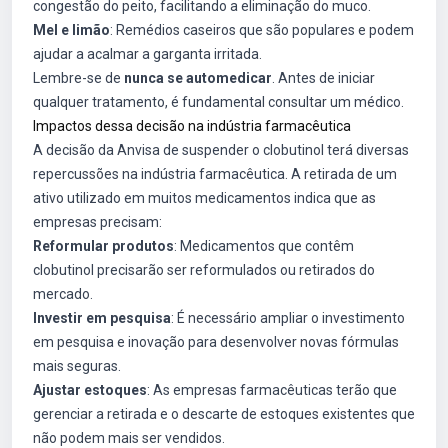
congestão do peito, facilitando a eliminação do muco.
Mel e limão
: Remédios caseiros que são populares e podem
ajudar a acalmar a garganta irritada.
Lembre-se de
nunca se automedicar
. Antes de iniciar
qualquer tratamento, é fundamental consultar um médico.
Impactos dessa decisão na indústria farmacêutica
A decisão da Anvisa de suspender o clobutinol terá diversas
repercussões na indústria farmacêutica. A retirada de um
ativo utilizado em muitos medicamentos indica que as
empresas precisam:
Reformular produtos
: Medicamentos que contêm
clobutinol precisarão ser reformulados ou retirados do
mercado.
Investir em pesquisa
: É necessário ampliar o investimento
em pesquisa e inovação para desenvolver novas fórmulas
mais seguras.
Ajustar estoques
: As empresas farmacêuticas terão que
gerenciar a retirada e o descarte de estoques existentes que
não podem mais ser vendidos.