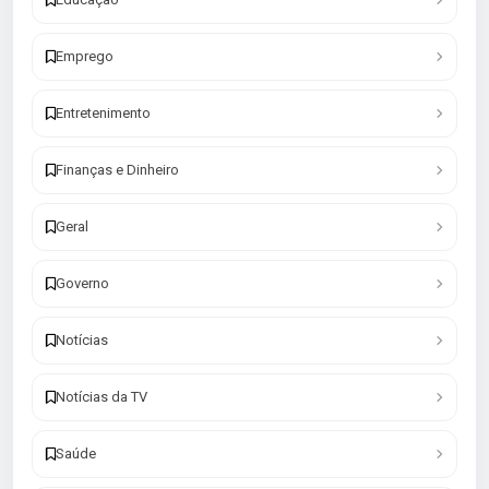
Emprego
Entretenimento
Finanças e Dinheiro
Geral
Governo
Notícias
Notícias da TV
Saúde