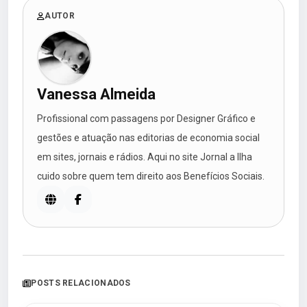
AUTOR
Vanessa Almeida
Profissional com passagens por Designer Gráfico e
gestões e atuação nas editorias de economia social
em sites, jornais e rádios. Aqui no site Jornal a Ilha
cuido sobre quem tem direito aos Benefícios Sociais.
POSTS RELACIONADOS