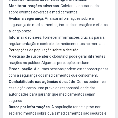
Monitorar reações adversas
: Coletar e analisar dados
sobre eventos adversos a medicamentos.
Avaliar a segurança
: Analisar informações sobre a
segurança de medicamentos, incluindo interações e efeitos
a longo prazo.
Informar decisões
: Fornecer informações cruciais para a
regulamentação e controle de medicamentos no mercado.
Percepções da população sobre a decisão
A decisão de suspender o clobutinol pode gerar diferentes
reações no público. Algumas percepções incluem:
Preocupação
: Algumas pessoas podem estar preocupadas
com a segurança dos medicamentos que consomem.
Confiabilidade nas agências de saúde
: Outros podem ver
essa ação como uma prova da responsabilidade das
autoridades para garantir que medicamentos sejam
seguros.
Busca por informações
: A população tende a procurar
esclarecimentos sobre quais medicamentos são seguros e