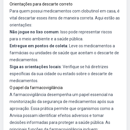
Orientações para descarte correto
Para quem possui medicamentos com clobutinol em casa, é
vital descartar esses itens de maneira correta. Aqui estão as
orientações:
Não jogue no lixo comum
: Isso pode representar riscos
para o meio ambiente e a saúde pública.
Entregue em pontos de coleta
: Leve os medicamentos a
farmácias ou unidades de saúde que aceitam o descarte de
medicamentos.
Siga as orientações locais
: Verifique se há diretrizes
específicas da sua cidade ou estado sobre o descarte de
medicamentos.
O papel da farmacovigilância
A farmacovigilância desempenha um papel essencial na
monitorização da segurança de medicamentos após sua
aprovação. Essa prática permite que organismos como a
Anvisa possam identificar efeitos adversos e tomar
decisões informadas para proteger a saúde pública. As
principais funções da farmacovigilância incluem: