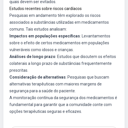
quais devem ser evitados.
Estudos recentes sobre riscos cardíacos
Pesquisas em andamento têm explorado os riscos
associados a substâncias utilizadas em medicamentos
comuns. Tais estudos analisam:
Impactos em populações específicas
: Levantamentos
sobre o efeito de certos medicamentos em populações
vulneráveis como idosos e crianças.
Análises de longo prazo
: Estudos que discutem os efeitos
colaterais a longo prazo de substâncias frequentemente
prescritas.
Consideração de alternativas
: Pesquisas que buscam
alternativas terapêuticas com maiores margens de
segurança para a saúde do paciente.
A monitoração contínua da segurança dos medicamentos é
fundamental para garantir que a comunidade conte com
opções terapêuticas seguras e eficazes.