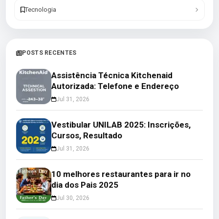
Tecnologia
POSTS RECENTES
Assistência Técnica Kitchenaid
Autorizada: Telefone e Endereço
Jul 31, 2026
Vestibular UNILAB 2025: Inscrições,
Cursos, Resultado
Jul 31, 2026
10 melhores restaurantes para ir no
dia dos Pais 2025
Jul 30, 2026