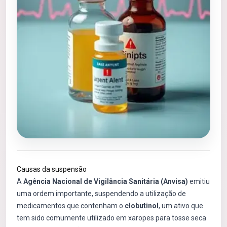
Causas da suspensão
A
Agência Nacional de Vigilância Sanitária (Anvisa)
emitiu
uma ordem importante, suspendendo a utilização de
medicamentos que contenham o
clobutinol
, um ativo que
tem sido comumente utilizado em xaropes para tosse seca