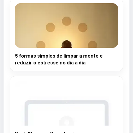
5 formas simples de limpar a mente e
reduzir o estresse no dia a dia