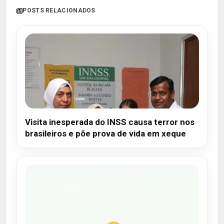
POSTS RELACIONADOS
Visita inesperada do INSS causa terror nos
brasileiros e põe prova de vida em xeque