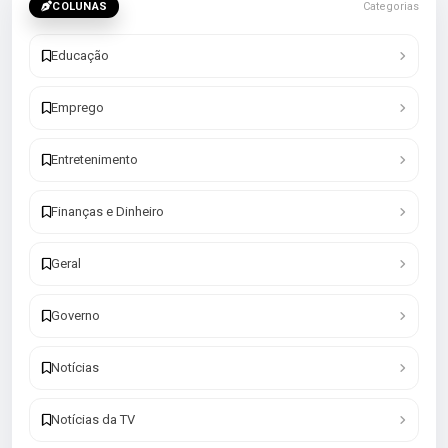
COLUNAS
Categorias
Educação
Emprego
Entretenimento
Finanças e Dinheiro
Geral
Governo
Notícias
Notícias da TV