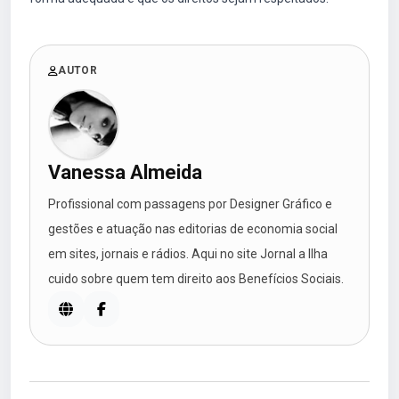
AUTOR
Vanessa Almeida
Profissional com passagens por Designer Gráfico e
gestões e atuação nas editorias de economia social
em sites, jornais e rádios. Aqui no site Jornal a Ilha
cuido sobre quem tem direito aos Benefícios Sociais.