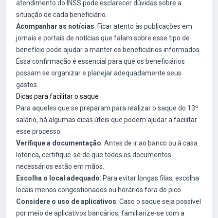
atendimento do INSS pode esclarecer dúvidas sobre a
situação de cada beneficiário.
Acompanhar as notícias
: Ficar atento às publicações em
jornais e portais de notícias que falam sobre esse tipo de
benefício pode ajudar a manter os beneficiários informados.
Essa confirmação é essencial para que os beneficiários
possam se organizar e planejar adequadamente seus
gastos.
Dicas para facilitar o saque
Para aqueles que se preparam para realizar o saque do 13º
salário, há algumas dicas úteis que podem ajudar a facilitar
esse processo:
Verifique a documentação
: Antes de ir ao banco ou à casa
lotérica, certifique-se de que todos os documentos
necessários estão em mãos.
Escolha o local adequado
: Para evitar longas filas, escolha
locais menos congestionados ou horários fora do pico.
Considere o uso de aplicativos
: Caso o saque seja possível
por meio de aplicativos bancários, familiarize-se com a