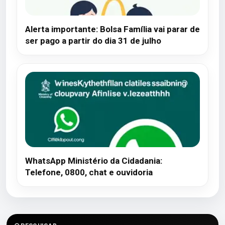
Alerta importante: Bolsa Família vai parar de
ser pago a partir do dia 31 de julho
WhatsApp Ministério da Cidadania:
Telefone, 0800, chat e ouvidoria