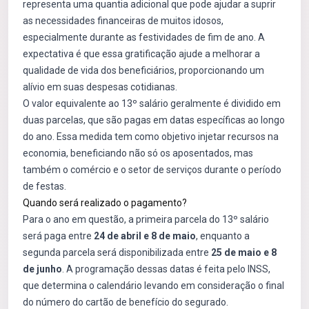
representa uma quantia adicional que pode ajudar a suprir
as necessidades financeiras de muitos idosos,
especialmente durante as festividades de fim de ano. A
expectativa é que essa gratificação ajude a melhorar a
qualidade de vida dos beneficiários, proporcionando um
alívio em suas despesas cotidianas.
O valor equivalente ao 13º salário geralmente é dividido em
duas parcelas, que são pagas em datas específicas ao longo
do ano. Essa medida tem como objetivo injetar recursos na
economia, beneficiando não só os aposentados, mas
também o comércio e o setor de serviços durante o período
de festas.
Quando será realizado o pagamento?
Para o ano em questão, a primeira parcela do 13º salário
será paga entre
24 de abril e 8 de maio
, enquanto a
segunda parcela será disponibilizada entre
25 de maio e 8
de junho
. A programação dessas datas é feita pelo INSS,
que determina o calendário levando em consideração o final
do número do cartão de benefício do segurado.