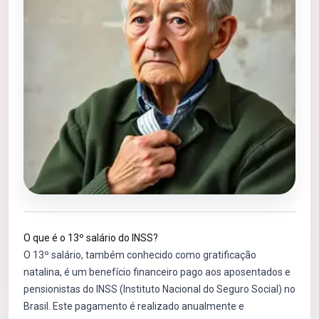
O que é o 13º salário do INSS?
O 13º salário, também conhecido como gratificação
natalina, é um benefício financeiro pago aos aposentados e
pensionistas do INSS (Instituto Nacional do Seguro Social) no
Brasil. Este pagamento é realizado anualmente e