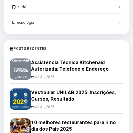
Saúde
Tecnologia
POSTS RECENTES
Assistência Técnica Kitchenaid
Autorizada: Telefone e Endereço
Jul 31, 2026
Vestibular UNILAB 2025: Inscrições,
Cursos, Resultado
Jul 31, 2026
10 melhores restaurantes para ir no
dia dos Pais 2025