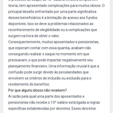
teoria, tem apresentado complicações para muitos idosos. O
principal desafio enfrentado por uma parte significativa
desses beneficiários é a limitação de acesso aos fundos
disponíveis. Isso se deve a problemas relacionados ao
reconhecimento de elegibilidade ou a complicações que
surgem na hora de obter o valor.
Consequentemente, muitos aposentados e pensionistas,
que esperam contar com essa quantia, acabam não
conseguindo realizar o saque no momento em que
precisavam, o que pode impactar negativamente seu
planejamento financeiro. Uma informação crucial é que a
confusão pode surgir devido às peculiaridades que
envolvem os critérios de inclusão ou exclusão para o
recebimento do benefício.
Por que alguns idosos não recebem?
A razão pela qual uma parte dos aposentados e
pensionistas não recebe o 13º salário está ligada a regras
específicas estabelecidas por decretos. Esses decretos