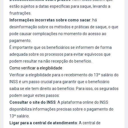
estão sujeitos a datas específicas para saque, levando a
frustrações.
Informações incorretas sobre como sacar
: há
desinformação sobre os métodos e práticas de saque, o que
pode causar complicações no momento do acesso ao
pagamento.
É importante que os beneficiários se informem de forma
adequada sobre os processos para evitar equívocos que
podem resultar na não recepção do benefício.
Como verificar a elegibilidade
Verificar a elegibilidade para o recebimento do 13º salário do
INSS é um passo crucial para garantir que o beneficiário
saiba se ele tem direito ao benefício. Para isso, os segurados
podem seguir estes passos:
Consultar o site do INSS
: A plataforma online do INSS
disponibiliza informações precisas sobre o pagamento do
13º salário.
Ligar para a central de atendimento
: A central de