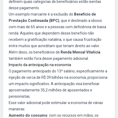
definem quais categorias de beneficiários estão isentas
desse pagamento.
Um exemplo marcante é a exclusão do
Benefício de
Prestação Continuada (BPC)
, que é destinado a idosos
com mais de 65 anos e a pessoas com deficiência de baixa
renda. Aqueles que dependem desse benefício não
recebem a gratificação natalina, o que causa frustração
entre muitos que acreditam que teriam direito ao valor.
Além disso, os beneficiários de
Renda Mensal Vitalícia
também estão fora desse pagamento adicional.
Impacto da antecipação na economia
O pagamento antecipado do 13º salário, especificamente a
injeção de cerca de R$ 39 bilhões na economia, proporciona
um impacto significativo. A antecipação visa beneficiar
aproximadamente 35,2 milhões de aposentados e
pensionistas.
Esse valor adicional pode estimular a economia de várias
maneiras:
Aumento do consumo
: com os recursos em mãos, os