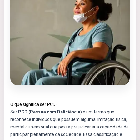
O que significa ser PCD?
Ser
PCD (Pessoa com Deficiência)
é um termo que
reconhece indivíduos que possuem alguma limitação física,
mental ou sensorial que possa prejudicar sua capacidade de
participar plenamente da sociedade. Essa classificação é