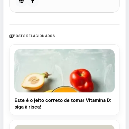
POSTS RELACIONADOS
Este é o jeito correto de tomar Vitamina D:
siga à risca!