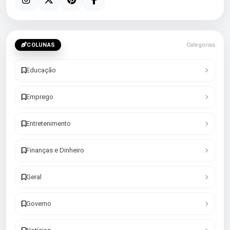
COLUNAS
Categorias
Educação
Emprego
Entretenimento
Finanças e Dinheiro
Geral
Governo