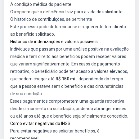
A condição médica do paciente
O impacto que a deficiência traz para a vida do solicitante
O histórico de contribuições, se pertinente
Este processo pode determinar se o requerente tem direito
ao benefício solicitado.
Histórico de indenizações e valores possíveis
Indivíduos que passam por uma análise positiva na avaliação
médica e têm direito aos benefícios podem receber valores
que variam significativamente. Em casos de pagamento
retroativo, o beneficiário pode ter acesso a valores elevados,
que podem chegar até
R$ 150 mil
, dependendo do tempo
que a pessoa esteve sem o benefício e das circunstâncias
de sua condição.
Esses pagamentos comprometem uma quantia retroativa
desde o momento da solicitação, podendo abranger meses
ou até anos até que o benefício seja oficialmente concedido.
Como evitar negativas do INSS
Para evitar negativas ao solicitar benefícios, é
recomendável: