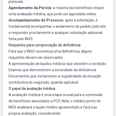
pessoais.
Agendamento da Perícia
: a maioria dos benefícios requer
uma avaliação médica, que pode ser agendada online.
Acompanhamento do Processo
: após a solicitação, é
fundamental acompanhar o andamento do pedido pelo site
e responder prontamente a qualquer solicitação adicional
feita pelo INSS.
Requisitos para comprovação de deficiência
Para que o INSS reconheça uma deficiência, alguns
requisitos devem ser observados:
A apresentação de laudos médicos que atestem a condição.
Exames que demonstrem a severidade da deficiência.
Documentos que comprovem a regularidade da situação
contributiva do segurado, quando aplicável.
O papel da avaliação médica
A avaliação médica é uma etapa crucial para a concessão
de benefícios associados a PCD. Nela, o médico perito do
INSS analisará o laudo médico apresentado e fará sua
própria avaliação, considerando: