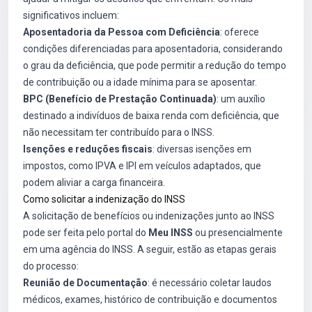
significativos incluem:
Aposentadoria da Pessoa com Deficiência
: oferece
condições diferenciadas para aposentadoria, considerando
o grau da deficiência, que pode permitir a redução do tempo
de contribuição ou a idade mínima para se aposentar.
BPC (Benefício de Prestação Continuada)
: um auxílio
destinado a indivíduos de baixa renda com deficiência, que
não necessitam ter contribuído para o INSS.
Isenções e reduções fiscais
: diversas isenções em
impostos, como IPVA e IPI em veículos adaptados, que
podem aliviar a carga financeira.
Como solicitar a indenização do INSS
A solicitação de benefícios ou indenizações junto ao INSS
pode ser feita pelo portal do
Meu INSS
ou presencialmente
em uma agência do INSS. A seguir, estão as etapas gerais
do processo:
Reunião de Documentação
: é necessário coletar laudos
médicos, exames, histórico de contribuição e documentos