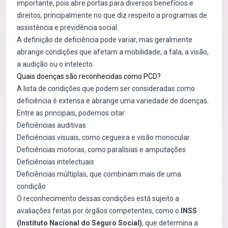
importante, pois abre portas para diversos benefícios e
direitos, principalmente no que diz respeito a programas de
assistência e previdência social.
A definição de deficiência pode variar, mas geralmente
abrange condições que afetam a mobilidade, a fala, a visão,
a audição ou o intelecto.
Quais doenças são reconhecidas como PCD?
A lista de condições que podem ser consideradas como
deficiência é extensa e abrange uma variedade de doenças.
Entre as principais, podemos citar:
Deficiências auditivas
Deficiências visuais, como cegueira e visão monocular
Deficiências motoras, como paralisias e amputações
Deficiências intelectuais
Deficiências múltiplas, que combinam mais de uma
condição
O reconhecimento dessas condições está sujeito a
avaliações feitas por órgãos competentes, como o
INSS
(Instituto Nacional do Seguro Social)
, que determina a