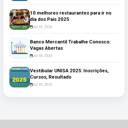
10 melhores restaurantes para ir no
dia dos Pais 2025
Jul 30, 2026
Banco Mercantil Trabalhe Conosco:
Vagas Abertas
Jul 30, 2026
Vestibular UNISA 2025: Inscrições,
Cursos, Resultado
Jul 30, 2026