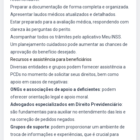
Preparar a documentação de forma completa e organizada.
Apresentar laudos médicos atualizados e detalhados.
Estar preparado para a avaliação médica, respondendo com
clareza às perguntas do perito.
Acompanhar todos os trâmites pelo aplicativo Meu INSS.
Um planejamento cuidadoso pode aumentar as chances de
aprovação do benefício desejado.
Recursos e assistência para beneficiários
Diversas entidades e grupos podem fornecer assistência a
PCDs no momento de solicitar seus direitos, bem como
apoio em casos de negativas:
ONGs e associações de apoio a deficientes
: podem
oferecer orientação legal e apoio moral.
Advogados especializados em Direito Previdenciário
:
são fundamentais para auxiliar no entendimento das leis e
na correção de pedidos negados.
Grupos de suporte
: podem proporcionar um ambiente de
troca de informações e experiências, que é crucial para