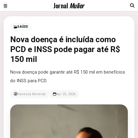
Jornal
Mulier
SAÚDE
Nova doença é incluída como
PCD e INSS pode pagar até R$
150 mil
Nova doença pode garantir até R$ 150 mil em benefícios
do INSS para PCD.
Vanessa Almeida
Apr 25, 2026