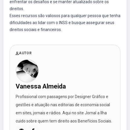
enfrentar os desafios e se manter atualizado sobre os
direitos.
Esses recursos são valiosos para qualquer pessoa que tenha
dificuldades ao lidar com o INSS e busque assegurar seus
direitos sociais e financeiros.
AUTOR
Vanessa Almeida
Profissional com passagens por Designer Gráfico e
gestões e atuação nas editorias de economia social
em sites, jornais e rádios. Aqui no site Jornal a Ilha
cuido sobre quem tem direito aos Benefícios Sociais.