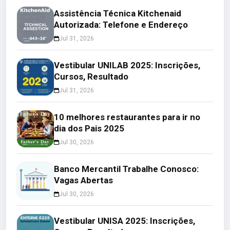
Assistência Técnica Kitchenaid
Autorizada: Telefone e Endereço
Jul 31, 2026
Vestibular UNILAB 2025: Inscrições,
Cursos, Resultado
Jul 31, 2026
10 melhores restaurantes para ir no
dia dos Pais 2025
Jul 30, 2026
Banco Mercantil Trabalhe Conosco:
Vagas Abertas
Jul 30, 2026
Vestibular UNISA 2025: Inscrições,