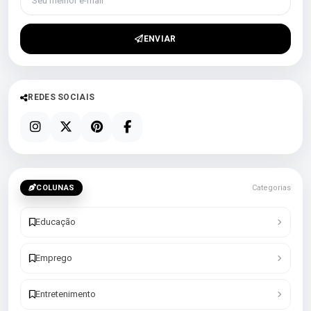
ENVIAR
REDES SOCIAIS
COLUNAS
Categorias
Educação
Emprego
Entretenimento