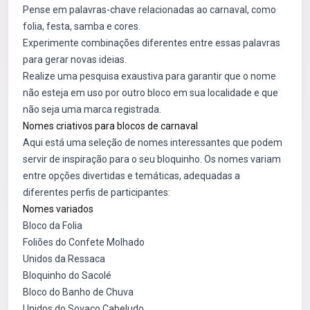
Pense em palavras-chave relacionadas ao carnaval, como
folia, festa, samba e cores.
Experimente combinações diferentes entre essas palavras
para gerar novas ideias.
Realize uma pesquisa exaustiva para garantir que o nome
não esteja em uso por outro bloco em sua localidade e que
não seja uma marca registrada.
Nomes criativos para blocos de carnaval
Aqui está uma seleção de nomes interessantes que podem
servir de inspiração para o seu bloquinho. Os nomes variam
entre opções divertidas e temáticas, adequadas a
diferentes perfis de participantes:
Nomes variados
Bloco da Folia
Foliões do Confete Molhado
Unidos da Ressaca
Bloquinho do Sacolé
Bloco do Banho de Chuva
Unidos do Sovaco Cabeludo