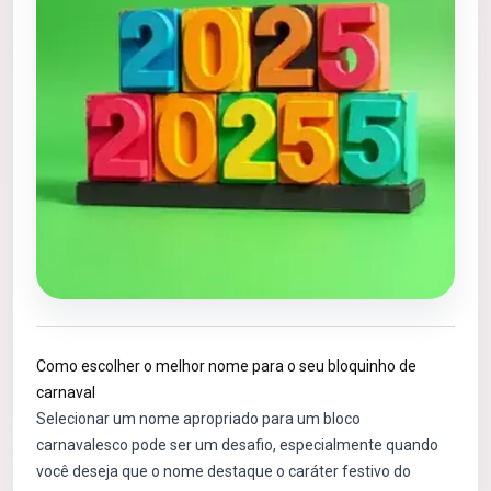
Como escolher o melhor nome para o seu bloquinho de
carnaval
Selecionar um nome apropriado para um bloco
carnavalesco pode ser um desafio, especialmente quando
você deseja que o nome destaque o caráter festivo do