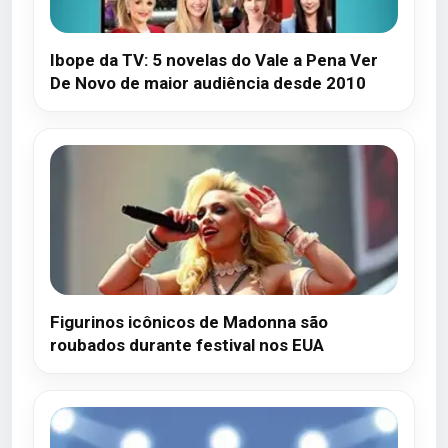
Ibope da TV: 5 novelas do Vale a Pena Ver
De Novo de maior audiência desde 2010
Figurinos icônicos de Madonna são
roubados durante festival nos EUA