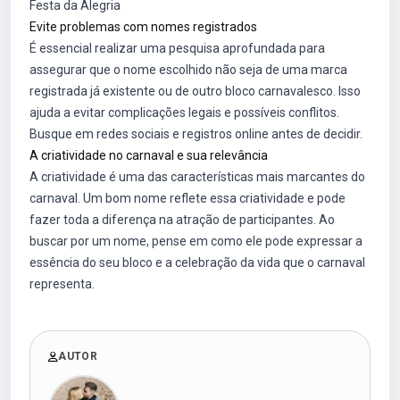
Festa da Alegria
Evite problemas com nomes registrados
É essencial realizar uma pesquisa aprofundada para
assegurar que o nome escolhido não seja de uma marca
registrada já existente ou de outro bloco carnavalesco. Isso
ajuda a evitar complicações legais e possíveis conflitos.
Busque em redes sociais e registros online antes de decidir.
A criatividade no carnaval e sua relevância
A criatividade é uma das características mais marcantes do
carnaval. Um bom nome reflete essa criatividade e pode
fazer toda a diferença na atração de participantes. Ao
buscar por um nome, pense em como ele pode expressar a
essência do seu bloco e a celebração da vida que o carnaval
representa.
AUTOR