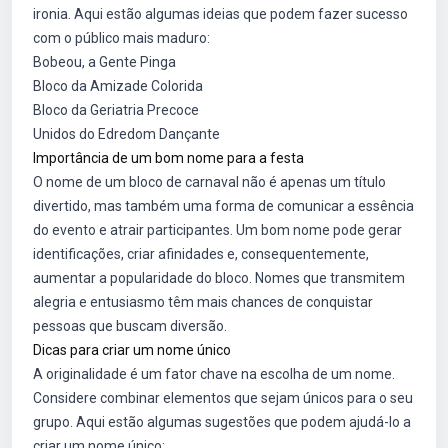
ironia. Aqui estão algumas ideias que podem fazer sucesso
com o público mais maduro:
Bobeou, a Gente Pinga
Bloco da Amizade Colorida
Bloco da Geriatria Precoce
Unidos do Edredom Dançante
Importância de um bom nome para a festa
O nome de um bloco de carnaval não é apenas um título
divertido, mas também uma forma de comunicar a essência
do evento e atrair participantes. Um bom nome pode gerar
identificações, criar afinidades e, consequentemente,
aumentar a popularidade do bloco. Nomes que transmitem
alegria e entusiasmo têm mais chances de conquistar
pessoas que buscam diversão.
Dicas para criar um nome único
A originalidade é um fator chave na escolha de um nome.
Considere combinar elementos que sejam únicos para o seu
grupo. Aqui estão algumas sugestões que podem ajudá-lo a
criar um nome único: