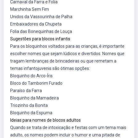
Carnaval da Farra e Folia
Marchinha Sem Fim
Unidos da Vassourinha de Palha
Embaixadores da Chupeta
Folia das Bonequinhas de Louça
Sugestões para blocos infantis
Para os bloquinhos voltados para as crianças, é importante
escolher nomes que sejam lúdicos e divertidos. Nomes que
tragam lembranças de brincadeiras ou que remetam a
temas infantojuvenis são ótimas opções:
Bloquinho do Arco-Íris
Bloco do Tamborim Furado
Paraíso da Farra
Bloquinho da Mamadeira
Triozinho da Bonita
Bloquinho da Espuma
Ideias para nomes de blocos adultos
Quando se trata de intoxicação e festas com um tema mais
adulto, os nomes podem incluir o humor e uma pitada de