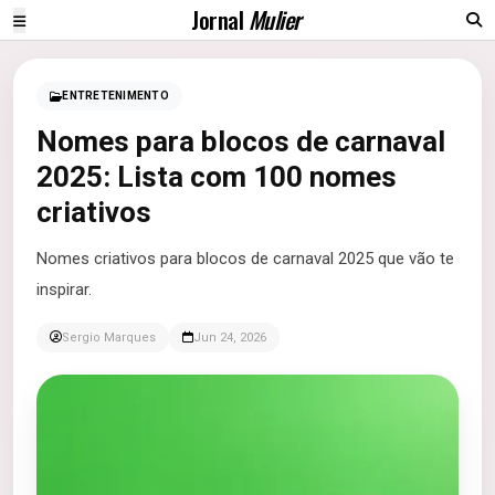
Jornal
Mulier
ENTRETENIMENTO
Nomes para blocos de carnaval
2025: Lista com 100 nomes
criativos
Nomes criativos para blocos de carnaval 2025 que vão te
inspirar.
Sergio Marques
Jun 24, 2026