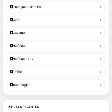
Finanças e Dinheiro
Geral
Governo
Notícias
Notícias da TV
Saúde
Tecnologia
POSTS RECENTES