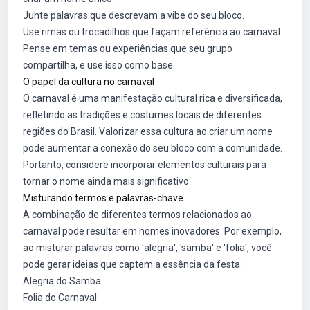
Junte palavras que descrevam a vibe do seu bloco.
Use rimas ou trocadilhos que façam referência ao carnaval.
Pense em temas ou experiências que seu grupo
compartilha, e use isso como base.
O papel da cultura no carnaval
O carnaval é uma manifestação cultural rica e diversificada,
refletindo as tradições e costumes locais de diferentes
regiões do Brasil. Valorizar essa cultura ao criar um nome
pode aumentar a conexão do seu bloco com a comunidade.
Portanto, considere incorporar elementos culturais para
tornar o nome ainda mais significativo.
Misturando termos e palavras-chave
A combinação de diferentes termos relacionados ao
carnaval pode resultar em nomes inovadores. Por exemplo,
ao misturar palavras como 'alegria', 'samba' e 'folia', você
pode gerar ideias que captem a essência da festa:
Alegria do Samba
Folia do Carnaval