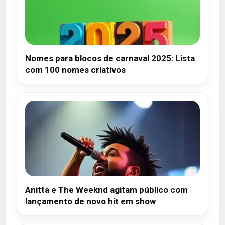
Nomes para blocos de carnaval 2025: Lista
com 100 nomes criativos
Anitta e The Weeknd agitam público com
lançamento de novo hit em show