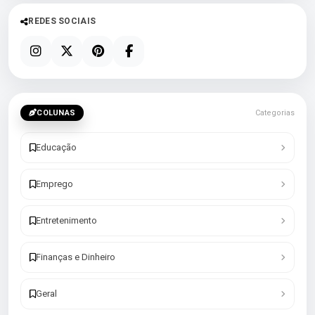
REDES SOCIAIS
COLUNAS
Categorias
Educação
Emprego
Entretenimento
Finanças e Dinheiro
Geral