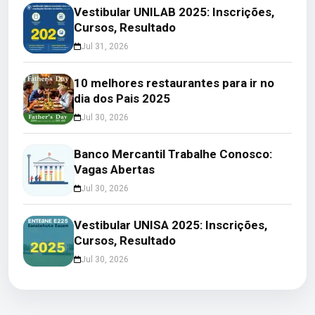
Vestibular UNILAB 2025: Inscrições,
Cursos, Resultado
Jul 31, 2026
10 melhores restaurantes para ir no
dia dos Pais 2025
Jul 30, 2026
Banco Mercantil Trabalhe Conosco:
Vagas Abertas
Jul 30, 2026
Vestibular UNISA 2025: Inscrições,
Cursos, Resultado
Jul 30, 2026