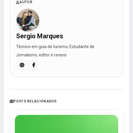
AUTOR
Sergio Marques
Técnico em guia de turismo; Estudante de
Jornalismo, editor e revisor.
POSTS RELACIONADOS