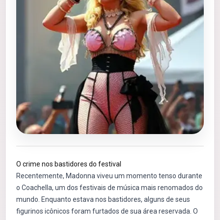
O crime nos bastidores do festival
Recentemente, Madonna viveu um momento tenso durante
o Coachella, um dos festivais de música mais renomados do
mundo. Enquanto estava nos bastidores, alguns de seus
figurinos icônicos foram furtados de sua área reservada. O