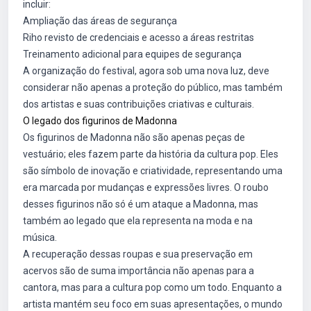
incluir:
Ampliação das áreas de segurança
Riho revisto de credenciais e acesso a áreas restritas
Treinamento adicional para equipes de segurança
A organização do festival, agora sob uma nova luz, deve
considerar não apenas a proteção do público, mas também
dos artistas e suas contribuições criativas e culturais.
O legado dos figurinos de Madonna
Os figurinos de Madonna não são apenas peças de
vestuário; eles fazem parte da história da cultura pop. Eles
são símbolo de inovação e criatividade, representando uma
era marcada por mudanças e expressões livres. O roubo
desses figurinos não só é um ataque a Madonna, mas
também ao legado que ela representa na moda e na
música.
A recuperação dessas roupas e sua preservação em
acervos são de suma importância não apenas para a
cantora, mas para a cultura pop como um todo. Enquanto a
artista mantém seu foco em suas apresentações, o mundo