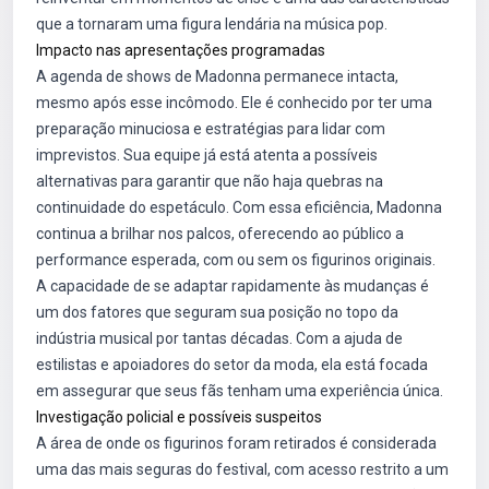
que a tornaram uma figura lendária na música pop.
Impacto nas apresentações programadas
A agenda de shows de Madonna permanece intacta,
mesmo após esse incômodo. Ele é conhecido por ter uma
preparação minuciosa e estratégias para lidar com
imprevistos. Sua equipe já está atenta a possíveis
alternativas para garantir que não haja quebras na
continuidade do espetáculo. Com essa eficiência, Madonna
continua a brilhar nos palcos, oferecendo ao público a
performance esperada, com ou sem os figurinos originais.
A capacidade de se adaptar rapidamente às mudanças é
um dos fatores que seguram sua posição no topo da
indústria musical por tantas décadas. Com a ajuda de
estilistas e apoiadores do setor da moda, ela está focada
em assegurar que seus fãs tenham uma experiência única.
Investigação policial e possíveis suspeitos
A área de onde os figurinos foram retirados é considerada
uma das mais seguras do festival, com acesso restrito a um