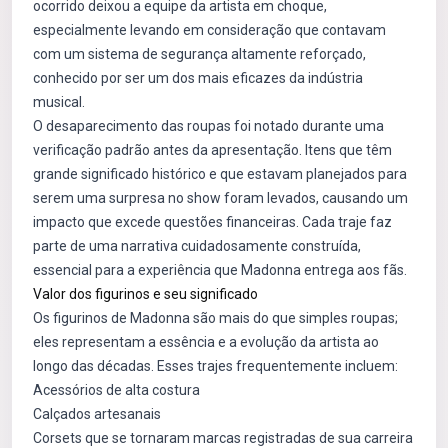
ocorrido deixou a equipe da artista em choque,
especialmente levando em consideração que contavam
com um sistema de segurança altamente reforçado,
conhecido por ser um dos mais eficazes da indústria
musical.
O desaparecimento das roupas foi notado durante uma
verificação padrão antes da apresentação. Itens que têm
grande significado histórico e que estavam planejados para
serem uma surpresa no show foram levados, causando um
impacto que excede questões financeiras. Cada traje faz
parte de uma narrativa cuidadosamente construída,
essencial para a experiência que Madonna entrega aos fãs.
Valor dos figurinos e seu significado
Os figurinos de Madonna são mais do que simples roupas;
eles representam a essência e a evolução da artista ao
longo das décadas. Esses trajes frequentemente incluem:
Acessórios de alta costura
Calçados artesanais
Corsets que se tornaram marcas registradas de sua carreira