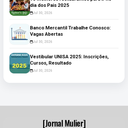
dia dos Pais 2025
Jul 30, 2026
Banco Mercantil Trabalhe Conosco:
Vagas Abertas
Jul 30, 2026
Vestibular UNISA 2025: Inscrições,
Cursos, Resultado
Jul 30, 2026
[Jornal Mulier]