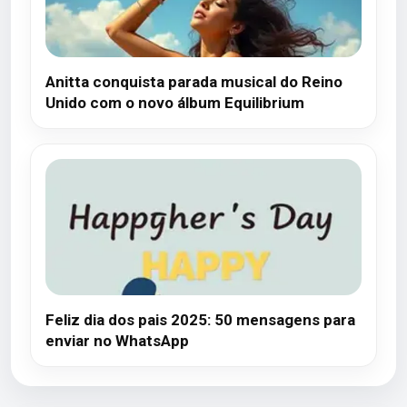
Anitta conquista parada musical do Reino
Unido com o novo álbum Equilibrium
Feliz dia dos pais 2025: 50 mensagens para
enviar no WhatsApp