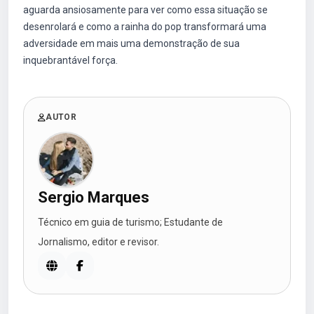
aguarda ansiosamente para ver como essa situação se
desenrolará e como a rainha do pop transformará uma
adversidade em mais uma demonstração de sua
inquebrantável força.
AUTOR
Sergio Marques
Técnico em guia de turismo; Estudante de
Jornalismo, editor e revisor.