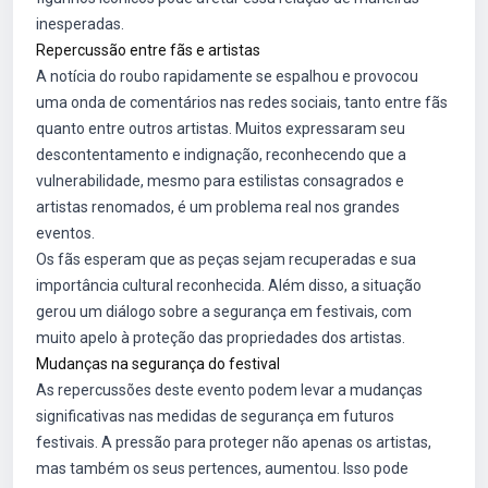
inesperadas.
Repercussão entre fãs e artistas
A notícia do roubo rapidamente se espalhou e provocou
uma onda de comentários nas redes sociais, tanto entre fãs
quanto entre outros artistas. Muitos expressaram seu
descontentamento e indignação, reconhecendo que a
vulnerabilidade, mesmo para estilistas consagrados e
artistas renomados, é um problema real nos grandes
eventos.
Os fãs esperam que as peças sejam recuperadas e sua
importância cultural reconhecida. Além disso, a situação
gerou um diálogo sobre a segurança em festivais, com
muito apelo à proteção das propriedades dos artistas.
Mudanças na segurança do festival
As repercussões deste evento podem levar a mudanças
significativas nas medidas de segurança em futuros
festivais. A pressão para proteger não apenas os artistas,
mas também os seus pertences, aumentou. Isso pode