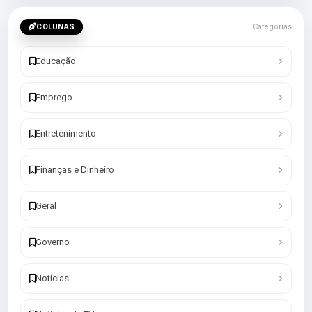
COLUNAS
Categorias
Educação
Emprego
Entretenimento
Finanças e Dinheiro
Geral
Governo
Notícias