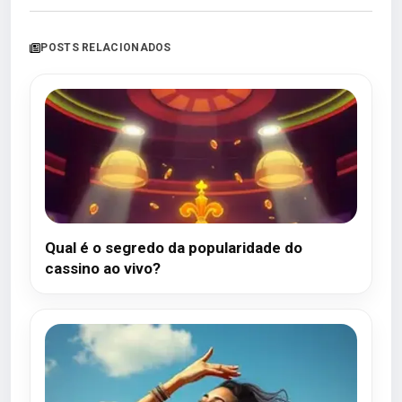
POSTS RELACIONADOS
Qual é o segredo da popularidade do
cassino ao vivo?