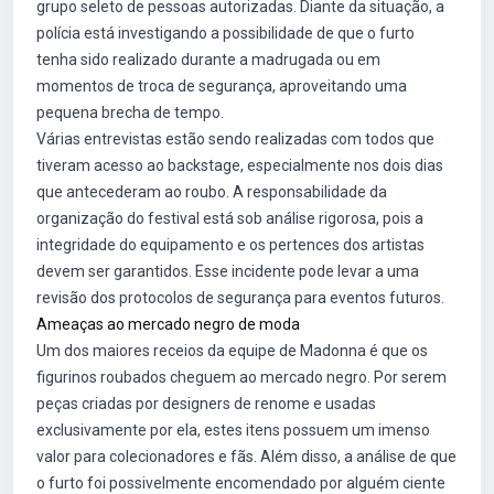
grupo seleto de pessoas autorizadas. Diante da situação, a
polícia está investigando a possibilidade de que o furto
tenha sido realizado durante a madrugada ou em
momentos de troca de segurança, aproveitando uma
pequena brecha de tempo.
Várias entrevistas estão sendo realizadas com todos que
tiveram acesso ao backstage, especialmente nos dois dias
que antecederam ao roubo. A responsabilidade da
organização do festival está sob análise rigorosa, pois a
integridade do equipamento e os pertences dos artistas
devem ser garantidos. Esse incidente pode levar a uma
revisão dos protocolos de segurança para eventos futuros.
Ameaças ao mercado negro de moda
Um dos maiores receios da equipe de Madonna é que os
figurinos roubados cheguem ao mercado negro. Por serem
peças criadas por designers de renome e usadas
exclusivamente por ela, estes itens possuem um imenso
valor para colecionadores e fãs. Além disso, a análise de que
o furto foi possivelmente encomendado por alguém ciente