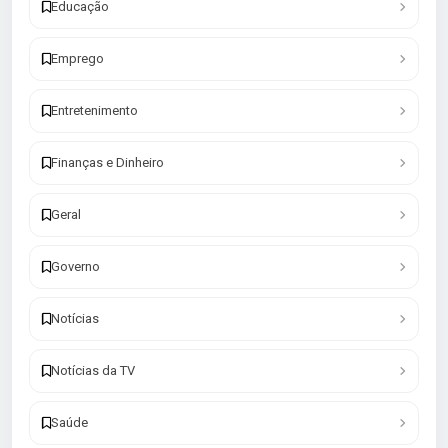
Educação
Emprego
Entretenimento
Finanças e Dinheiro
Geral
Governo
Notícias
Notícias da TV
Saúde