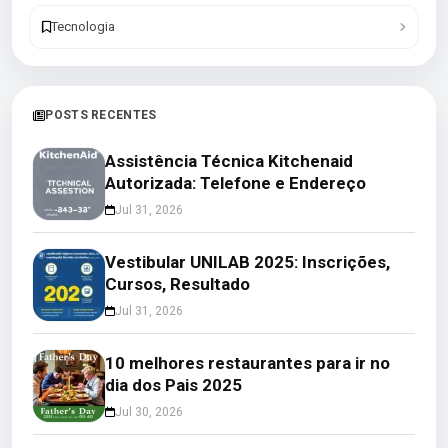
Tecnologia
POSTS RECENTES
Assistência Técnica Kitchenaid
Autorizada: Telefone e Endereço
Jul 31, 2026
Vestibular UNILAB 2025: Inscrições,
Cursos, Resultado
Jul 31, 2026
10 melhores restaurantes para ir no
dia dos Pais 2025
Jul 30, 2026