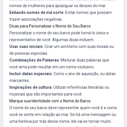
nomes de mulheres para apaziguar os deuses do mar.
Evitando nomes de má sorte:
Evitar nomes que possam
trazer associações negativas.
Dicas para Personalizar o Nome do Seu Barco
Personalizar o nome do seu barco pode torná-lo único e
representativo de você. Algumas dicas incluem:
Usar suas iniciais
: Criar um acrônimo com suas iniciais ou
de pessoas especiais.
Combinações de Palavras
: Misturar duas palavras que
você ama pode resultar em um nome exclusivo.
Incluir datas especiais
: Como o ano de aquisição, ou datas
marcantes.
Inspirações de cultura
: Utilizar referências literárias ou
musicais que são importantes para você.
Marque sua Identidade com o Nome do Barco
O nome do seu barco deve representar quem você é e como
você se sente em relação ao mar. Se há uma mensagem ou
uma história por trás desse nome, ele vai se tornar muito