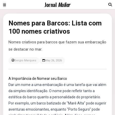
Jornal
Mulier
Nomes para Barcos: Lista com
100 nomes criativos
Nomes criativos para barcos que fazem sua embarcação
se destacar no mar.
Sergio Marques
May 26, 2026
A Importância de Nomear seu Barco
Dar um nome a uma embarcação é uma tarefa que vai além
da simples identificação. O nome pode refletir tanto a
estética do barco quanto a personalidade do proprietário.
Por exemplo, um barco batizado de "Maré Alta" pode sugerir
aventuras emocionantes, enquanto "Porto Seguro" pode