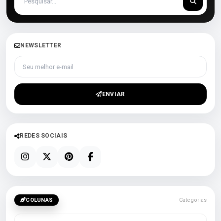
NEWSLETTER
Seu melhor e-mail
ENVIAR
REDES SOCIAIS
COLUNAS
Categorias