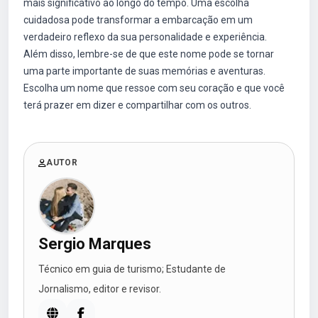
mais significativo ao longo do tempo. Uma escolha
cuidadosa pode transformar a embarcação em um
verdadeiro reflexo da sua personalidade e experiência.
Além disso, lembre-se de que este nome pode se tornar
uma parte importante de suas memórias e aventuras.
Escolha um nome que ressoe com seu coração e que você
terá prazer em dizer e compartilhar com os outros.
AUTOR
Sergio Marques
Técnico em guia de turismo; Estudante de
Jornalismo, editor e revisor.