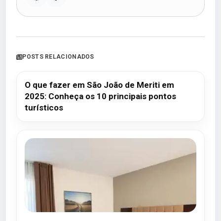
POSTS RELACIONADOS
O que fazer em São João de Meriti em
2025: Conheça os 10 principais pontos
turísticos