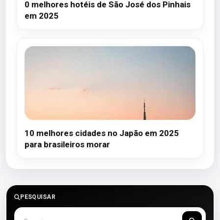
0 melhores hotéis de São José dos Pinhais
em 2025
10 melhores cidades no Japão em 2025
para brasileiros morar
PESQUISAR