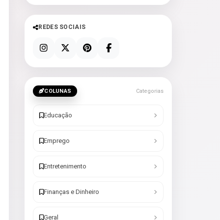
REDES SOCIAIS
COLUNAS
Categorias
Educação
Emprego
Entretenimento
Finanças e Dinheiro
Geral