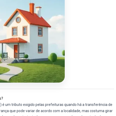
s?
I) é um tributo exigido pelas prefeituras quando há a transferência de
ança que pode variar de acordo com a localidade, mas costuma girar