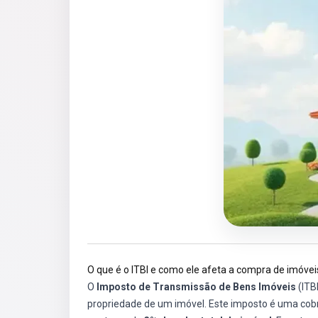
O que é o ITBI e como ele afeta a compra de imóvei
O
Imposto de Transmissão de Bens Imóveis
(ITB
propriedade de um imóvel. Este imposto é uma cobr