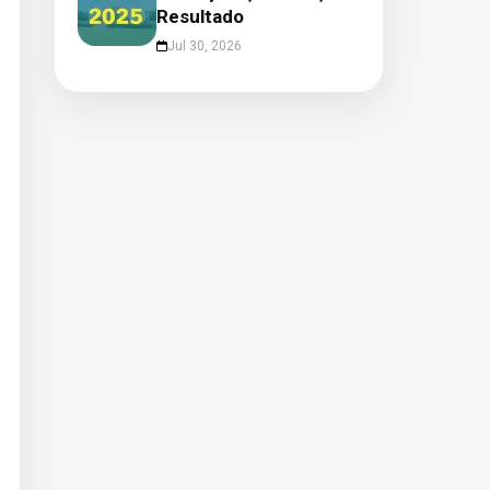
Resultado
Jul 30, 2026