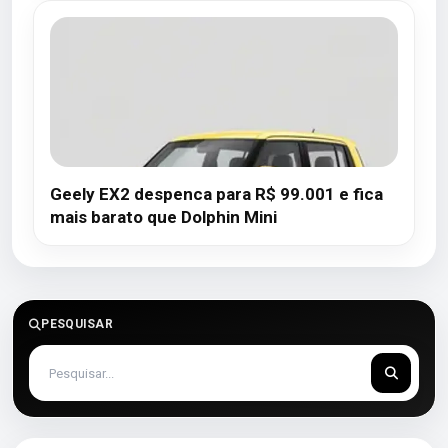
Geely EX2 despenca para R$ 99.001 e fica
mais barato que Dolphin Mini
PESQUISAR