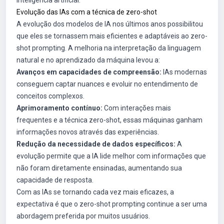
inteligência artificial.
Evolução das IAs com a técnica de zero-shot
A evolução dos modelos de IA nos últimos anos possibilitou
que eles se tornassem mais eficientes e adaptáveis ao zero-
shot prompting. A melhoria na interpretação da linguagem
natural e no aprendizado da máquina levou a:
Avanços em capacidades de compreensão:
IAs modernas
conseguem captar nuances e evoluir no entendimento de
conceitos complexos.
Aprimoramento contínuo:
Com interações mais
frequentes e a técnica zero-shot, essas máquinas ganham
informações novos através das experiências.
Redução da necessidade de dados específicos:
A
evolução permite que a IA lide melhor com informações que
não foram diretamente ensinadas, aumentando sua
capacidade de resposta.
Com as IAs se tornando cada vez mais eficazes, a
expectativa é que o zero-shot prompting continue a ser uma
abordagem preferida por muitos usuários.