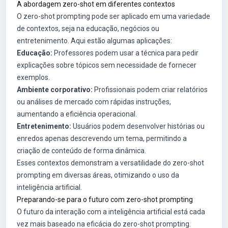
A abordagem zero-shot em diferentes contextos
O zero-shot prompting pode ser aplicado em uma variedade
de contextos, seja na educação, negócios ou
entretenimento. Aqui estão algumas aplicações:
Educação:
Professores podem usar a técnica para pedir
explicações sobre tópicos sem necessidade de fornecer
exemplos.
Ambiente corporativo:
Profissionais podem criar relatórios
ou análises de mercado com rápidas instruções,
aumentando a eficiência operacional.
Entretenimento:
Usuários podem desenvolver histórias ou
enredos apenas descrevendo um tema, permitindo a
criação de conteúdo de forma dinâmica.
Esses contextos demonstram a versatilidade do zero-shot
prompting em diversas áreas, otimizando o uso da
inteligência artificial.
Preparando-se para o futuro com zero-shot prompting
O futuro da interação com a inteligência artificial está cada
vez mais baseado na eficácia do zero-shot prompting.