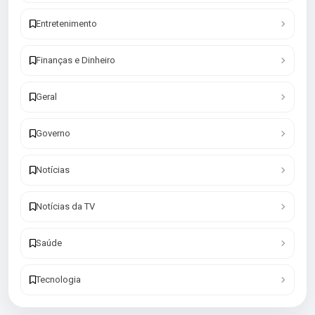
Entretenimento
Finanças e Dinheiro
Geral
Governo
Notícias
Notícias da TV
Saúde
Tecnologia