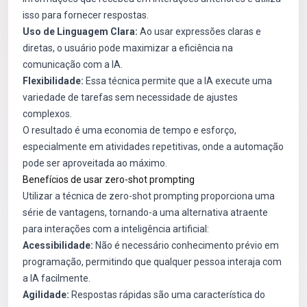
isso para fornecer respostas.
Uso de Linguagem Clara:
Ao usar expressões claras e
diretas, o usuário pode maximizar a eficiência na
comunicação com a IA.
Flexibilidade:
Essa técnica permite que a IA execute uma
variedade de tarefas sem necessidade de ajustes
complexos.
O resultado é uma economia de tempo e esforço,
especialmente em atividades repetitivas, onde a automação
pode ser aproveitada ao máximo.
Benefícios de usar zero-shot prompting
Utilizar a técnica de zero-shot prompting proporciona uma
série de vantagens, tornando-a uma alternativa atraente
para interações com a inteligência artificial:
Acessibilidade:
Não é necessário conhecimento prévio em
programação, permitindo que qualquer pessoa interaja com
a IA facilmente.
Agilidade:
Respostas rápidas são uma característica do