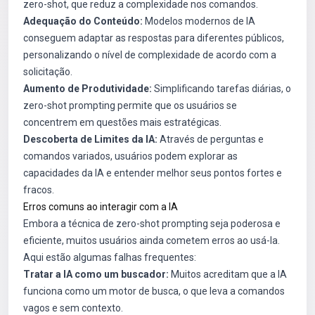
zero-shot, que reduz a complexidade nos comandos.
Adequação do Conteúdo:
Modelos modernos de IA
conseguem adaptar as respostas para diferentes públicos,
personalizando o nível de complexidade de acordo com a
solicitação.
Aumento de Produtividade:
Simplificando tarefas diárias, o
zero-shot prompting permite que os usuários se
concentrem em questões mais estratégicas.
Descoberta de Limites da IA:
Através de perguntas e
comandos variados, usuários podem explorar as
capacidades da IA e entender melhor seus pontos fortes e
fracos.
Erros comuns ao interagir com a IA
Embora a técnica de zero-shot prompting seja poderosa e
eficiente, muitos usuários ainda cometem erros ao usá-la.
Aqui estão algumas falhas frequentes:
Tratar a IA como um buscador:
Muitos acreditam que a IA
funciona como um motor de busca, o que leva a comandos
vagos e sem contexto.