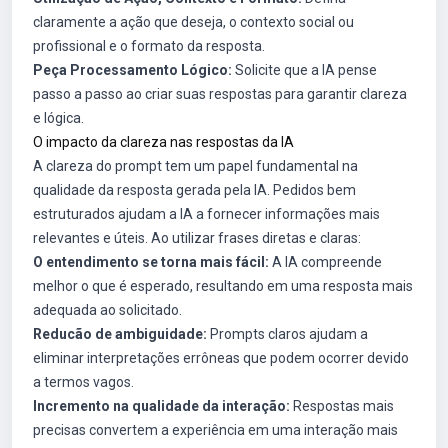
claramente a ação que deseja, o contexto social ou
profissional e o formato da resposta.
Peça Processamento Lógico:
Solicite que a IA pense
passo a passo ao criar suas respostas para garantir clareza
e lógica.
O impacto da clareza nas respostas da IA
A clareza do prompt tem um papel fundamental na
qualidade da resposta gerada pela IA. Pedidos bem
estruturados ajudam a IA a fornecer informações mais
relevantes e úteis. Ao utilizar frases diretas e claras:
O entendimento se torna mais fácil:
A IA compreende
melhor o que é esperado, resultando em uma resposta mais
adequada ao solicitado.
Reducão de ambiguidade:
Prompts claros ajudam a
eliminar interpretações errôneas que podem ocorrer devido
a termos vagos.
Incremento na qualidade da interação:
Respostas mais
precisas convertem a experiência em uma interação mais