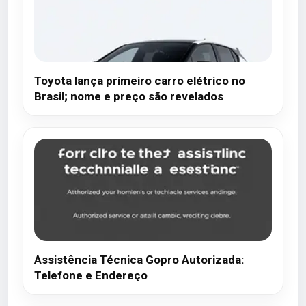
Toyota lança primeiro carro elétrico no
Brasil; nome e preço são revelados
Assistência Técnica Gopro Autorizada:
Telefone e Endereço