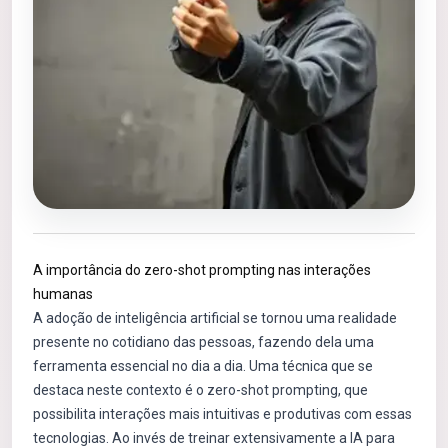
A importância do zero-shot prompting nas interações
humanas
A adoção de inteligência artificial se tornou uma realidade
presente no cotidiano das pessoas, fazendo dela uma
ferramenta essencial no dia a dia. Uma técnica que se
destaca neste contexto é o zero-shot prompting, que
possibilita interações mais intuitivas e produtivas com essas
tecnologias. Ao invés de treinar extensivamente a IA para