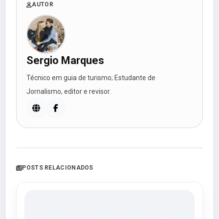
AUTOR
Sergio Marques
Técnico em guia de turismo; Estudante de
Jornalismo, editor e revisor.
POSTS RELACIONADOS