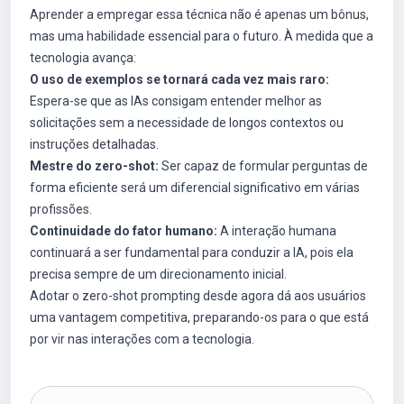
Aprender a empregar essa técnica não é apenas um bônus,
mas uma habilidade essencial para o futuro. À medida que a
tecnologia avança:
O uso de exemplos se tornará cada vez mais raro:
Espera-se que as IAs consigam entender melhor as
solicitações sem a necessidade de longos contextos ou
instruções detalhadas.
Mestre do zero-shot:
Ser capaz de formular perguntas de
forma eficiente será um diferencial significativo em várias
profissões.
Continuidade do fator humano:
A interação humana
continuará a ser fundamental para conduzir a IA, pois ela
precisa sempre de um direcionamento inicial.
Adotar o zero-shot prompting desde agora dá aos usuários
uma vantagem competitiva, preparando-os para o que está
por vir nas interações com a tecnologia.