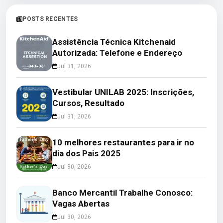
POSTS RECENTES
Assistência Técnica Kitchenaid
Autorizada: Telefone e Endereço
Jul 31, 2026
Vestibular UNILAB 2025: Inscrições,
Cursos, Resultado
Jul 31, 2026
10 melhores restaurantes para ir no
dia dos Pais 2025
Jul 30, 2026
Banco Mercantil Trabalhe Conosco:
Vagas Abertas
Jul 30, 2026