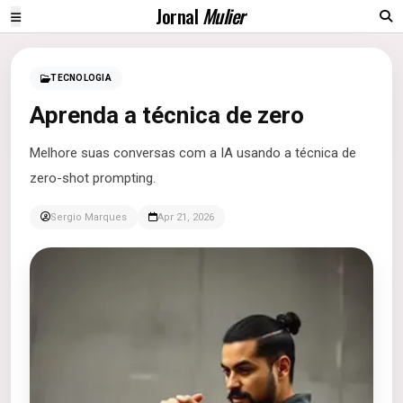
Jornal
Mulier
TECNOLOGIA
Aprenda a técnica de zero
Melhore suas conversas com a IA usando a técnica de
zero-shot prompting.
Sergio Marques
Apr 21, 2026