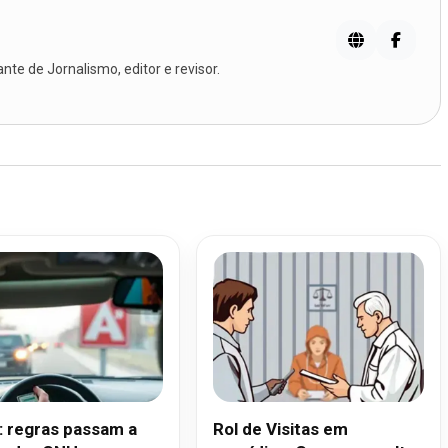
te de Jornalismo, editor e revisor.
: regras passam a
Rol de Visitas em