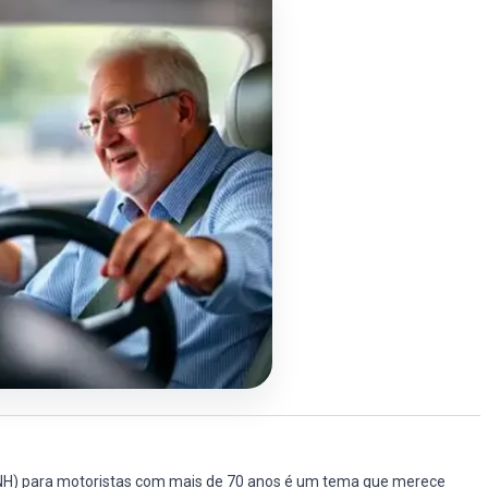
(CNH) para motoristas com mais de 70 anos é um tema que merece