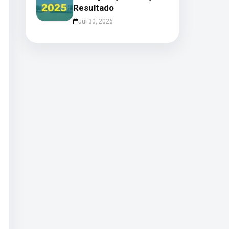
Resultado
Jul 30, 2026