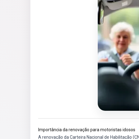
Importância da renovação para motoristas idosos
A renovação da Carteira Nacional de Habilitação 