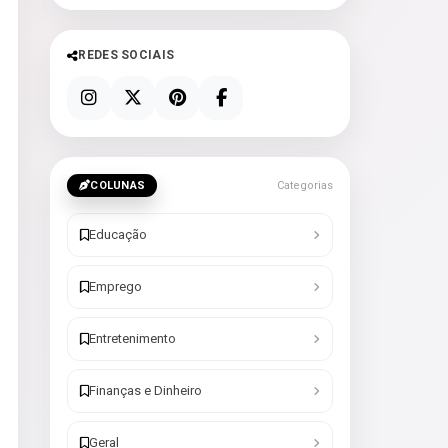
REDES SOCIAIS
COLUNAS
Categorias
Educação
Emprego
Entretenimento
Finanças e Dinheiro
Geral