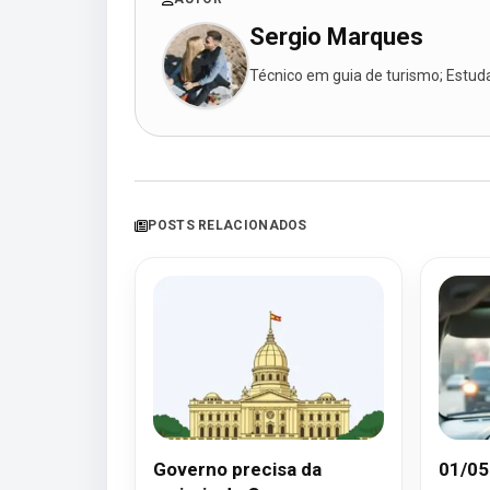
Sergio Marques
Técnico em guia de turismo; Estudan
POSTS RELACIONADOS
Governo precisa da
01/05