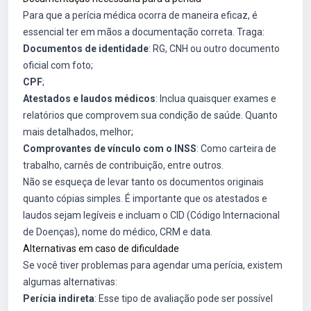
Para que a perícia médica ocorra de maneira eficaz, é
essencial ter em mãos a documentação correta. Traga:
Documentos de identidade
: RG, CNH ou outro documento
oficial com foto;
CPF
;
Atestados e laudos médicos
: Inclua quaisquer exames e
relatórios que comprovem sua condição de saúde. Quanto
mais detalhados, melhor;
Comprovantes de vínculo com o INSS
: Como carteira de
trabalho, carnês de contribuição, entre outros.
Não se esqueça de levar tanto os documentos originais
quanto cópias simples. É importante que os atestados e
laudos sejam legíveis e incluam o CID (Código Internacional
de Doenças), nome do médico, CRM e data.
Alternativas em caso de dificuldade
Se você tiver problemas para agendar uma perícia, existem
algumas alternativas:
Perícia indireta
: Esse tipo de avaliação pode ser possível