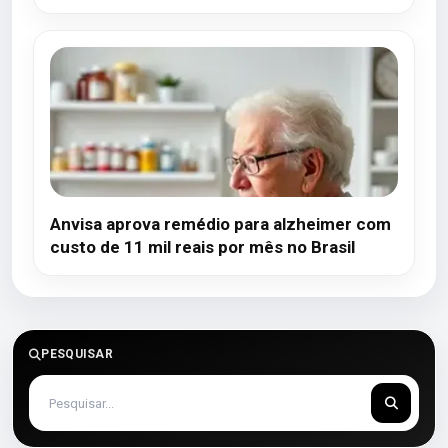
Anvisa aprova remédio para alzheimer com
custo de 11 mil reais por mês no Brasil
PESQUISAR