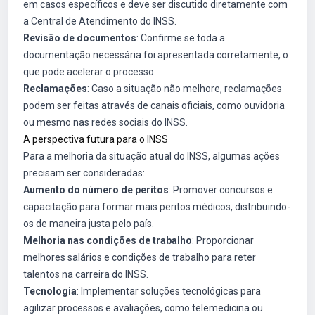
em casos específicos e deve ser discutido diretamente com
a Central de Atendimento do INSS.
Revisão de documentos
: Confirme se toda a
documentação necessária foi apresentada corretamente, o
que pode acelerar o processo.
Reclamações
: Caso a situação não melhore, reclamações
podem ser feitas através de canais oficiais, como ouvidoria
ou mesmo nas redes sociais do INSS.
A perspectiva futura para o INSS
Para a melhoria da situação atual do INSS, algumas ações
precisam ser consideradas:
Aumento do número de peritos
: Promover concursos e
capacitação para formar mais peritos médicos, distribuindo-
os de maneira justa pelo país.
Melhoria nas condições de trabalho
: Proporcionar
melhores salários e condições de trabalho para reter
talentos na carreira do INSS.
Tecnologia
: Implementar soluções tecnológicas para
agilizar processos e avaliações, como telemedicina ou