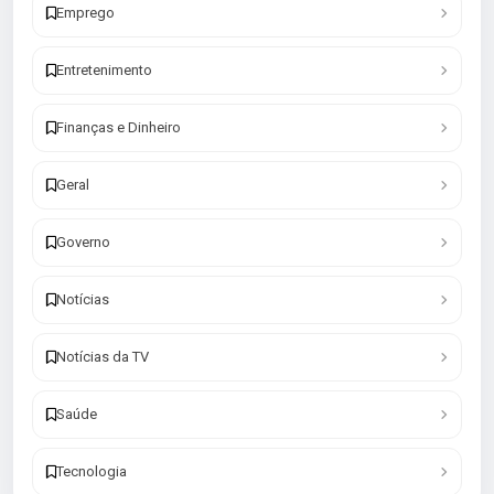
Emprego
Entretenimento
Finanças e Dinheiro
Geral
Governo
Notícias
Notícias da TV
Saúde
Tecnologia