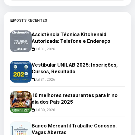
POSTS RECENTES
Assistência Técnica Kitchenaid
Autorizada: Telefone e Endereço
Jul 31, 2026
Vestibular UNILAB 2025: Inscrições,
Cursos, Resultado
Jul 31, 2026
10 melhores restaurantes para ir no
dia dos Pais 2025
Jul 30, 2026
Banco Mercantil Trabalhe Conosco:
Vagas Abertas