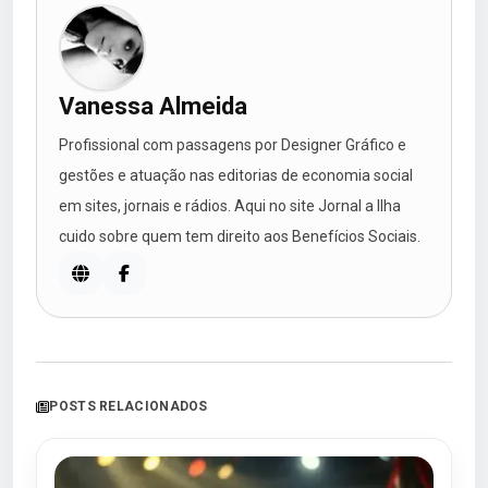
Vanessa Almeida
Profissional com passagens por Designer Gráfico e
gestões e atuação nas editorias de economia social
em sites, jornais e rádios. Aqui no site Jornal a Ilha
cuido sobre quem tem direito aos Benefícios Sociais.
POSTS RELACIONADOS