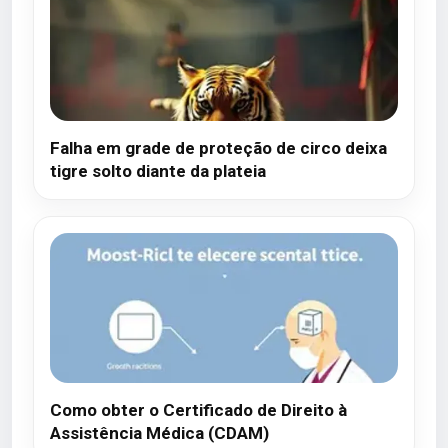
Falha em grade de proteção de circo deixa
tigre solto diante da plateia
Como obter o Certificado de Direito à
Assistência Médica (CDAM)