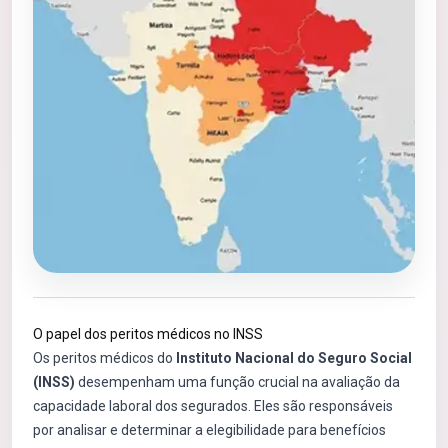
O papel dos peritos médicos no INSS
Os peritos médicos do
Instituto Nacional do Seguro Social
(INSS)
desempenham uma função crucial na avaliação da
capacidade laboral dos segurados. Eles são responsáveis
por analisar e determinar a elegibilidade para benefícios