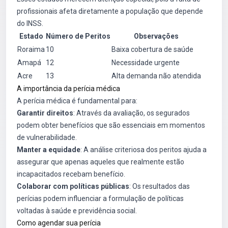
profissionais afeta diretamente a população que depende
do INSS.
Estado
Número de Peritos
Observações
Roraima
10
Baixa cobertura de saúde
Amapá
12
Necessidade urgente
Acre
13
Alta demanda não atendida
A importância da perícia médica
A perícia médica é fundamental para:
Garantir direitos
: Através da avaliação, os segurados
podem obter benefícios que são essenciais em momentos
de vulnerabilidade.
Manter a equidade
: A análise criteriosa dos peritos ajuda a
assegurar que apenas aqueles que realmente estão
incapacitados recebam benefício.
Colaborar com políticas públicas
: Os resultados das
perícias podem influenciar a formulação de políticas
voltadas à saúde e previdência social.
Como agendar sua perícia