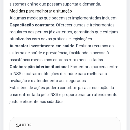
sistemas online que possam suportar a demanda.
Medidas para melhorar a situação
Algumas medidas que podem ser implementadas incluem:
Capacitação constante
: Oferecer cursos e treinamentos
regulares aos peritos já existentes, garantindo que estejam
atualizados com novas práticas e legislações.
Aumentar investimento em saúde
: Destinar recursos ao
sistema de saúde e previdência, facilitando o acesso à
assistência médica nos estados mais necessitados.
Colaboração interinstitucional
: Fomentar a parceria entre
o INSS e outras instituições de saúde para melhorar a
avaliação e o atendimento aos segurados.
Esta série de ações poderá contribuir para a resolução da
crise enfrentada pelo INSS e proporcionar um atendimento
justo e eficiente aos cidadãos.
AUTOR