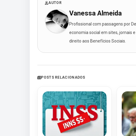
AUTOR
Vanessa Almeida
Profissional com passagens por Des
economia social em sites, jornais e
direito aos Benefícios Sociais.
POSTS RELACIONADOS