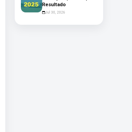
Resultado
Jul 30, 2026