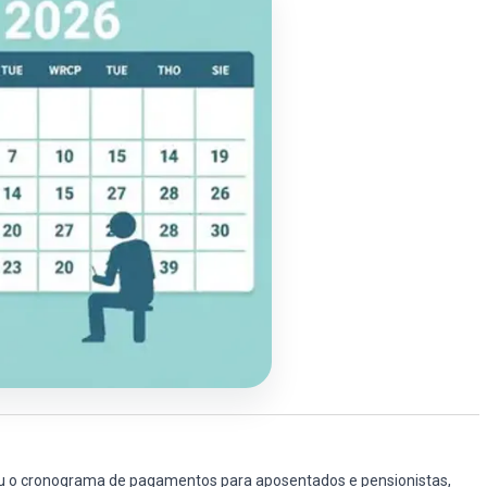
lgou o cronograma de pagamentos para aposentados e pensionistas,