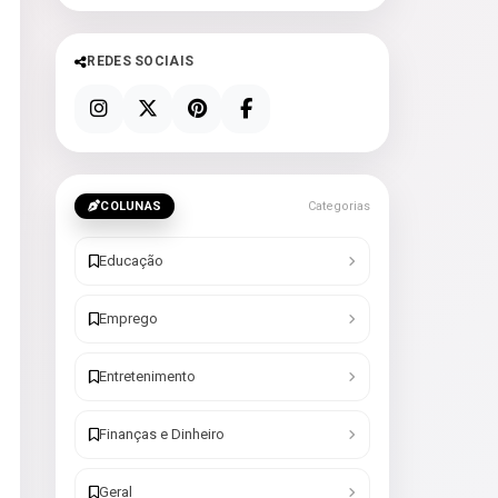
REDES SOCIAIS
COLUNAS
Categorias
Educação
Emprego
Entretenimento
Finanças e Dinheiro
Geral