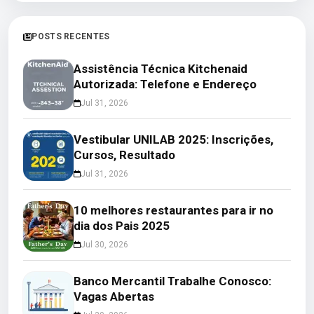
POSTS RECENTES
Assistência Técnica Kitchenaid
Autorizada: Telefone e Endereço
Jul 31, 2026
Vestibular UNILAB 2025: Inscrições,
Cursos, Resultado
Jul 31, 2026
10 melhores restaurantes para ir no
dia dos Pais 2025
Jul 30, 2026
Banco Mercantil Trabalhe Conosco:
Vagas Abertas