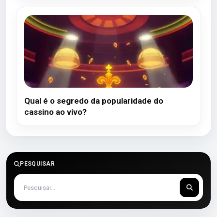
Qual é o segredo da popularidade do
cassino ao vivo?
PESQUISAR