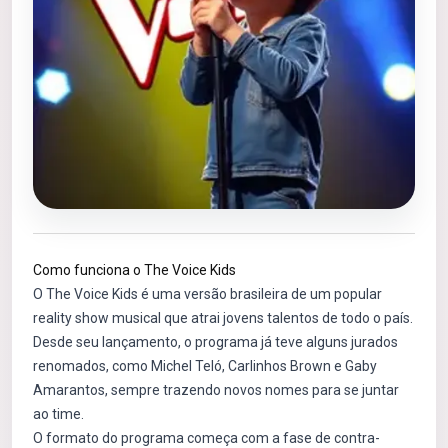
Como funciona o The Voice Kids
O The Voice Kids é uma versão brasileira de um popular
reality show musical que atrai jovens talentos de todo o país.
Desde seu lançamento, o programa já teve alguns jurados
renomados, como Michel Teló, Carlinhos Brown e Gaby
Amarantos, sempre trazendo novos nomes para se juntar
ao time.
O formato do programa começa com a fase de contra-