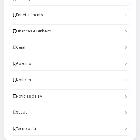
Entretenimento
Finanças e Dinheiro
Geral
Governo
Notícias
Notícias da TV
Saúde
Tecnologia