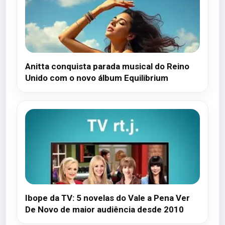
Anitta conquista parada musical do Reino
Unido com o novo álbum Equilibrium
Ibope da TV: 5 novelas do Vale a Pena Ver
De Novo de maior audiência desde 2010