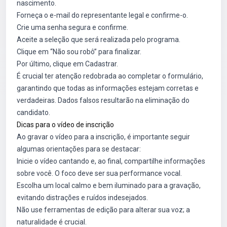
nascimento.
Forneça o e-mail do representante legal e confirme-o.
Crie uma senha segura e confirme.
Aceite a seleção que será realizada pelo programa.
Clique em “Não sou robô” para finalizar.
Por último, clique em Cadastrar.
É crucial ter atenção redobrada ao completar o formulário,
garantindo que todas as informações estejam corretas e
verdadeiras. Dados falsos resultarão na eliminação do
candidato.
Dicas para o vídeo de inscrição
Ao gravar o vídeo para a inscrição, é importante seguir
algumas orientações para se destacar:
Inicie o vídeo cantando e, ao final, compartilhe informações
sobre você. O foco deve ser sua performance vocal.
Escolha um local calmo e bem iluminado para a gravação,
evitando distrações e ruídos indesejados.
Não use ferramentas de edição para alterar sua voz; a
naturalidade é crucial.