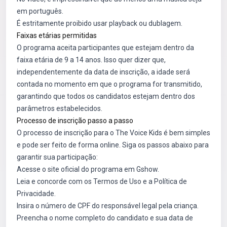
em português.
É estritamente proibido usar playback ou dublagem.
Faixas etárias permitidas
O programa aceita participantes que estejam dentro da
faixa etária de 9 a 14 anos. Isso quer dizer que,
independentemente da data de inscrição, a idade será
contada no momento em que o programa for transmitido,
garantindo que todos os candidatos estejam dentro dos
parâmetros estabelecidos.
Processo de inscrição passo a passo
O processo de inscrição para o The Voice Kids é bem simples
e pode ser feito de forma online. Siga os passos abaixo para
garantir sua participação:
Acesse o site oficial do programa em
Gshow
.
Leia e concorde com os Termos de Uso e a Política de
Privacidade.
Insira o número de CPF do responsável legal pela criança.
Preencha o nome completo do candidato e sua data de