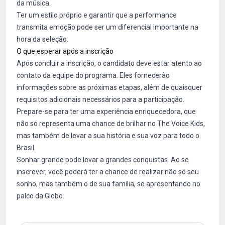
da música.
Ter um estilo próprio e garantir que a performance
transmita emoção pode ser um diferencial importante na
hora da seleção.
O que esperar após a inscrição
Após concluir a inscrição, o candidato deve estar atento ao
contato da equipe do programa. Eles fornecerão
informações sobre as próximas etapas, além de quaisquer
requisitos adicionais necessários para a participação.
Prepare-se para ter uma experiência enriquecedora, que
não só representa uma chance de brilhar no The Voice Kids,
mas também de levar a sua história e sua voz para todo o
Brasil.
Sonhar grande pode levar a grandes conquistas. Ao se
inscrever, você poderá ter a chance de realizar não só seu
sonho, mas também o de sua família, se apresentando no
palco da Globo.