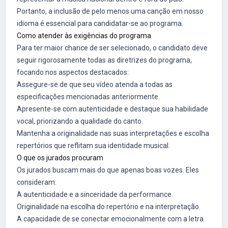
Portanto, a inclusão de pelo menos uma canção em nosso
idioma é essencial para candidatar-se ao programa.
Como atender às exigências do programa
Para ter maior chance de ser selecionado, o candidato deve
seguir rigorosamente todas as diretrizes do programa,
focando nos aspectos destacados:
Assegure-se de que seu vídeo atenda a todas as
especificações mencionadas anteriormente.
Apresente-se com autenticidade e destaque sua habilidade
vocal, priorizando a qualidade do canto.
Mantenha a originalidade nas suas interpretações e escolha
repertórios que reflitam sua identidade musical.
O que os jurados procuram
Os jurados buscam mais do que apenas boas vozes. Eles
consideram:
A autenticidade e a sinceridade da performance.
Originalidade na escolha do repertório e na interpretação.
A capacidade de se conectar emocionalmente com a letra