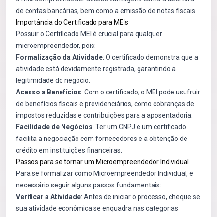
de contas bancárias, bem como a emissão de notas fiscais.
Importância do Certificado para MEIs
Possuir o Certificado MEI é crucial para qualquer
microempreendedor, pois:
Formalização da Atividade
: O certificado demonstra que a
atividade está devidamente registrada, garantindo a
legitimidade do negócio.
Acesso a Benefícios
: Com o certificado, o MEI pode usufruir
de benefícios fiscais e previdenciários, como cobranças de
impostos reduzidas e contribuições para a aposentadoria.
Facilidade de Negócios
: Ter um CNPJ e um certificado
facilita a negociação com fornecedores e a obtenção de
crédito em instituições financeiras.
Passos para se tornar um Microempreendedor Individual
Para se formalizar como Microempreendedor Individual, é
necessário seguir alguns passos fundamentais:
Verificar a Atividade
: Antes de iniciar o processo, cheque se
sua atividade econômica se enquadra nas categorias