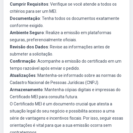
Cumprir Requisitos
: Verifique se você atende a todos os
critérios para ser um MEI.
Documentação
: Tenha todos os documentos exatamente
conforme exigido.
Ambiente Seguro
: Realize a emissão em plataformas
seguras, preferencialmente oficiais.
Revisão dos Dados
: Revise as informações antes de
submeter a solicitação.
Confirmação
: Acompanhe a emissão do certificado em um
tempo razoável após enviar o pedido.
Atualizações
: Mantenha-se informado sobre as normas do
Cadastro Nacional de Pessoas Jurídicas (CNPJ).
Armazenamento
: Mantenha cópias digitais e impressas do
Certificado MEI para consulta futura.
O Certificado MEI é um documento crucial que atesta a
situação legal do seu negócio e possibilita acesso a uma
série de vantagens e incentivos fiscais. Por isso, seguir essas
orientações é vital para que a sua emissão ocorra sem
contratempos.