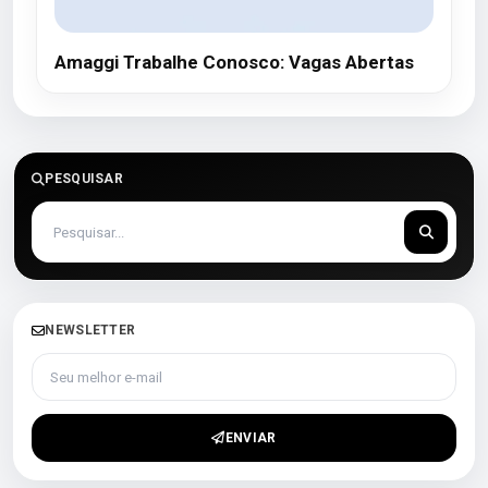
Amaggi Trabalhe Conosco: Vagas Abertas
PESQUISAR
NEWSLETTER
Seu melhor e-mail
ENVIAR