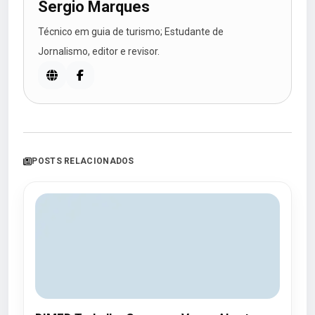
Sergio Marques
Técnico em guia de turismo; Estudante de
Jornalismo, editor e revisor.
POSTS RELACIONADOS