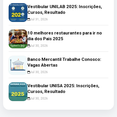
Vestibular UNILAB 2025: Inscrições,
Cursos, Resultado
Jul 31, 2026
10 melhores restaurantes para ir no
dia dos Pais 2025
Jul 30, 2026
Banco Mercantil Trabalhe Conosco:
Vagas Abertas
Jul 30, 2026
Vestibular UNISA 2025: Inscrições,
Cursos, Resultado
Jul 30, 2026