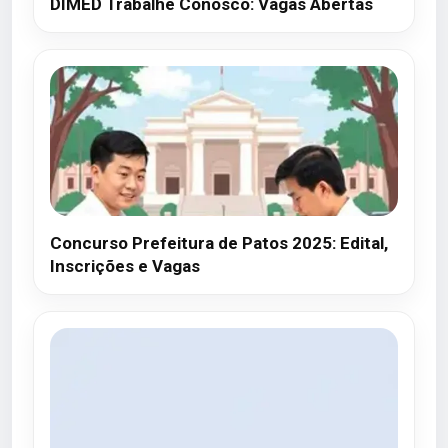
DIMED Trabalhe Conosco: Vagas Abertas
Concurso Prefeitura de Patos 2025: Edital,
Inscrições e Vagas