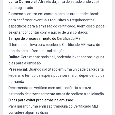
Junta Comercial
: Através da junta do estado onde você
está registrado.
É essencial entrar em contato com as autoridades locais
para confirmar eventuais requisitos ou regulamentos
específicos para a emissão do certificado. Além disso, pode-
se optar por contar com o auxílio de um contador.
Tempo de processamento do Certificado MEI
O tempo que leva para receber o Certificado MEI varia de
acordo com a forma de solicitação:
Online
: Geralmente mais ágil, podendo levar apenas alguns
dias para a emissão.
Presencial
: Quando solicitado em uma unidade da Receita
Federal, o tempo de espera pode ser maior, dependendo da
demanda.
Recomenda-se verificar com antecedência o prazo
estimado de processamento antes de realizar a solicitação.
Dicas para evitar problemas na emissão
Para garantir uma emissão tranquila do Certificado MEI,
considere algumas dicas: