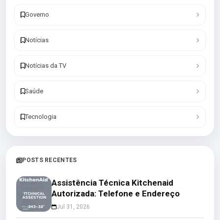
Governo
Notícias
Notícias da TV
Saúde
Tecnologia
POSTS RECENTES
Assistência Técnica Kitchenaid
Autorizada: Telefone e Endereço
Jul 31, 2026