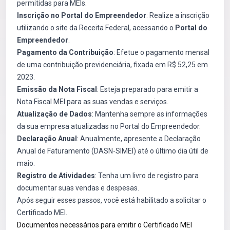
permitidas para MEIs.
Inscrição no Portal do Empreendedor
: Realize a inscrição
utilizando o site da Receita Federal, acessando o
Portal do
Empreendedor
.
Pagamento da Contribuição
: Efetue o pagamento mensal
de uma contribuição previdenciária, fixada em R$ 52,25 em
2023.
Emissão da Nota Fiscal
: Esteja preparado para emitir a
Nota Fiscal MEI para as suas vendas e serviços.
Atualização de Dados
: Mantenha sempre as informações
da sua empresa atualizadas no Portal do Empreendedor.
Declaração Anual
: Anualmente, apresente a Declaração
Anual de Faturamento (DASN-SIMEI) até o último dia útil de
maio.
Registro de Atividades
: Tenha um livro de registro para
documentar suas vendas e despesas.
Após seguir esses passos, você está habilitado a solicitar o
Certificado MEI.
Documentos necessários para emitir o Certificado MEI