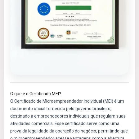
O que é o Certificado MEI?
O Certificado de Microempreendedor Individual (MEI) é um
documento oficial fornecido pelo governo brasileiro,
destinado a empreendedores individuais que regulam suas
atividades comerciais. Esse certificado serve como uma
prova da legalidade da operação do negócio, permitindo que
o microempreendedor acesse vantagens como a abertura