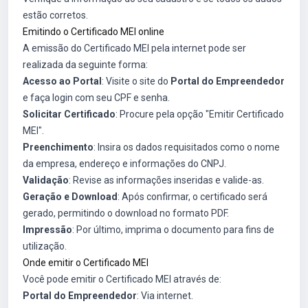
estão corretos.
Emitindo o Certificado MEI online
A emissão do Certificado MEI pela internet pode ser
realizada da seguinte forma:
Acesso ao Portal
: Visite o site do
Portal do Empreendedor
e faça login com seu CPF e senha.
Solicitar Certificado
: Procure pela opção "Emitir Certificado
MEI".
Preenchimento
: Insira os dados requisitados como o nome
da empresa, endereço e informações do CNPJ.
Validação
: Revise as informações inseridas e valide-as.
Geração e Download
: Após confirmar, o certificado será
gerado, permitindo o download no formato PDF.
Impressão
: Por último, imprima o documento para fins de
utilização.
Onde emitir o Certificado MEI
Você pode emitir o Certificado MEI através de:
Portal do Empreendedor
: Via internet.