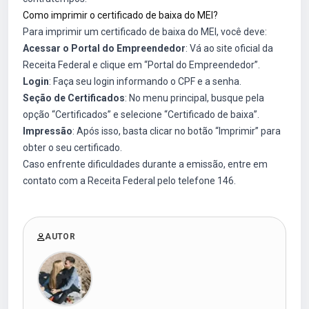
Como imprimir o certificado de baixa do MEI?
Para imprimir um certificado de baixa do MEI, você deve:
Acessar o Portal do Empreendedor
: Vá ao site oficial da
Receita Federal e clique em “Portal do Empreendedor”.
Login
: Faça seu login informando o CPF e a senha.
Seção de Certificados
: No menu principal, busque pela
opção “Certificados” e selecione “Certificado de baixa”.
Impressão
: Após isso, basta clicar no botão “Imprimir” para
obter o seu certificado.
Caso enfrente dificuldades durante a emissão, entre em
contato com a Receita Federal pelo telefone 146.
AUTOR