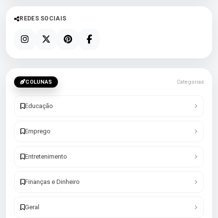
REDES SOCIAIS
COLUNAS
Categorias
Educação
Emprego
Entretenimento
Finanças e Dinheiro
Geral