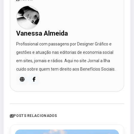
Vanessa Almeida
Profissional com passagens por Designer Gráfico e
gestões e atuação nas editorias de economia social
em sites, jornais e rádios. Aqui no site Jornal a Ilha
cuido sobre quem tem direito aos Benefícios Sociais.
POSTS RELACIONADOS