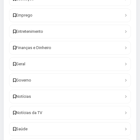
Emprego
Entretenimento
Finanças e Dinheiro
Geral
Governo
Notícias
Notícias da TV
Saúde