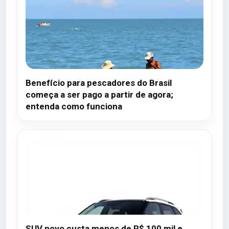
Benefício para pescadores do Brasil
começa a ser pago a partir de agora;
entenda como funciona
SUV novo custa menos de R$ 100 mil e