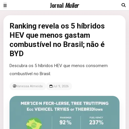
Jornal
Mulier
Ranking revela os 5 híbridos
HEV que menos gastam
combustível no Brasil; não é
BYD
Descubra os 5 híbridos HEV que menos consomem
combustível no Brasil.
Vanessa Almeida
Jul 9, 2026