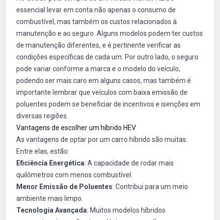
essencial levar em conta não apenas o consumo de
combustível, mas também os custos relacionados à
manutenção e ao seguro. Alguns modelos podem ter custos
de manutenção diferentes, e é pertinente verificar as
condições específicas de cada um. Por outro lado, o seguro
pode variar conforme a marca e o modelo do veículo,
podendo ser mais caro em alguns casos, mas também é
importante lembrar que veículos com baixa emissão de
poluentes podem se beneficiar de incentivos e isenções em
diversas regiões.
Vantagens de escolher um híbrido HEV
As vantagens de optar por um carro híbrido são muitas.
Entre elas, estão:
Eficiência Energética
: A capacidade de rodar mais
quilômetros com menos combustível.
Menor Emissão de Poluentes
: Contribui para um meio
ambiente mais limpo.
Tecnologia Avançada
: Muitos modelos híbridos