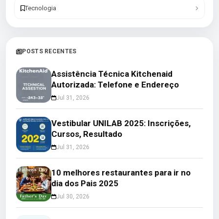
Tecnologia
POSTS RECENTES
Assistência Técnica Kitchenaid
Autorizada: Telefone e Endereço
Jul 31, 2026
Vestibular UNILAB 2025: Inscrições,
Cursos, Resultado
Jul 31, 2026
10 melhores restaurantes para ir no
dia dos Pais 2025
Jul 30, 2026