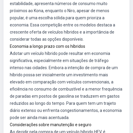
estabilidade, apresenta números de consumo muito
próximos ao Kona, enquanto o Niro, apesar de menos
popular, é uma escolha sólida para quem prioriza a
economia. Essa competição entre os modelos destaca a
crescente oferta de veículos híbridos e a importância de
considerar todas as opções disponíveis.
Economia a longo prazo com os híbridos
Adotar um veículo híbrido pode resultar em economia
significativa, especialmente em situações de tráfego
intenso nas cidades. Embora a intenção de compra de um
híbrido possa ser inicialmente um investimento mais
elevado em comparação com veículos convencionais, a
eficiência no consumo de combustível e a menor frequência
de paradas em postos de gasolina se traduzem em gastos
reduzidos ao longo do tempo. Para quem tem um trajeto
diário extenso ou enfrenta congestionamentos, a economia
pode ser ainda mais acentuada.
Considerações sobre manutenção e seguro
Ao decidir pela compra de um veículo híbrido HEV, é