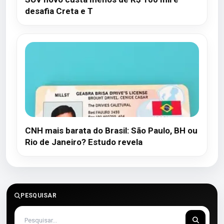
desafia Creta e T
CNH mais barata do Brasil: São Paulo, BH ou
Rio de Janeiro? Estudo revela
PESQUISAR