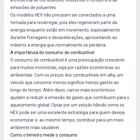
a eficiência de combustível, reduzindo o consumo e as
emissões de poluentes.
Os modelos HEV não precisam ser conectados a uma
tomada para recarregar, pois eles regeneram parte da
energia enquanto estão em movimento, especialmente
durante frenagens e desacelerações, aproveitando ao
máximo a energia que normalmente se perderia.
A importância do consumo de combustível
O consumo de combustível é uma preocupação crescente
para muitos motoristas, seja por razões econômicas ou
ambientais. Com os preços dos combustíveis em alta, um
veículo que consome menos significa menos gastos ao
longo do tempo. Além disso, carros mais econômicos
ajudam a reduzir a emissão de gases que contribuem para o
aquecimento global. Optar por um veículo híbrido como os
HEV pode ser uma excelente estratégia para quem deseja
economizar e, ao mesmo tempo, contribuir para um meio
ambiente mais saudável.
Como o Inmetro mede o consumo