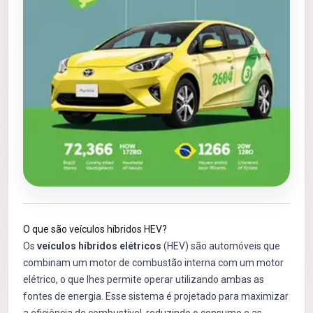
O que são veículos híbridos HEV?
Os
veículos híbridos elétricos
(HEV) são automóveis que
combinam um motor de combustão interna com um motor
elétrico, o que lhes permite operar utilizando ambas as
fontes de energia. Esse sistema é projetado para maximizar