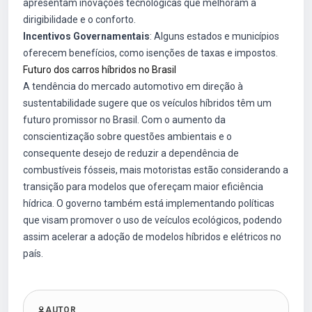
apresentam inovações tecnológicas que melhoram a
dirigibilidade e o conforto.
Incentivos Governamentais
: Alguns estados e municípios
oferecem benefícios, como isenções de taxas e impostos.
Futuro dos carros híbridos no Brasil
A tendência do mercado automotivo em direção à
sustentabilidade sugere que os veículos híbridos têm um
futuro promissor no Brasil. Com o aumento da
conscientização sobre questões ambientais e o
consequente desejo de reduzir a dependência de
combustíveis fósseis, mais motoristas estão considerando a
transição para modelos que ofereçam maior eficiência
hídrica. O governo também está implementando políticas
que visam promover o uso de veículos ecológicos, podendo
assim acelerar a adoção de modelos híbridos e elétricos no
país.
AUTOR