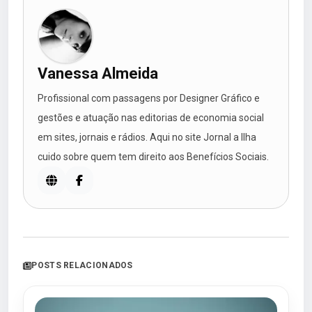
Vanessa Almeida
Profissional com passagens por Designer Gráfico e
gestões e atuação nas editorias de economia social
em sites, jornais e rádios. Aqui no site Jornal a Ilha
cuido sobre quem tem direito aos Benefícios Sociais.
POSTS RELACIONADOS