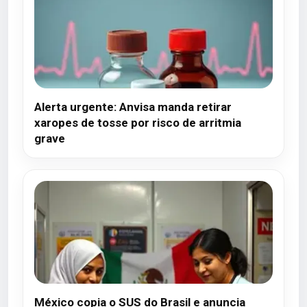
Alerta urgente: Anvisa manda retirar
xaropes de tosse por risco de arritmia
grave
México copia o SUS do Brasil e anuncia