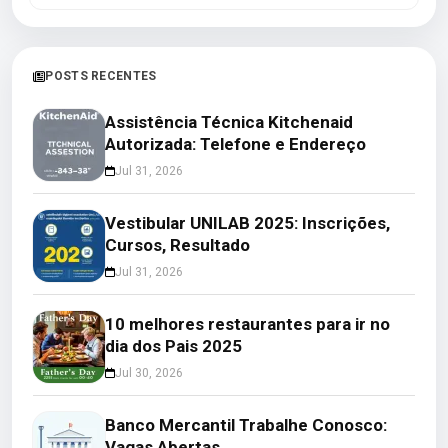
POSTS RECENTES
Assistência Técnica Kitchenaid
Autorizada: Telefone e Endereço
Jul 31, 2026
Vestibular UNILAB 2025: Inscrições,
Cursos, Resultado
Jul 31, 2026
10 melhores restaurantes para ir no
dia dos Pais 2025
Jul 30, 2026
Banco Mercantil Trabalhe Conosco:
Vagas Abertas