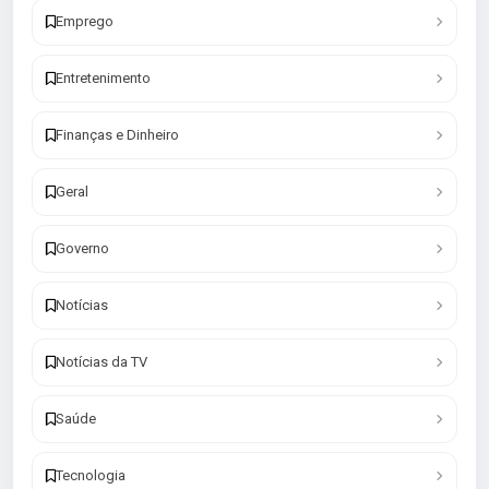
Emprego
Entretenimento
Finanças e Dinheiro
Geral
Governo
Notícias
Notícias da TV
Saúde
Tecnologia