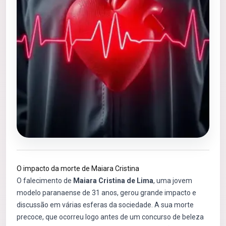
O impacto da morte de Maiara Cristina
O falecimento de
Maiara Cristina de Lima
, uma jovem
modelo paranaense de 31 anos, gerou grande impacto e
discussão em várias esferas da sociedade. A sua morte
precoce, que ocorreu logo antes de um concurso de beleza