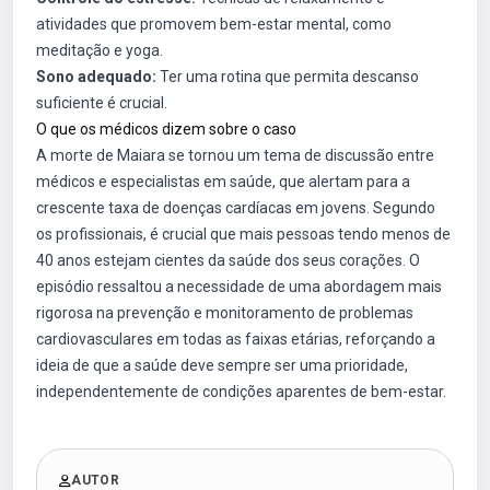
atividades que promovem bem-estar mental, como
meditação e yoga.
Sono adequado:
Ter uma rotina que permita descanso
suficiente é crucial.
O que os médicos dizem sobre o caso
A morte de Maiara se tornou um tema de discussão entre
médicos e especialistas em saúde, que alertam para a
crescente taxa de doenças cardíacas em jovens. Segundo
os profissionais, é crucial que mais pessoas tendo menos de
40 anos estejam cientes da saúde dos seus corações. O
episódio ressaltou a necessidade de uma abordagem mais
rigorosa na prevenção e monitoramento de problemas
cardiovasculares em todas as faixas etárias, reforçando a
ideia de que a saúde deve sempre ser uma prioridade,
independentemente de condições aparentes de bem-estar.
AUTOR