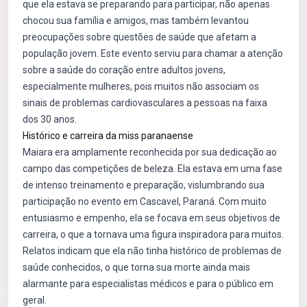
que ela estava se preparando para participar, não apenas
chocou sua família e amigos, mas também levantou
preocupações sobre questões de saúde que afetam a
população jovem. Este evento serviu para chamar a atenção
sobre a saúde do coração entre adultos jovens,
especialmente mulheres, pois muitos não associam os
sinais de problemas cardiovasculares a pessoas na faixa
dos 30 anos.
Histórico e carreira da miss paranaense
Maiara era amplamente reconhecida por sua dedicação ao
campo das competições de beleza. Ela estava em uma fase
de intenso treinamento e preparação, vislumbrando sua
participação no evento em Cascavel, Paraná. Com muito
entusiasmo e empenho, ela se focava em seus objetivos de
carreira, o que a tornava uma figura inspiradora para muitos.
Relatos indicam que ela não tinha histórico de problemas de
saúde conhecidos, o que torna sua morte ainda mais
alarmante para especialistas médicos e para o público em
geral.