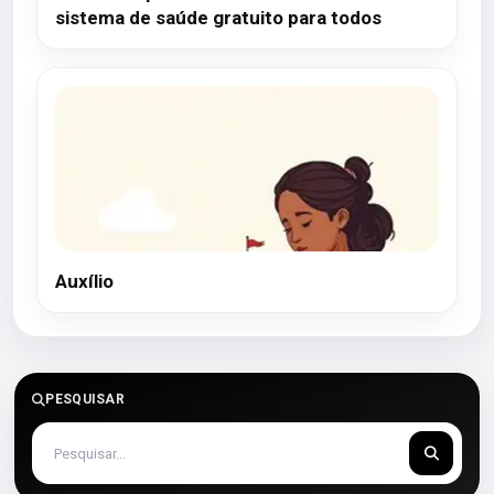
sistema de saúde gratuito para todos
Auxílio
PESQUISAR