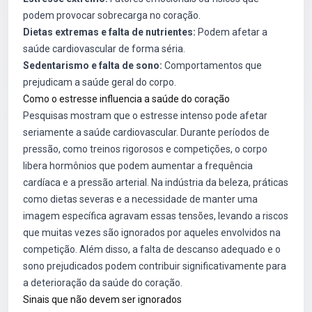
podem provocar sobrecarga no coração.
Dietas extremas e falta de nutrientes:
Podem afetar a
saúde cardiovascular de forma séria.
Sedentarismo e falta de sono:
Comportamentos que
prejudicam a saúde geral do corpo.
Como o estresse influencia a saúde do coração
Pesquisas mostram que o estresse intenso pode afetar
seriamente a saúde cardiovascular. Durante períodos de
pressão, como treinos rigorosos e competições, o corpo
libera hormônios que podem aumentar a frequência
cardíaca e a pressão arterial. Na indústria da beleza, práticas
como dietas severas e a necessidade de manter uma
imagem específica agravam essas tensões, levando a riscos
que muitas vezes são ignorados por aqueles envolvidos na
competição. Além disso, a falta de descanso adequado e o
sono prejudicados podem contribuir significativamente para
a deterioração da saúde do coração.
Sinais que não devem ser ignorados