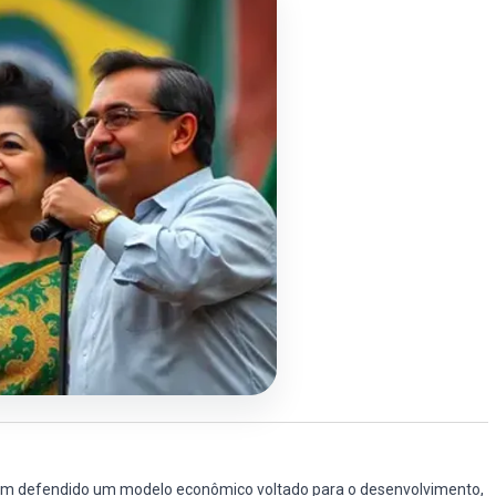
lva tem defendido um modelo econômico voltado para o desenvolvimento,