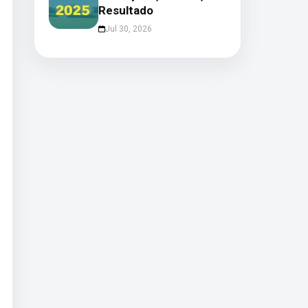
Resultado
Jul 30, 2026