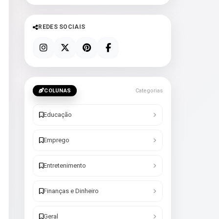
REDES SOCIAIS
COLUNAS
Categorias
Educação
Emprego
Entretenimento
Finanças e Dinheiro
Geral