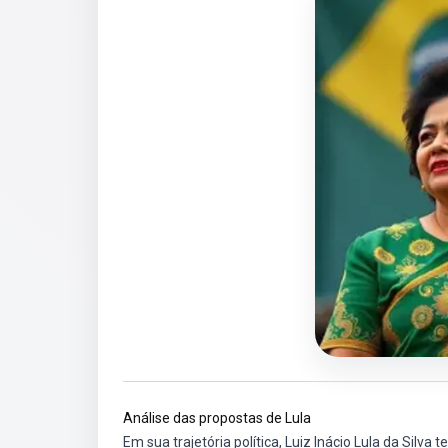
Análise das propostas de Lula
Em sua trajetória política, Luiz Inácio Lula da Si