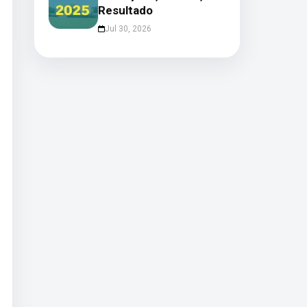
Resultado
Jul 30, 2026