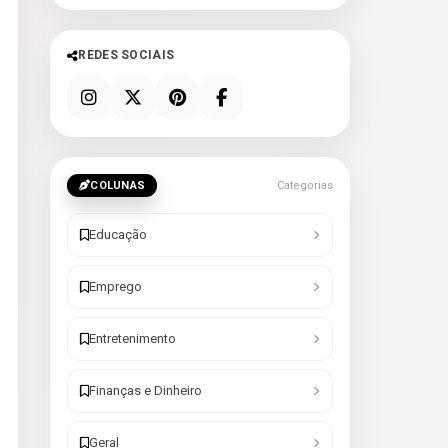
REDES SOCIAIS
COLUNAS
Categorias
Educação
Emprego
Entretenimento
Finanças e Dinheiro
Geral