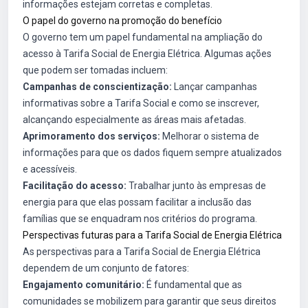
informações estejam corretas e completas.
O papel do governo na promoção do benefício
O governo tem um papel fundamental na ampliação do
acesso à Tarifa Social de Energia Elétrica. Algumas ações
que podem ser tomadas incluem:
Campanhas de conscientização:
Lançar campanhas
informativas sobre a Tarifa Social e como se inscrever,
alcançando especialmente as áreas mais afetadas.
Aprimoramento dos serviços:
Melhorar o sistema de
informações para que os dados fiquem sempre atualizados
e acessíveis.
Facilitação do acesso:
Trabalhar junto às empresas de
energia para que elas possam facilitar a inclusão das
famílias que se enquadram nos critérios do programa.
Perspectivas futuras para a Tarifa Social de Energia Elétrica
As perspectivas para a Tarifa Social de Energia Elétrica
dependem de um conjunto de fatores:
Engajamento comunitário:
É fundamental que as
comunidades se mobilizem para garantir que seus direitos