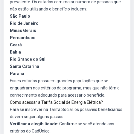
prevalente. Os estados com maior número de pessoas que
não estão utilizando o benefício incluem:
São Paulo
Rio de Janeiro
Minas Gerais
Pernambuco
Ceará
Bahia
Rio Grande do Sul
Santa Catarina
Paraná
Esses estados possuem grandes populações que se
enquadram nos critérios do programa, mas que não têm o
conhecimento adequado para acessar o benefício.
Como acessar a Tarifa Social de Energia Elétrica?
Para se inscrever na Tarifa Social, os possíveis beneficiários
devem seguir alguns passos:
Verificar a elegibilidade:
Confirme se você atende aos
critérios do CadÚnico.