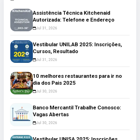
Assistência Técnica Kitchenaid
Autorizada: Telefone e Endereço
Jul 31, 2026
Vestibular UNILAB 2025: Inscrições,
Cursos, Resultado
Jul 31, 2026
10 melhores restaurantes para ir no
dia dos Pais 2025
Jul 30, 2026
Banco Mercantil Trabalhe Conosco:
Vagas Abertas
Jul 30, 2026
Vestibular UNISA 2025: Inscrições,