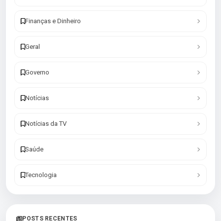
Finanças e Dinheiro
Geral
Governo
Notícias
Notícias da TV
Saúde
Tecnologia
POSTS RECENTES