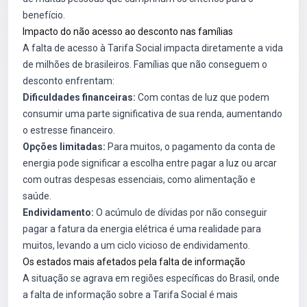
benefício.
Impacto do não acesso ao desconto nas famílias
A falta de acesso à Tarifa Social impacta diretamente a vida
de milhões de brasileiros. Famílias que não conseguem o
desconto enfrentam:
Dificuldades financeiras:
Com contas de luz que podem
consumir uma parte significativa de sua renda, aumentando
o estresse financeiro.
Opções limitadas:
Para muitos, o pagamento da conta de
energia pode significar a escolha entre pagar a luz ou arcar
com outras despesas essenciais, como alimentação e
saúde.
Endividamento:
O acúmulo de dívidas por não conseguir
pagar a fatura da energia elétrica é uma realidade para
muitos, levando a um ciclo vicioso de endividamento.
Os estados mais afetados pela falta de informação
A situação se agrava em regiões específicas do Brasil, onde
a falta de informação sobre a Tarifa Social é mais