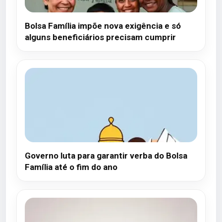
Bolsa Família impõe nova exigência e só
alguns beneficiários precisam cumprir
Governo luta para garantir verba do Bolsa
Família até o fim do ano