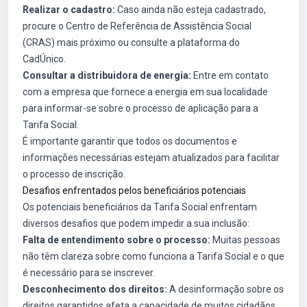
Realizar o cadastro:
Caso ainda não esteja cadastrado,
procure o Centro de Referência de Assistência Social
(CRAS) mais próximo ou consulte a plataforma do
CadÚnico.
Consultar a distribuidora de energia:
Entre em contato
com a empresa que fornece a energia em sua localidade
para informar-se sobre o processo de aplicação para a
Tarifa Social.
É importante garantir que todos os documentos e
informações necessárias estejam atualizados para facilitar
o processo de inscrição.
Desafios enfrentados pelos beneficiários potenciais
Os potenciais beneficiários da Tarifa Social enfrentam
diversos desafios que podem impedir a sua inclusão:
Falta de entendimento sobre o processo:
Muitas pessoas
não têm clareza sobre como funciona a Tarifa Social e o que
é necessário para se inscrever.
Desconhecimento dos direitos:
A desinformação sobre os
direitos garantidos afeta a capacidade de muitos cidadãos