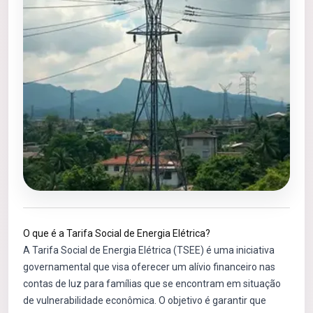
O que é a Tarifa Social de Energia Elétrica?
A Tarifa Social de Energia Elétrica (TSEE) é uma iniciativa
governamental que visa oferecer um alívio financeiro nas
contas de luz para famílias que se encontram em situação
de vulnerabilidade econômica. O objetivo é garantir que