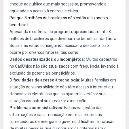
chegue ao público que mais necessita, promovendo a
equidade no acesso à energia elétrica.
Por que 8 milhões de brasileiros não estão utilizando o
benefício?
Apesar da existência do programa, aproximadamente 8
milhões de brasileiros que deveriam se beneficiar da Tarifa
Social não estão conseguindo acessar o desconto. Isso
ocorre por diversos fatores, tais como:
Dados desatualizados ou incompletos:
Muitos cadastros
no CadÚnico não são atualizados com frequência, levando à
exclusão de potenciais beneficiários.
Dificuldades de acesso à tecnologia:
Muitas famílias em
situação de vulnerabilidade não têm acesso à internet ou
dispositivos eletrônicos que os ajudem a verificar sua
situação cadastral ou a realizar a inscrição.
Problemas administrativos:
Falhas na gestão das
informações e na comunicação entre as empresas
fornecedoras de energia e o governo dificultam a inclusão
de muitas pessoas que cumpririam os critérios para o