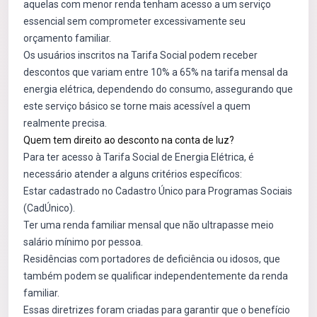
aquelas com menor renda tenham acesso a um serviço
essencial sem comprometer excessivamente seu
orçamento familiar.
Os usuários inscritos na Tarifa Social podem receber
descontos que variam entre 10% a 65% na tarifa mensal da
energia elétrica, dependendo do consumo, assegurando que
este serviço básico se torne mais acessível a quem
realmente precisa.
Quem tem direito ao desconto na conta de luz?
Para ter acesso à Tarifa Social de Energia Elétrica, é
necessário atender a alguns critérios específicos:
Estar cadastrado no Cadastro Único para Programas Sociais
(CadÚnico).
Ter uma renda familiar mensal que não ultrapasse meio
salário mínimo por pessoa.
Residências com portadores de deficiência ou idosos, que
também podem se qualificar independentemente da renda
familiar.
Essas diretrizes foram criadas para garantir que o benefício