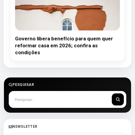
Governo libera benefício para quem quer
reformar casa em 2026; confira as
condições
PESQUISAR
NEWSLETTER