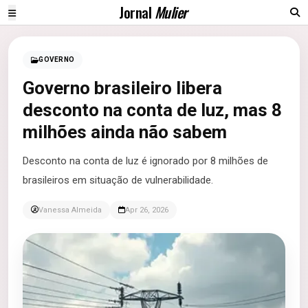
Jornal
Mulier
GOVERNO
Governo brasileiro libera
desconto na conta de luz, mas 8
milhões ainda não sabem
Desconto na conta de luz é ignorado por 8 milhões de
brasileiros em situação de vulnerabilidade.
Vanessa Almeida
Apr 26, 2026