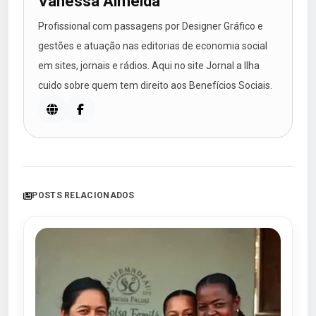
Vanessa Almeida
Profissional com passagens por Designer Gráfico e
gestões e atuação nas editorias de economia social
em sites, jornais e rádios. Aqui no site Jornal a Ilha
cuido sobre quem tem direito aos Benefícios Sociais.
POSTS RELACIONADOS