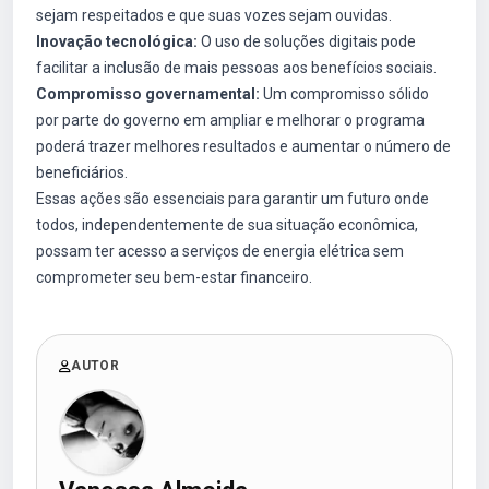
sejam respeitados e que suas vozes sejam ouvidas.
Inovação tecnológica:
O uso de soluções digitais pode
facilitar a inclusão de mais pessoas aos benefícios sociais.
Compromisso governamental:
Um compromisso sólido
por parte do governo em ampliar e melhorar o programa
poderá trazer melhores resultados e aumentar o número de
beneficiários.
Essas ações são essenciais para garantir um futuro onde
todos, independentemente de sua situação econômica,
possam ter acesso a serviços de energia elétrica sem
comprometer seu bem-estar financeiro.
AUTOR