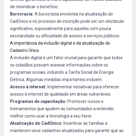
de reivindicar o benefício.
Burocracia:
A burocracia envolvida na atualização do
CadÚnico e no processo de inscrição pode ser um obstáculo
significativo, especialmente para aqueles com pouca
escolaridade ou dificuldade de acesso a serviços públicos.
A importância da inclusão digital e da atualização do
Cadastro Único
A inclusão digital é um fator crucial para garantir que todos
os cidadãos possam acessar informações sobre os
programas sociais, incluindo a Tarifa Social de Energia
Elétrica. Algumas medidas importantes incluem:
Acesso à internet:
Implementar iniciativas para oferecer
acesso à internet de qualidade em áreas vulneráveis.
Programas de capacitação:
Promover cursos e
treinamentos que ajudem as comunidades a entender
melhor como usar a tecnologia a seu favor.
Atualização do CadÚnico:
Incentivar as famílias a
manterem seus cadastros atualizados para garantir que as