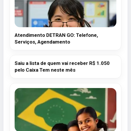
Atendimento DETRAN GO: Telefone,
Serviços, Agendamento
Saiu a lista de quem vai receber R$ 1.050
pelo Caixa Tem neste mês