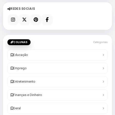
REDES SOCIAIS
COLUNAS
Categorias
Educação
Emprego
Entretenimento
Finanças e Dinheiro
Geral