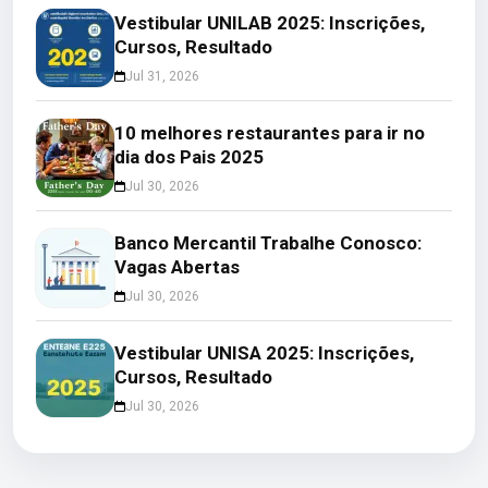
Vestibular UNILAB 2025: Inscrições,
Cursos, Resultado
Jul 31, 2026
10 melhores restaurantes para ir no
dia dos Pais 2025
Jul 30, 2026
Banco Mercantil Trabalhe Conosco:
Vagas Abertas
Jul 30, 2026
Vestibular UNISA 2025: Inscrições,
Cursos, Resultado
Jul 30, 2026