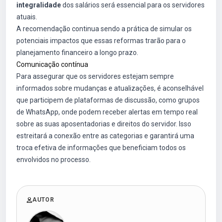
integralidade
dos salários será essencial para os servidores
atuais.
A recomendação continua sendo a prática de simular os
potenciais impactos que essas reformas trarão para o
planejamento financeiro a longo prazo.
Comunicação contínua
Para assegurar que os servidores estejam sempre
informados sobre mudanças e atualizações, é aconselhável
que participem de plataformas de discussão, como grupos
de WhatsApp, onde podem receber alertas em tempo real
sobre as suas aposentadorias e direitos do servidor. Isso
estreitará a conexão entre as categorias e garantirá uma
troca efetiva de informações que beneficiam todos os
envolvidos no processo.
AUTOR