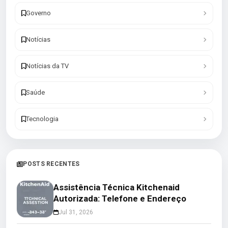
Governo
Notícias
Notícias da TV
Saúde
Tecnologia
POSTS RECENTES
Assistência Técnica Kitchenaid
Autorizada: Telefone e Endereço
Jul 31, 2026