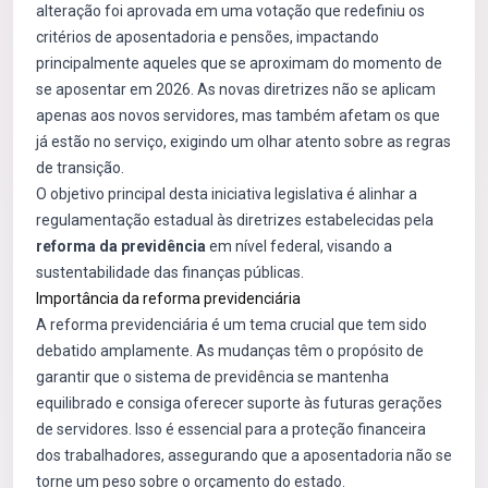
alteração foi aprovada em uma votação que redefiniu os
critérios de aposentadoria e pensões, impactando
principalmente aqueles que se aproximam do momento de
se aposentar em 2026. As novas diretrizes não se aplicam
apenas aos novos servidores, mas também afetam os que
já estão no serviço, exigindo um olhar atento sobre as regras
de transição.
O objetivo principal desta iniciativa legislativa é alinhar a
regulamentação estadual às diretrizes estabelecidas pela
reforma da previdência
em nível federal, visando a
sustentabilidade das finanças públicas.
Importância da reforma previdenciária
A reforma previdenciária é um tema crucial que tem sido
debatido amplamente. As mudanças têm o propósito de
garantir que o sistema de previdência se mantenha
equilibrado e consiga oferecer suporte às futuras gerações
de servidores. Isso é essencial para a proteção financeira
dos trabalhadores, assegurando que a aposentadoria não se
torne um peso sobre o orçamento do estado.