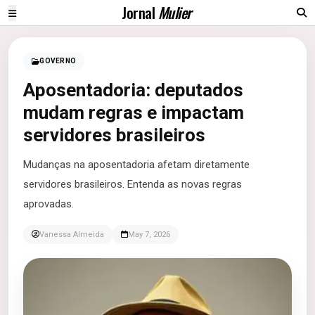
Jornal
Mulier
GOVERNO
Aposentadoria: deputados
mudam regras e impactam
servidores brasileiros
Mudanças na aposentadoria afetam diretamente
servidores brasileiros. Entenda as novas regras
aprovadas.
Vanessa Almeida
May 7, 2026