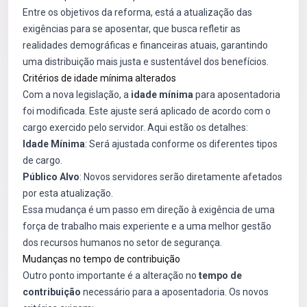
Entre os objetivos da reforma, está a atualização das
exigências para se aposentar, que busca refletir as
realidades demográficas e financeiras atuais, garantindo
uma distribuição mais justa e sustentável dos benefícios.
Critérios de idade mínima alterados
Com a nova legislação, a
idade mínima
para aposentadoria
foi modificada. Este ajuste será aplicado de acordo com o
cargo exercido pelo servidor. Aqui estão os detalhes:
Idade Mínima
: Será ajustada conforme os diferentes tipos
de cargo.
Público Alvo
: Novos servidores serão diretamente afetados
por esta atualização.
Essa mudança é um passo em direção à exigência de uma
força de trabalho mais experiente e a uma melhor gestão
dos recursos humanos no setor de segurança.
Mudanças no tempo de contribuição
Outro ponto importante é a alteração no
tempo de
contribuição
necessário para a aposentadoria. Os novos