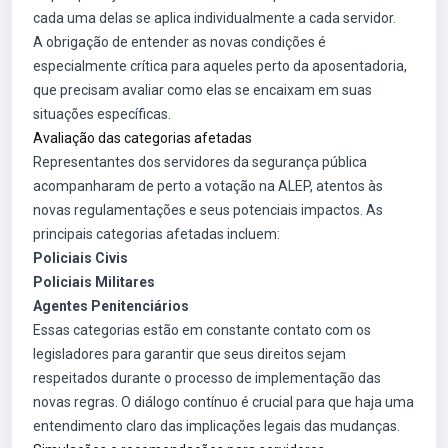
cada uma delas se aplica individualmente a cada servidor.
A obrigação de entender as novas condições é
especialmente crítica para aqueles perto da aposentadoria,
que precisam avaliar como elas se encaixam em suas
situações específicas.
Avaliação das categorias afetadas
Representantes dos servidores da segurança pública
acompanharam de perto a votação na ALEP, atentos às
novas regulamentações e seus potenciais impactos. As
principais categorias afetadas incluem:
Policiais Civis
Policiais Militares
Agentes Penitenciários
Essas categorias estão em constante contato com os
legisladores para garantir que seus direitos sejam
respeitados durante o processo de implementação das
novas regras. O diálogo contínuo é crucial para que haja uma
entendimento claro das implicações legais das mudanças.