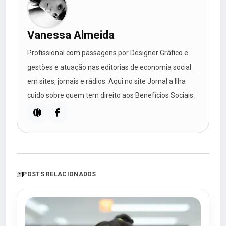
Vanessa Almeida
Profissional com passagens por Designer Gráfico e
gestões e atuação nas editorias de economia social
em sites, jornais e rádios. Aqui no site Jornal a Ilha
cuido sobre quem tem direito aos Benefícios Sociais.
POSTS RELACIONADOS