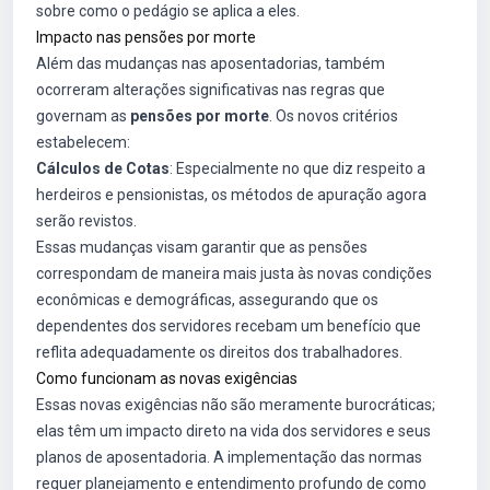
sobre como o pedágio se aplica a eles.
Impacto nas pensões por morte
Além das mudanças nas aposentadorias, também
ocorreram alterações significativas nas regras que
governam as
pensões por morte
. Os novos critérios
estabelecem:
Cálculos de Cotas
: Especialmente no que diz respeito a
herdeiros e pensionistas, os métodos de apuração agora
serão revistos.
Essas mudanças visam garantir que as pensões
correspondam de maneira mais justa às novas condições
econômicas e demográficas, assegurando que os
dependentes dos servidores recebam um benefício que
reflita adequadamente os direitos dos trabalhadores.
Como funcionam as novas exigências
Essas novas exigências não são meramente burocráticas;
elas têm um impacto direto na vida dos servidores e seus
planos de aposentadoria. A implementação das normas
requer planejamento e entendimento profundo de como