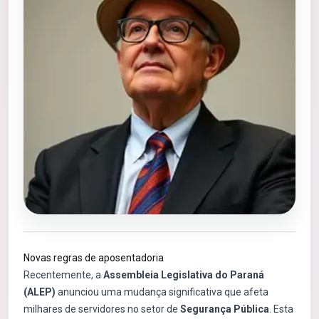
Novas regras de aposentadoria
Recentemente, a
Assembleia Legislativa do Paraná
(ALEP)
anunciou uma mudança significativa que afeta
milhares de servidores no setor de
Segurança Pública
. Esta