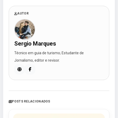
AUTOR
Sergio Marques
Técnico em guia de turismo; Estudante de
Jornalismo, editor e revisor.
POSTS RELACIONADOS