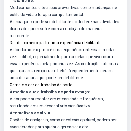
Tratamento:
Medicamentos e técnicas preventivas como mudanças no
estilo de vida e terapia comportamental.
A enxaqueca pode ser debilitante e interfere nas atividades
diárias de quem sofre com a condição de maneira
recorrente.
Dor do primeiro parto: uma experiência debilitante
A dor durante o parto é uma experiência intensa e muitas
vezes difícil, especialmente para aquelas que vivenciam
essa experiência pela primeira vez. As contrações uterinas,
que ajudam a empurrar o bebê, frequentemente geram
uma dor aguda que pode ser debilitante.
Como é a dor do trabalho de parto
À medida que o trabalho de parto avança:
A dor pode aumentar em intensidade e frequência,
resultando em um desconforto significativo.
Alternativas de alívio:
Opções de analgesia, como anestesia epidural, podem ser
consideradas para ajudar a gerenciar a dor.