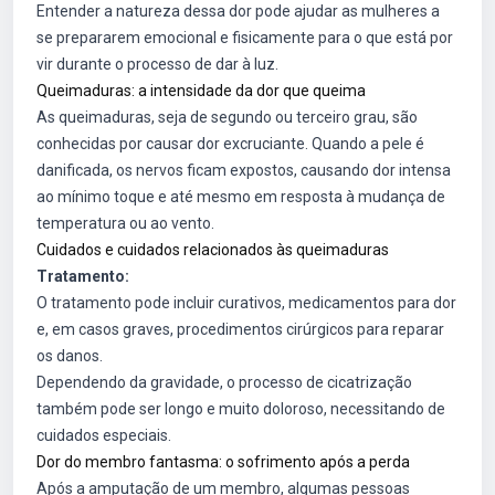
Entender a natureza dessa dor pode ajudar as mulheres a
se prepararem emocional e fisicamente para o que está por
vir durante o processo de dar à luz.
Queimaduras: a intensidade da dor que queima
As queimaduras, seja de segundo ou terceiro grau, são
conhecidas por causar dor excruciante. Quando a pele é
danificada, os nervos ficam expostos, causando dor intensa
ao mínimo toque e até mesmo em resposta à mudança de
temperatura ou ao vento.
Cuidados e cuidados relacionados às queimaduras
Tratamento:
O tratamento pode incluir curativos, medicamentos para dor
e, em casos graves, procedimentos cirúrgicos para reparar
os danos.
Dependendo da gravidade, o processo de cicatrização
também pode ser longo e muito doloroso, necessitando de
cuidados especiais.
Dor do membro fantasma: o sofrimento após a perda
Após a amputação de um membro, algumas pessoas