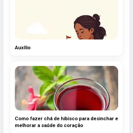
Auxílio
Como fazer chá de hibisco para desinchar e
melhorar a saúde do coração