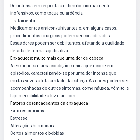
Dor intensa em resposta a estímulos normalmente
inofensivos, como toque ou ardência.
Tratamento:
Medicamentos anticonvulsivantes e, em alguns casos,
procedimentos cirúrgicos podem ser considerados.
Essas dores podem ser debilitantes, afetando a qualidade
de vida de forma significativa.
Enxaqueca: muito mais que uma dor de cabeça
A enxaqueca é uma condição crônica que ocorre em
episódios, caracterizando-se por uma dor intensa que
muitas vezes afeta um lado da cabeça. As dores podem ser
acompanhadas de outros sintomas, como náusea, vômito, e
hipersensibilidade à luz e ao som.
Fatores desencadeantes da enxaqueca
Fatores comuns:
Estresse
Alterações hormonais
Certos alimentos e bebidas