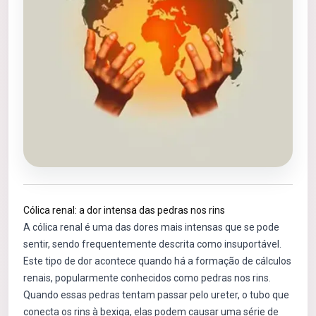
Cólica renal: a dor intensa das pedras nos rins
A cólica renal é uma das dores mais intensas que se pode
sentir, sendo frequentemente descrita como insuportável.
Este tipo de dor acontece quando há a formação de cálculos
renais, popularmente conhecidos como pedras nos rins.
Quando essas pedras tentam passar pelo ureter, o tubo que
conecta os rins à bexiga, elas podem causar uma série de