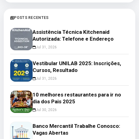
POSTS RECENTES
Assistência Técnica Kitchenaid
Autorizada: Telefone e Endereço
Jul 31, 2026
Vestibular UNILAB 2025: Inscrições,
Cursos, Resultado
Jul 31, 2026
10 melhores restaurantes para ir no
dia dos Pais 2025
Jul 30, 2026
Banco Mercantil Trabalhe Conosco:
Vagas Abertas