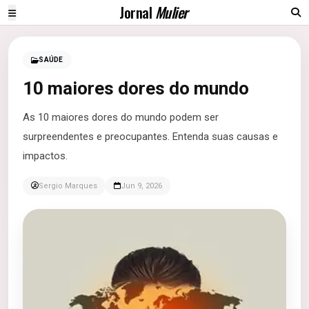
Jornal
Mulier
SAÚDE
10 maiores dores do mundo
As 10 maiores dores do mundo podem ser
surpreendentes e preocupantes. Entenda suas causas e
impactos.
Sergio Marques
Jun 9, 2026