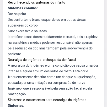
Reconhecendo os sintomas do infarto
Sintomas comuns:
Dor no peito
Desconforto no braço esquerdo ou em outras áreas
superiores do corpo
Suor excessivo e náuseas
Identificar essas dores rapidamente é crucial, pois a rapidez
na assistência médica pode ser responsável não apenas
pela redução da dor, mas também pela sobrevivência do
paciente.
Neuralgia do trigêmeo: o choque da dor facial
A neuralgia do trigêmeo é uma condição que causa uma dor
intensa e aguda em um dos lados do rosto. Esta dor é
frequentemente descrita como um choque ou queimação,
causada por uma irritação ou compressão do nervo
trigêmeo, que é responsável pela sensação facial e pela
mastigação.
Sintomas e tratamentos para neuralgia do trigêmeo
Sintomas: