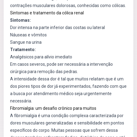
contrações musculares dolorosas, conhecidas como cólicas.
Sintomas e tratamento da cólica renal
Sintomas:
Dor intensa na parte inferior das costas ou lateral
Náuseas e vômitos
Sangue na urina
Tratamento:
Analgésicos para alívio imediato
Em casos severos, pode ser necessária a intervenção
cirúrgica para remoção das pedras.
A intensidade dessa dor é tal que muitos relatam que é um
dos piores tipos de dor já experimentados, fazendo com que
a busca por atendimento médico seja urgentemente
necessária.
Fibromialgia: um desafio crônico para muitos
A fibromialgia é uma condição complexa caracterizada por
dores musculares generalizadas e sensibilidade em pontos
específicos do corpo. Muitas pessoas que sofrem dessa