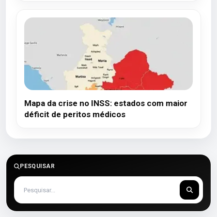
Mapa da crise no INSS: estados com maior
déficit de peritos médicos
PESQUISAR