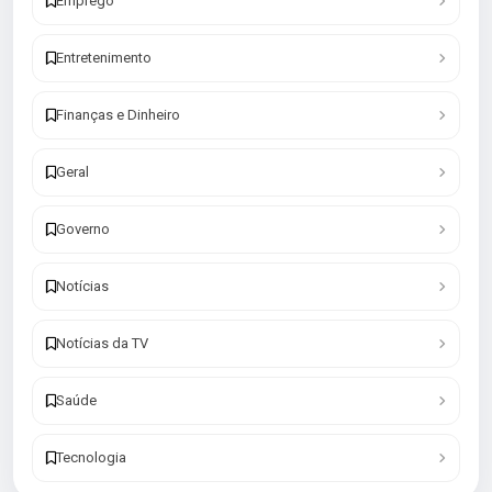
Emprego
Entretenimento
Finanças e Dinheiro
Geral
Governo
Notícias
Notícias da TV
Saúde
Tecnologia