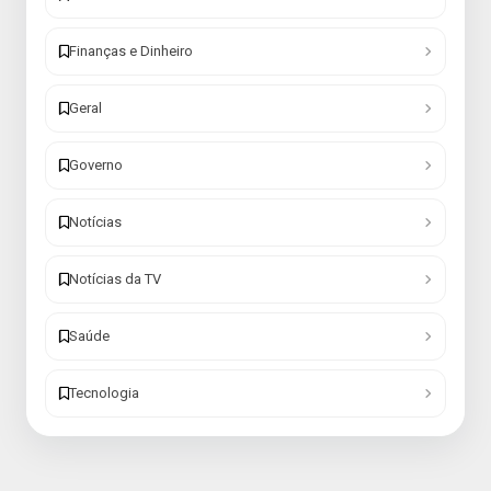
Finanças e Dinheiro
Geral
Governo
Notícias
Notícias da TV
Saúde
Tecnologia