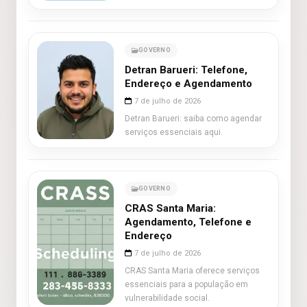
GOVERNO
Detran Barueri: Telefone,
Endereço e Agendamento
7 de julho de 2026
Detran Barueri: saiba como agendar
serviços essenciais aqui.
GOVERNO
CRAS Santa Maria:
Agendamento, Telefone e
Endereço
7 de julho de 2026
CRAS Santa Maria oferece serviços
essenciais para a população em
vulnerabilidade social.