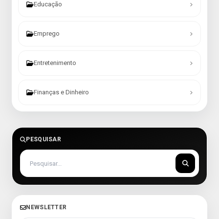
Educação
Emprego
Entretenimento
Finanças e Dinheiro
PESQUISAR
NEWSLETTER