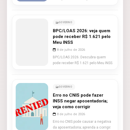
GOVERNO
BPC/LOAS 2026: veja quem
pode receber R$ 1.621 pelo
Meu INSS
8 de julho de 2026
BPC/LOAS 2026: Descubra quem
pode receber R$ 1.621 pelo Meu INSS.
GOVERNO
Erro no CNIS pode fazer
INSS negar aposentadoria;
veja como corrigir
8 de julho de 2026
Erro no CNIS pode causar a negativa
da aposentadoria; aprenda a corrigir.