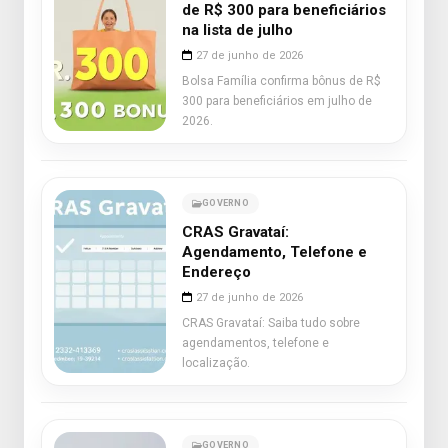
de R$ 300 para beneficiários
na lista de julho
27 de junho de 2026
Bolsa Família confirma bônus de R$
300 para beneficiários em julho de
2026.
GOVERNO
CRAS Gravataí:
Agendamento, Telefone e
Endereço
27 de junho de 2026
CRAS Gravataí: Saiba tudo sobre
agendamentos, telefone e
localização.
GOVERNO