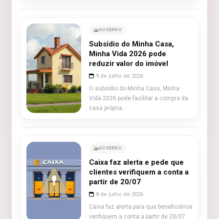
GOVERNO
Subsídio do Minha Casa,
Minha Vida 2026 pode
reduzir valor do imóvel
9 de julho de 2026
O subsídio do Minha Casa, Minha
Vida 2026 pode facilitar a compra da
casa própria.
GOVERNO
Caixa faz alerta e pede que
clientes verifiquem a conta a
partir de 20/07
8 de julho de 2026
Caixa faz alerta para que beneficiários
verifiquem a conta a partir de 20/07.