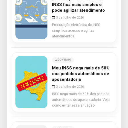
INSS fica mais simples e
pode agilizar atendimento
3 de julho de 2026
Procuração eletrônica do INSS
simplifica acesso e agiliza
atendimentos.
GOVERNO
Meu INSS nega mais de 50%
dos pedidos automáticos de
aposentadoria
3 de julho de 2026
INSS nega mais de 50% dos pedidos
automáticos de aposentadoria. Veja
como evitar essa situação.