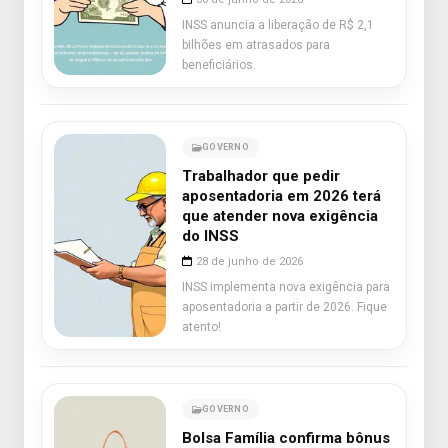
INSS anuncia a liberação de R$ 2,1
bilhões em atrasados para
beneficiários.
GOVERNO
Trabalhador que pedir
aposentadoria em 2026 terá
que atender nova exigência
do INSS
28 de junho de 2026
INSS implementa nova exigência para
aposentadoria a partir de 2026. Fique
atento!
GOVERNO
Bolsa Família confirma bônus