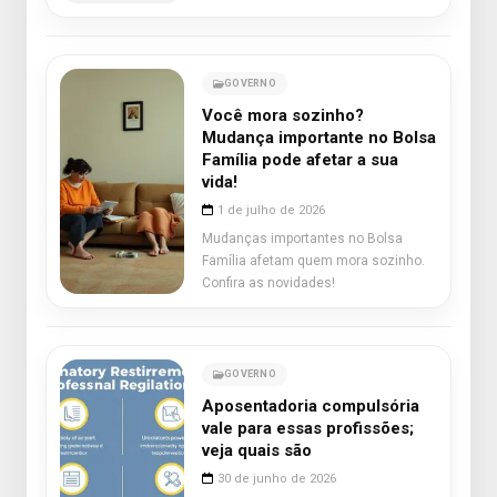
GOVERNO
Você mora sozinho?
Mudança importante no Bolsa
Família pode afetar a sua
vida!
1 de julho de 2026
Mudanças importantes no Bolsa
Família afetam quem mora sozinho.
Confira as novidades!
GOVERNO
Aposentadoria compulsória
vale para essas profissões;
veja quais são
30 de junho de 2026