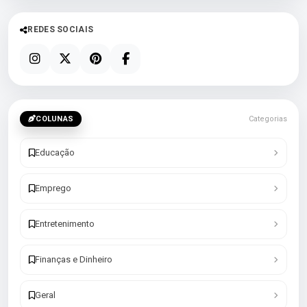
REDES SOCIAIS
COLUNAS
Categorias
Educação
Emprego
Entretenimento
Finanças e Dinheiro
Geral