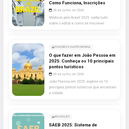
Como Funciona, Inscrições
30 de junho de 2026
Médicos pelo Brasil 2025: saiba tudo
sobre o edital e como se inscrever.
TURISMO E GASTRONOMIA
O que fazer em João Pessoa em
2025: Conheça os 10 principais
pontos turísticos
30 de junho de 2026
João Pessoa em 2025: explore os 10
principais pontos turísticos que encantam
a cidade.
EDUCAÇÃO
SAEB 2025: Sistema de