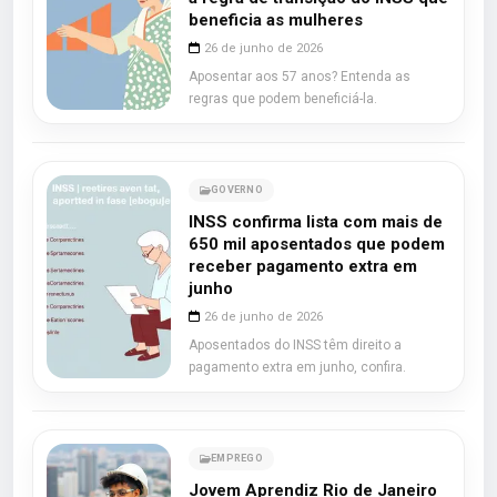
beneficia as mulheres
26 de junho de 2026
Aposentar aos 57 anos? Entenda as
regras que podem beneficiá-la.
GOVERNO
INSS confirma lista com mais de
650 mil aposentados que podem
receber pagamento extra em
junho
26 de junho de 2026
Aposentados do INSS têm direito a
pagamento extra em junho, confira.
EMPREGO
Jovem Aprendiz Rio de Janeiro