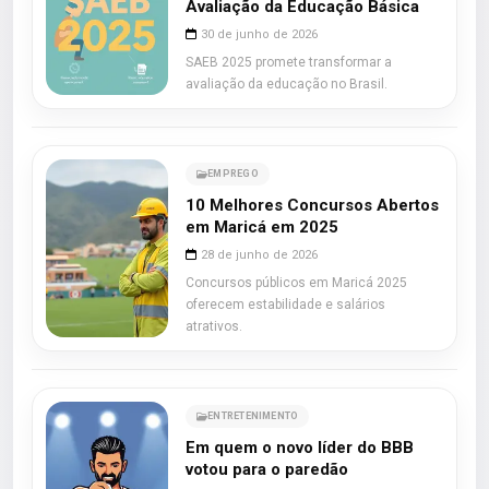
Avaliação da Educação Básica
30 de junho de 2026
SAEB 2025 promete transformar a
avaliação da educação no Brasil.
EMPREGO
10 Melhores Concursos Abertos
em Maricá em 2025
28 de junho de 2026
Concursos públicos em Maricá 2025
oferecem estabilidade e salários
atrativos.
ENTRETENIMENTO
Em quem o novo líder do BBB
votou para o paredão