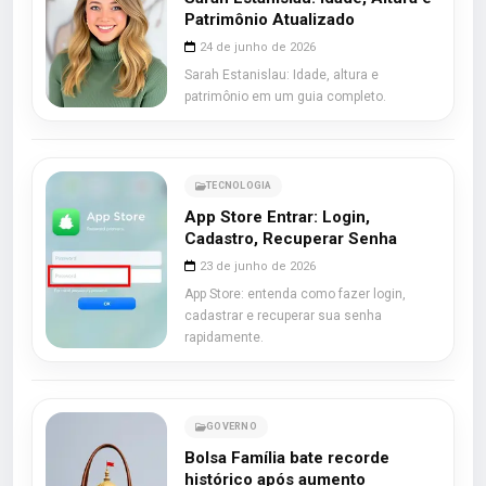
Patrimônio Atualizado
24 de junho de 2026
Sarah Estanislau: Idade, altura e
patrimônio em um guia completo.
TECNOLOGIA
App Store Entrar: Login,
Cadastro, Recuperar Senha
23 de junho de 2026
App Store: entenda como fazer login,
cadastrar e recuperar sua senha
rapidamente.
GOVERNO
Bolsa Família bate recorde
histórico após aumento