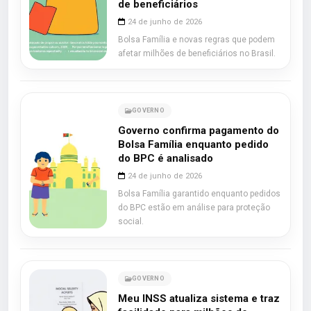
de beneficiários
24 de junho de 2026
Bolsa Família e novas regras que podem
afetar milhões de beneficiários no Brasil.
GOVERNO
Governo confirma pagamento do
Bolsa Família enquanto pedido
do BPC é analisado
24 de junho de 2026
Bolsa Família garantido enquanto pedidos
do BPC estão em análise para proteção
social.
GOVERNO
Meu INSS atualiza sistema e traz