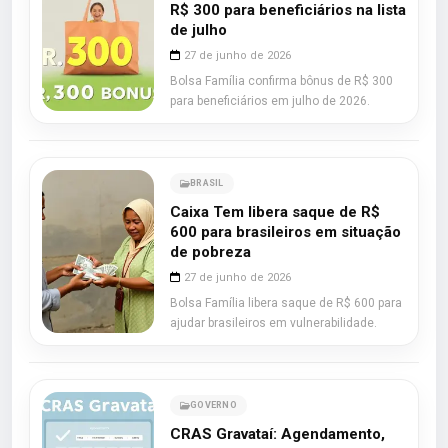
R$ 300 para beneficiários na lista
de julho
27 de junho de 2026
Bolsa Família confirma bônus de R$ 300
para beneficiários em julho de 2026.
BRASIL
Caixa Tem libera saque de R$
600 para brasileiros em situação
de pobreza
27 de junho de 2026
Bolsa Família libera saque de R$ 600 para
ajudar brasileiros em vulnerabilidade.
GOVERNO
CRAS Gravataí: Agendamento,