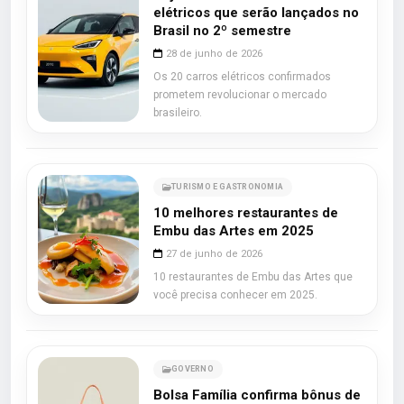
elétricos que serão lançados no
Brasil no 2º semestre
28 de junho de 2026
Os 20 carros elétricos confirmados
prometem revolucionar o mercado
brasileiro.
TURISMO E GASTRONOMIA
10 melhores restaurantes de
Embu das Artes em 2025
27 de junho de 2026
10 restaurantes de Embu das Artes que
você precisa conhecer em 2025.
GOVERNO
Bolsa Família confirma bônus de