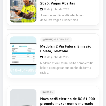
2025: Vagas Abertas
26 de junho de 2026
Jovem Aprendiz no Rio de Janeiro:
descubra vagas e benefícios.
FINANÇAS E DINHEIRO
Medplan 2 Via Fatura: Emissão
Boleto, Telefone
26 de junho de 2026
Medplan 2 Via Fatura: saiba como emitir
boleto e recuperar sua senha de forma
rápida.
BRASIL
Novo sedã elétrico de R$ 81.900
promete mexer com o mercado