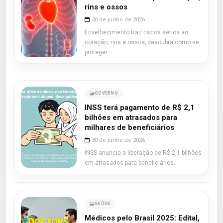
rins e ossos
30 de junho de 2026
Envelhecimento traz riscos sérios ao
coração, rins e ossos; descubra como se
proteger.
GOVERNO
INSS terá pagamento de R$ 2,1
bilhões em atrasados para
milhares de beneficiários
30 de junho de 2026
INSS anuncia a liberação de R$ 2,1 bilhões
em atrasados para beneficiários.
SAÚDE
Médicos pelo Brasil 2025: Edital,