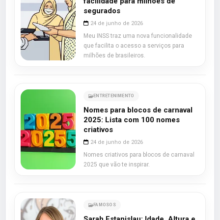
facilidade para milhões de
segurados
24 de junho de 2026
Meu INSS traz uma nova funcionalidade
que facilita o acesso a serviços para
milhões de brasileiros.
ENTRETENIMENTO
Nomes para blocos de carnaval
2025: Lista com 100 nomes
criativos
24 de junho de 2026
Nomes criativos para blocos de carnaval
2025 que vão te inspirar.
FAMOSOS
Sarah Estanislau: Idade, Altura e