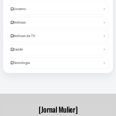
Governo
Notícias
Notícias da TV
Saúde
Tecnologia
[Jornal Mulier]