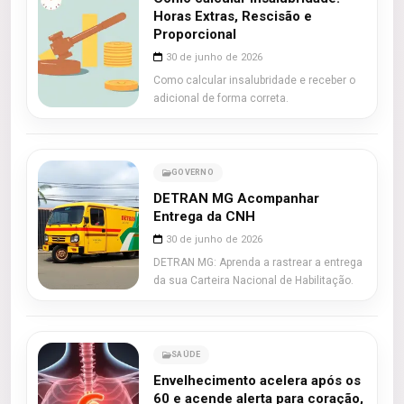
Horas Extras, Rescisão e
Proporcional
30 de junho de 2026
Como calcular insalubridade e receber o
adicional de forma correta.
GOVERNO
DETRAN MG Acompanhar
Entrega da CNH
30 de junho de 2026
DETRAN MG: Aprenda a rastrear a entrega
da sua Carteira Nacional de Habilitação.
SAÚDE
Envelhecimento acelera após os
60 e acende alerta para coração,