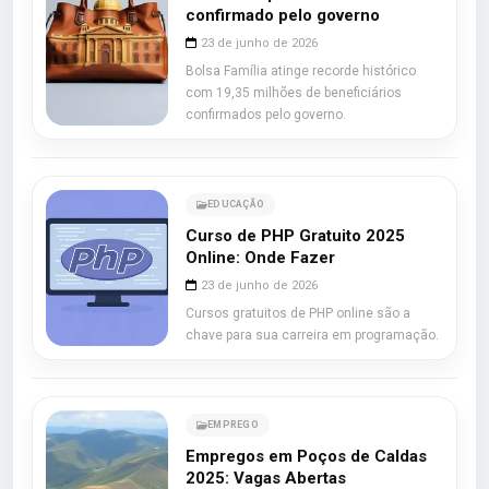
confirmado pelo governo
23 de junho de 2026
Bolsa Família atinge recorde histórico
com 19,35 milhões de beneficiários
confirmados pelo governo.
EDUCAÇÃO
Curso de PHP Gratuito 2025
Online: Onde Fazer
23 de junho de 2026
Cursos gratuitos de PHP online são a
chave para sua carreira em programação.
EMPREGO
Empregos em Poços de Caldas
2025: Vagas Abertas