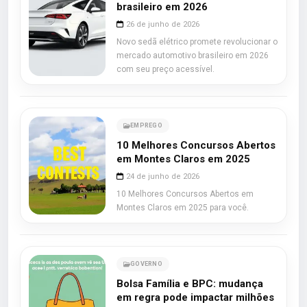
brasileiro em 2026
26 de junho de 2026
Novo sedã elétrico promete revolucionar o
mercado automotivo brasileiro em 2026
com seu preço acessível.
EMPREGO
10 Melhores Concursos Abertos
em Montes Claros em 2025
24 de junho de 2026
10 Melhores Concursos Abertos em
Montes Claros em 2025 para você.
GOVERNO
Bolsa Família e BPC: mudança
em regra pode impactar milhões