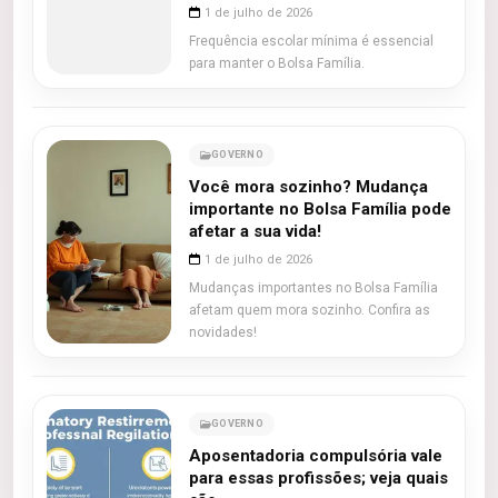
1 de julho de 2026
Frequência escolar mínima é essencial
para manter o Bolsa Família.
GOVERNO
Você mora sozinho? Mudança
importante no Bolsa Família pode
afetar a sua vida!
1 de julho de 2026
Mudanças importantes no Bolsa Família
afetam quem mora sozinho. Confira as
novidades!
GOVERNO
Aposentadoria compulsória vale
para essas profissões; veja quais