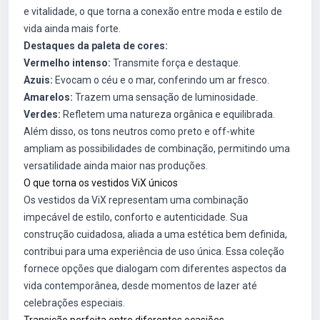
e vitalidade, o que torna a conexão entre moda e estilo de
vida ainda mais forte.
Destaques da paleta de cores:
Vermelho intenso:
Transmite força e destaque.
Azuis:
Evocam o céu e o mar, conferindo um ar fresco.
Amarelos:
Trazem uma sensação de luminosidade.
Verdes:
Refletem uma natureza orgânica e equilibrada.
Além disso, os tons neutros como preto e off-white
ampliam as possibilidades de combinação, permitindo uma
versatilidade ainda maior nas produções.
O que torna os vestidos ViX únicos
Os vestidos da ViX representam uma combinação
impecável de estilo, conforto e autenticidade. Sua
construção cuidadosa, aliada a uma estética bem definida,
contribui para uma experiência de uso única. Essa coleção
fornece opções que dialogam com diferentes aspectos da
vida contemporânea, desde momentos de lazer até
celebrações especiais.