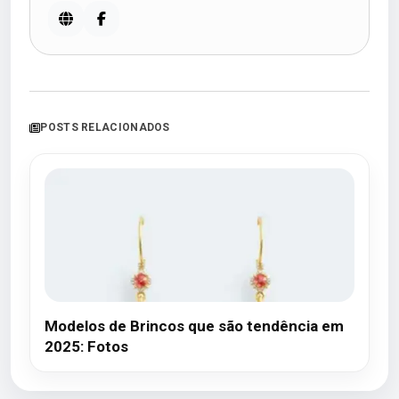
POSTS RELACIONADOS
Modelos de Brincos que são tendência em
2025: Fotos