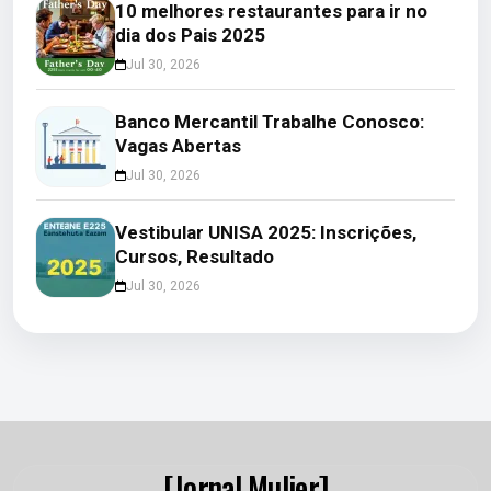
10 melhores restaurantes para ir no
dia dos Pais 2025
Jul 30, 2026
Banco Mercantil Trabalhe Conosco:
Vagas Abertas
Jul 30, 2026
Vestibular UNISA 2025: Inscrições,
Cursos, Resultado
Jul 30, 2026
[Jornal Mulier]