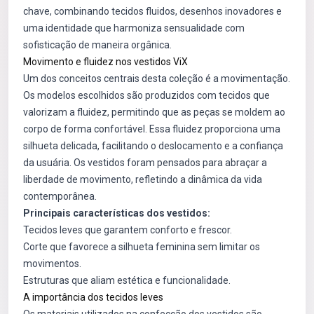
chave, combinando tecidos fluidos, desenhos inovadores e
uma identidade que harmoniza sensualidade com
sofisticação de maneira orgânica.
Movimento e fluidez nos vestidos ViX
Um dos conceitos centrais desta coleção é a movimentação.
Os modelos escolhidos são produzidos com tecidos que
valorizam a fluidez, permitindo que as peças se moldem ao
corpo de forma confortável. Essa fluidez proporciona uma
silhueta delicada, facilitando o deslocamento e a confiança
da usuária. Os vestidos foram pensados para abraçar a
liberdade de movimento, refletindo a dinâmica da vida
contemporânea.
Principais características dos vestidos:
Tecidos leves que garantem conforto e frescor.
Corte que favorece a silhueta feminina sem limitar os
movimentos.
Estruturas que aliam estética e funcionalidade.
A importância dos tecidos leves