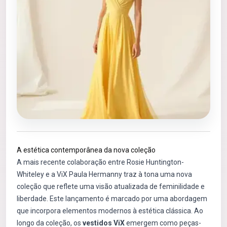
A estética contemporânea da nova coleção
A mais recente colaboração entre Rosie Huntington-
Whiteley e a ViX Paula Hermanny traz à tona uma nova
coleção que reflete uma visão atualizada de feminilidade e
liberdade. Este lançamento é marcado por uma abordagem
que incorpora elementos modernos à estética clássica. Ao
longo da coleção, os
vestidos ViX
emergem como peças-