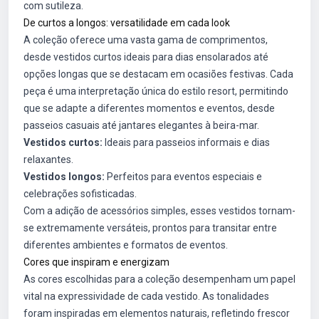
com sutileza.
De curtos a longos: versatilidade em cada look
A coleção oferece uma vasta gama de comprimentos,
desde vestidos curtos ideais para dias ensolarados até
opções longas que se destacam em ocasiões festivas. Cada
peça é uma interpretação única do estilo resort, permitindo
que se adapte a diferentes momentos e eventos, desde
passeios casuais até jantares elegantes à beira-mar.
Vestidos curtos:
Ideais para passeios informais e dias
relaxantes.
Vestidos longos:
Perfeitos para eventos especiais e
celebrações sofisticadas.
Com a adição de acessórios simples, esses vestidos tornam-
se extremamente versáteis, prontos para transitar entre
diferentes ambientes e formatos de eventos.
Cores que inspiram e energizam
As cores escolhidas para a coleção desempenham um papel
vital na expressividade de cada vestido. As tonalidades
foram inspiradas em elementos naturais, refletindo frescor