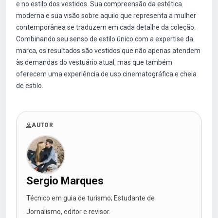
e no estilo dos vestidos. Sua compreensão da estética
moderna e sua visão sobre aquilo que representa a mulher
contemporânea se traduzem em cada detalhe da coleção.
Combinando seu senso de estilo único com a expertise da
marca, os resultados são vestidos que não apenas atendem
às demandas do vestuário atual, mas que também
oferecem uma experiência de uso cinematográfica e cheia
de estilo.
AUTOR
Sergio Marques
Técnico em guia de turismo; Estudante de
Jornalismo, editor e revisor.