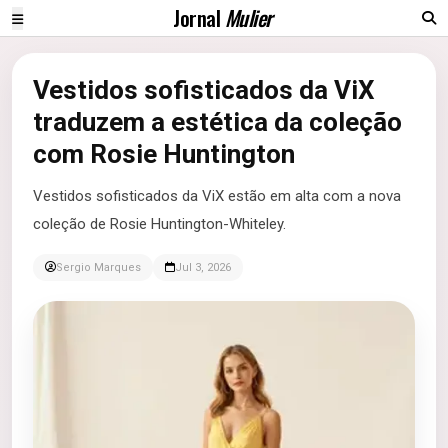
Jornal
Mulier
Vestidos sofisticados da ViX
traduzem a estética da coleção
com Rosie Huntington
Vestidos sofisticados da ViX estão em alta com a nova
coleção de Rosie Huntington-Whiteley.
Sergio Marques
Jul 3, 2026