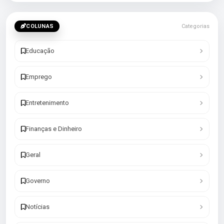
COLUNAS
Categorias
Educação
Emprego
Entretenimento
Finanças e Dinheiro
Geral
Governo
Notícias