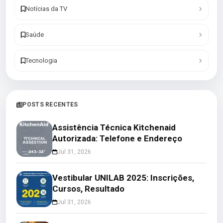
Notícias da TV
Saúde
Tecnologia
POSTS RECENTES
Assistência Técnica Kitchenaid
Autorizada: Telefone e Endereço
Jul 31, 2026
Vestibular UNILAB 2025: Inscrições,
Cursos, Resultado
Jul 31, 2026