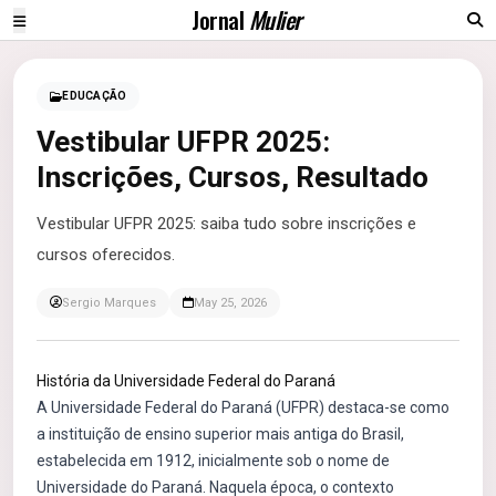
Jornal
Mulier
EDUCAÇÃO
Vestibular UFPR 2025:
Inscrições, Cursos, Resultado
Vestibular UFPR 2025: saiba tudo sobre inscrições e
cursos oferecidos.
Sergio Marques
May 25, 2026
História da Universidade Federal do Paraná
A Universidade Federal do Paraná (UFPR) destaca-se como
a instituição de ensino superior mais antiga do Brasil,
estabelecida em 1912, inicialmente sob o nome de
Universidade do Paraná. Naquela época, o contexto