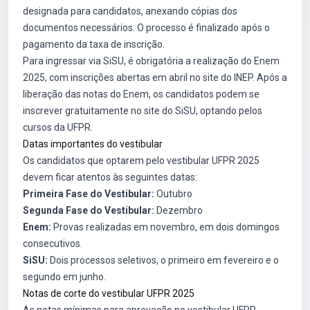
designada para candidatos, anexando cópias dos
documentos necessários. O processo é finalizado após o
pagamento da taxa de inscrição.
Para ingressar via SiSU, é obrigatória a realização do Enem
2025, com inscrições abertas em abril no site do INEP. Após a
liberação das notas do Enem, os candidatos podem se
inscrever gratuitamente no site do SiSU, optando pelos
cursos da UFPR.
Datas importantes do vestibular
Os candidatos que optarem pelo vestibular UFPR 2025
devem ficar atentos às seguintes datas:
Primeira Fase do Vestibular:
Outubro
Segunda Fase do Vestibular:
Dezembro
Enem:
Provas realizadas em novembro, em dois domingos
consecutivos.
SiSU:
Dois processos seletivos, o primeiro em fevereiro e o
segundo em junho.
Notas de corte do vestibular UFPR 2025