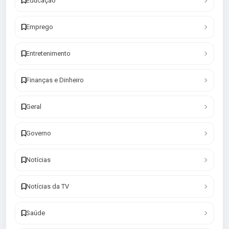
Educação
Emprego
Entretenimento
Finanças e Dinheiro
Geral
Governo
Notícias
Notícias da TV
Saúde