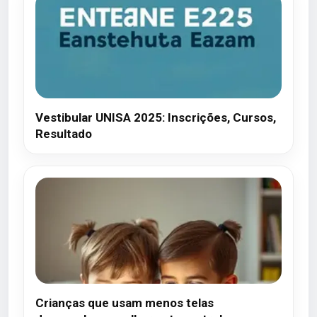
Vestibular UNISA 2025: Inscrições, Cursos,
Resultado
Crianças que usam menos telas