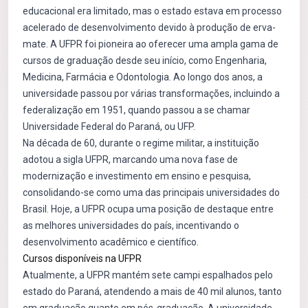
educacional era limitado, mas o estado estava em processo
acelerado de desenvolvimento devido à produção de erva-
mate. A UFPR foi pioneira ao oferecer uma ampla gama de
cursos de graduação desde seu início, como Engenharia,
Medicina, Farmácia e Odontologia. Ao longo dos anos, a
universidade passou por várias transformações, incluindo a
federalização em 1951, quando passou a se chamar
Universidade Federal do Paraná, ou UFP.
Na década de 60, durante o regime militar, a instituição
adotou a sigla UFPR, marcando uma nova fase de
modernização e investimento em ensino e pesquisa,
consolidando-se como uma das principais universidades do
Brasil. Hoje, a UFPR ocupa uma posição de destaque entre
as melhores universidades do país, incentivando o
desenvolvimento acadêmico e científico.
Cursos disponíveis na UFPR
Atualmente, a UFPR mantém sete campi espalhados pelo
estado do Paraná, atendendo a mais de 40 mil alunos, tanto