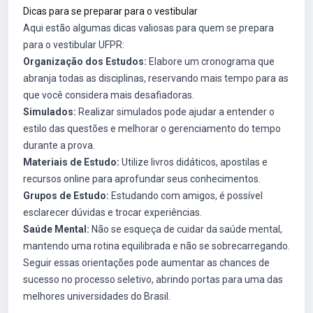
Dicas para se preparar para o vestibular
Aqui estão algumas dicas valiosas para quem se prepara
para o vestibular UFPR:
Organização dos Estudos:
Elabore um cronograma que
abranja todas as disciplinas, reservando mais tempo para as
que você considera mais desafiadoras.
Simulados:
Realizar simulados pode ajudar a entender o
estilo das questões e melhorar o gerenciamento do tempo
durante a prova.
Materiais de Estudo:
Utilize livros didáticos, apostilas e
recursos online para aprofundar seus conhecimentos.
Grupos de Estudo:
Estudando com amigos, é possível
esclarecer dúvidas e trocar experiências.
Saúde Mental:
Não se esqueça de cuidar da saúde mental,
mantendo uma rotina equilibrada e não se sobrecarregando.
Seguir essas orientações pode aumentar as chances de
sucesso no processo seletivo, abrindo portas para uma das
melhores universidades do Brasil.