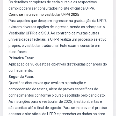
Os detalhes completos de cada curso e os respectivos
campi podem ser consultados no site oficial da UFPR.
Como se inscrever no vestibular UFPR 2025
Para aqueles que desejam ingressar na graduação da UFPR,
existem diversas opções de ingresso, sendo as principais: o
Vestibular UFPR e o SiSU. Ao contrário de muitas outras
universidades federais, a UFPR realiza um processo seletivo
próprio, o vestibular tradicional. Este exame consiste em
duas fases:
Primeira Fase:
Aplicação de 90 questões objetivas distribuídas por áreas do
conhecimento.
Segunda Fase:
Questões discursivas que avaliam a produção e
compreensão de textos, além de provas específicas de
conhecimentos conforme o curso escolhido pelo candidato.
As inscrições para o vestibular de 2025 já estão abertas e
são aceitas até o final de agosto. Para se inscrever, é preciso
acessar o site oficial da UFPR e preencher os dados na área