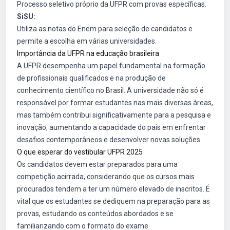
Processo seletivo próprio da UFPR com provas específicas.
SiSU:
Utiliza as notas do Enem para seleção de candidatos e
permite a escolha em várias universidades.
Importância da UFPR na educação brasileira
A UFPR desempenha um papel fundamental na formação
de profissionais qualificados e na produção de
conhecimento científico no Brasil. A universidade não só é
responsável por formar estudantes nas mais diversas áreas,
mas também contribui significativamente para a pesquisa e
inovação, aumentando a capacidade do país em enfrentar
desafios contemporâneos e desenvolver novas soluções.
O que esperar do vestibular UFPR 2025
Os candidatos devem estar preparados para uma
competição acirrada, considerando que os cursos mais
procurados tendem a ter um número elevado de inscritos. É
vital que os estudantes se dediquem na preparação para as
provas, estudando os conteúdos abordados e se
familiarizando com o formato do exame.