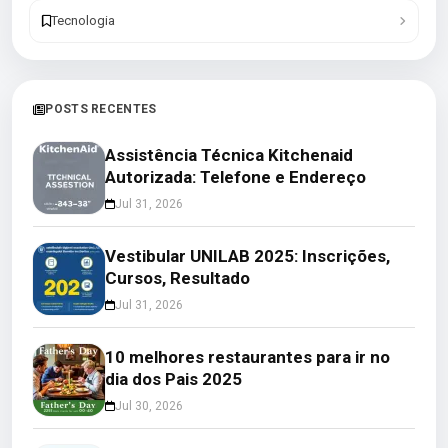
Tecnologia
POSTS RECENTES
Assistência Técnica Kitchenaid
Autorizada: Telefone e Endereço
Jul 31, 2026
Vestibular UNILAB 2025: Inscrições,
Cursos, Resultado
Jul 31, 2026
10 melhores restaurantes para ir no
dia dos Pais 2025
Jul 30, 2026