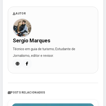
AUTOR
Sergio Marques
Técnico em guia de turismo; Estudante de
Jornalismo, editor e revisor.
POSTS RELACIONADOS