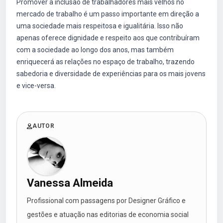
Promover a inclusão de trabalhadores mais velhos no
mercado de trabalho é um passo importante em direção a
uma sociedade mais respeitosa e igualitária. Isso não
apenas oferece dignidade e respeito aos que contribuíram
com a sociedade ao longo dos anos, mas também
enriquecerá as relações no espaço de trabalho, trazendo
sabedoria e diversidade de experiências para os mais jovens
e vice-versa.
AUTOR
Vanessa Almeida
Profissional com passagens por Designer Gráfico e
gestões e atuação nas editorias de economia social