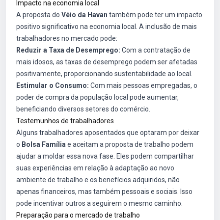
Impacto na economia local
A proposta do
Véio da Havan
também pode ter um impacto
positivo significativo na economia local. A inclusão de mais
trabalhadores no mercado pode:
Reduzir a Taxa de Desemprego:
Com a contratação de
mais idosos, as taxas de desemprego podem ser afetadas
positivamente, proporcionando sustentabilidade ao local.
Estimular o Consumo:
Com mais pessoas empregadas, o
poder de compra da população local pode aumentar,
beneficiando diversos setores do comércio.
Testemunhos de trabalhadores
Alguns trabalhadores aposentados que optaram por deixar
o
Bolsa Família
e aceitam a proposta de trabalho podem
ajudar a moldar essa nova fase. Eles podem compartilhar
suas experiências em relação à adaptação ao novo
ambiente de trabalho e os benefícios adquiridos, não
apenas financeiros, mas também pessoais e sociais. Isso
pode incentivar outros a seguirem o mesmo caminho.
Preparação para o mercado de trabalho