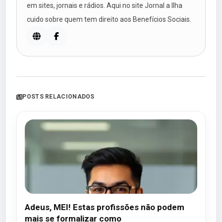
em sites, jornais e rádios. Aqui no site Jornal a Ilha
cuido sobre quem tem direito aos Benefícios Sociais.
POSTS RELACIONADOS
Adeus, MEI! Estas profissões não podem
mais se formalizar como