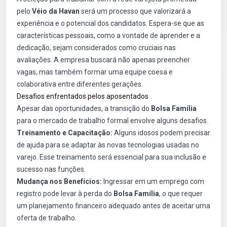
pelo
Véio da Havan
será um processo que valorizará a
experiência e o potencial dos candidatos. Espera-se que as
características pessoais, como a vontade de aprender e a
dedicação, sejam considerados como cruciais nas
avaliações. A empresa buscará não apenas preencher
vagas, mas também formar uma equipe coesa e
colaborativa entre diferentes gerações.
Desafios enfrentados pelos aposentados
Apesar das oportunidades, a transição do
Bolsa Família
para o mercado de trabalho formal envolve alguns desafios.
Treinamento e Capacitação:
Alguns idosos podem precisar
de ajuda para se adaptar às novas tecnologias usadas no
varejo. Esse treinamento será essencial para sua inclusão e
sucesso nas funções.
Mudança nos Benefícios:
Ingressar em um emprego com
registro pode levar à perda do
Bolsa Família
, o que requer
um planejamento financeiro adequado antes de aceitar uma
oferta de trabalho.