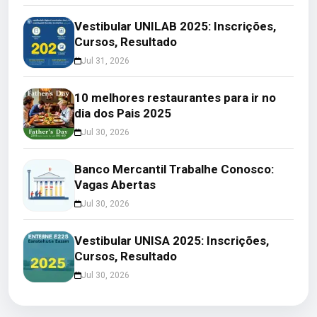
Vestibular UNILAB 2025: Inscrições,
Cursos, Resultado
Jul 31, 2026
10 melhores restaurantes para ir no
dia dos Pais 2025
Jul 30, 2026
Banco Mercantil Trabalhe Conosco:
Vagas Abertas
Jul 30, 2026
Vestibular UNISA 2025: Inscrições,
Cursos, Resultado
Jul 30, 2026