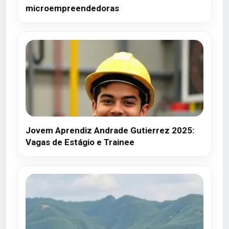
microempreendedoras
Jovem Aprendiz Andrade Gutierrez 2025:
Vagas de Estágio e Trainee