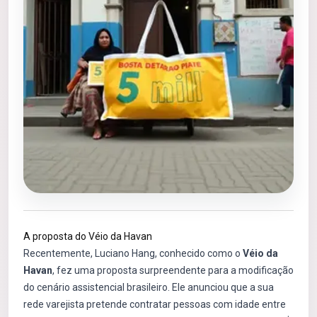
A proposta do Véio da Havan
Recentemente, Luciano Hang, conhecido como o
Véio da
Havan
, fez uma proposta surpreendente para a modificação
do cenário assistencial brasileiro. Ele anunciou que a sua
rede varejista pretende contratar pessoas com idade entre