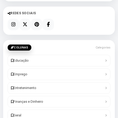
REDES SOCIAIS
COLUNAS
Categorias
Educação
Emprego
Entretenimento
Finanças e Dinheiro
Geral