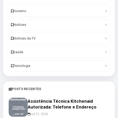
Governo
Notícias
Notícias da TV
Saúde
Tecnologia
POSTS RECENTES
Assistência Técnica Kitchenaid
Autorizada: Telefone e Endereço
Jul 31, 2026