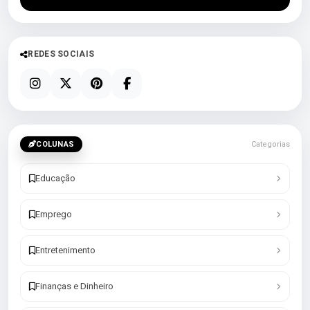
REDES SOCIAIS
COLUNAS
Categorias
Educação
Emprego
Entretenimento
Finanças e Dinheiro