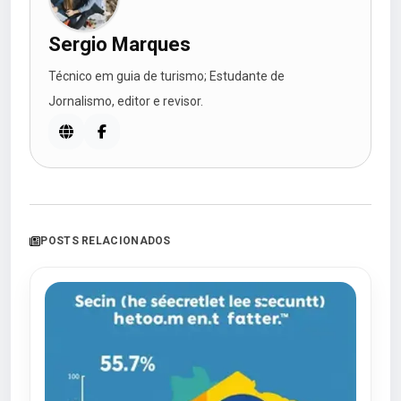
Sergio Marques
Técnico em guia de turismo; Estudante de
Jornalismo, editor e revisor.
POSTS RELACIONADOS