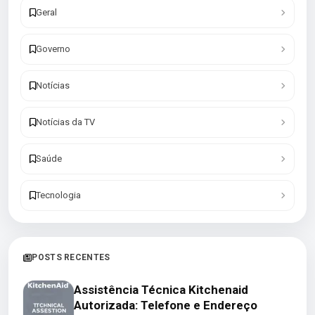
Geral
Governo
Notícias
Notícias da TV
Saúde
Tecnologia
POSTS RECENTES
Assistência Técnica Kitchenaid
Autorizada: Telefone e Endereço