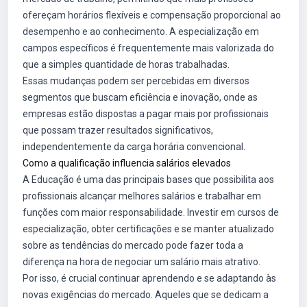
ofereçam horários flexíveis e compensação proporcional ao
desempenho e ao conhecimento. A especialização em
campos específicos é frequentemente mais valorizada do
que a simples quantidade de horas trabalhadas.
Essas mudanças podem ser percebidas em diversos
segmentos que buscam eficiência e inovação, onde as
empresas estão dispostas a pagar mais por profissionais
que possam trazer resultados significativos,
independentemente da carga horária convencional.
Como a qualificação influencia salários elevados
A Educação é uma das principais bases que possibilita aos
profissionais alcançar melhores salários e trabalhar em
funções com maior responsabilidade. Investir em cursos de
especialização, obter certificações e se manter atualizado
sobre as tendências do mercado pode fazer toda a
diferença na hora de negociar um salário mais atrativo.
Por isso, é crucial continuar aprendendo e se adaptando às
novas exigências do mercado. Aqueles que se dedicam a