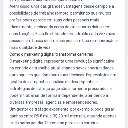
Além disso, uma das grandes vantagens desse campo é a
possibilidade de trabalho remoto, permitindo que muitos
profissionais gerenciem suas vidas pessoais mais
eficazmente, dedicando cerca de cinco horas diárias em
suas funções. Essa flexibilidade tem atraído cada vez mais
pessoas em busca de uma carreira com boa remuneração e
mais qualidade de vida.
Como o marketing digital transforma carreiras
O marketing digital representa uma revolução significativa
no cenário de trabalho atual, criando novas oportunidades
para aqueles que dominam suas técnicas. Especialistas em
gestão de campanhas, análise de desempenho e
estratégias de tráfego pago são altamente procurados e
podem trabalhar de forma independente, atendendo a
diversas empresas, agências e empreendedores.
Um gestor de tráfego experiente, por exemplo, pode gerar
ganhos entre R$ 8 mil e R$ 20 mil mensais, atuando apenas
cinco horas por dia. O caminho para essa carreira