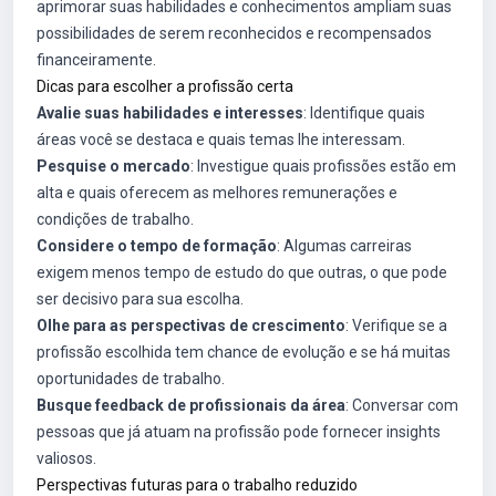
aprimorar suas habilidades e conhecimentos ampliam suas
possibilidades de serem reconhecidos e recompensados
financeiramente.
Dicas para escolher a profissão certa
Avalie suas habilidades e interesses
: Identifique quais
áreas você se destaca e quais temas lhe interessam.
Pesquise o mercado
: Investigue quais profissões estão em
alta e quais oferecem as melhores remunerações e
condições de trabalho.
Considere o tempo de formação
: Algumas carreiras
exigem menos tempo de estudo do que outras, o que pode
ser decisivo para sua escolha.
Olhe para as perspectivas de crescimento
: Verifique se a
profissão escolhida tem chance de evolução e se há muitas
oportunidades de trabalho.
Busque feedback de profissionais da área
: Conversar com
pessoas que já atuam na profissão pode fornecer insights
valiosos.
Perspectivas futuras para o trabalho reduzido