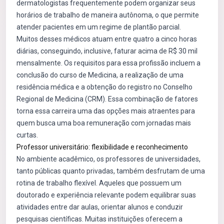
dermatologistas frequentemente podem organizar seus
horários de trabalho de maneira autônoma, o que permite
atender pacientes em um regime de plantão parcial.
Muitos desses médicos atuam entre quatro a cinco horas
diárias, conseguindo, inclusive, faturar acima de R$ 30 mil
mensalmente. Os requisitos para essa profissão incluem a
conclusão do curso de Medicina, a realização de uma
residência médica e a obtenção do registro no Conselho
Regional de Medicina (CRM). Essa combinação de fatores
torna essa carreira uma das opções mais atraentes para
quem busca uma boa remuneração com jornadas mais
curtas.
Professor universitário: flexibilidade e reconhecimento
No ambiente acadêmico, os professores de universidades,
tanto públicas quanto privadas, também desfrutam de uma
rotina de trabalho flexível. Aqueles que possuem um
doutorado e experiência relevante podem equilibrar suas
atividades entre dar aulas, orientar alunos e conduzir
pesquisas científicas. Muitas instituições oferecem a