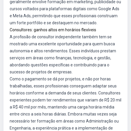
geralmente envolve formação em marketing, publicidade ou
cursos voltados para plataformas digitais como Google Ads
e Meta Ads, permitindo que esses profissionais construam
um forte portfólio e se destaquem no mercado.
Consultores: ganhos altos em horários flexíveis
A profissão de consultor independente também tem se
mostrado uma excelente oportunidade para quem busca
autonomia e altos rendimentos. Esses indivíduos prestam
serviços em áreas como finanças, tecnologia, e gestão,
abordando questões específicas e contribuindo para o
sucesso de projetos de empresas.
Como o pagamento se dá por projetos, e não por horas
trabalhadas, esses profissionais conseguem adaptar seus
horários conforme a demanda de seus clientes. Consultores
experientes podem ter rendimentos que variam de R$ 20 mil
a R$ 40 mil por mês, mantendo uma carga horária média
entre cinco a seis horas diárias. Embora muitas vezes seja
necessário ter formação em áreas como Administração ou
Engenharia, a experiência prática e a implementação de