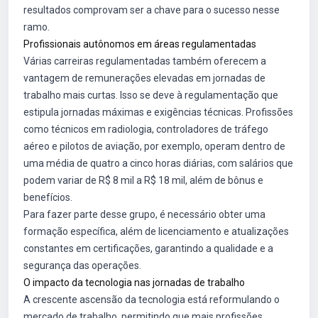
resultados comprovam ser a chave para o sucesso nesse
ramo.
Profissionais autônomos em áreas regulamentadas
Várias carreiras regulamentadas também oferecem a
vantagem de remunerações elevadas em jornadas de
trabalho mais curtas. Isso se deve à regulamentação que
estipula jornadas máximas e exigências técnicas. Profissões
como técnicos em radiologia, controladores de tráfego
aéreo e pilotos de aviação, por exemplo, operam dentro de
uma média de quatro a cinco horas diárias, com salários que
podem variar de R$ 8 mil a R$ 18 mil, além de bônus e
benefícios.
Para fazer parte desse grupo, é necessário obter uma
formação específica, além de licenciamento e atualizações
constantes em certificações, garantindo a qualidade e a
segurança das operações.
O impacto da tecnologia nas jornadas de trabalho
A crescente ascensão da tecnologia está reformulando o
mercado de trabalho, permitindo que mais profissões