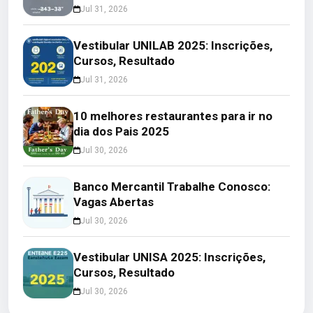
Jul 31, 2026
Vestibular UNILAB 2025: Inscrições,
Cursos, Resultado
Jul 31, 2026
10 melhores restaurantes para ir no
dia dos Pais 2025
Jul 30, 2026
Banco Mercantil Trabalhe Conosco:
Vagas Abertas
Jul 30, 2026
Vestibular UNISA 2025: Inscrições,
Cursos, Resultado
Jul 30, 2026