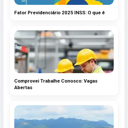
Fator Previdenciário 2025 INSS: O que é
Comprovei Trabalhe Conosco: Vagas
Abertas