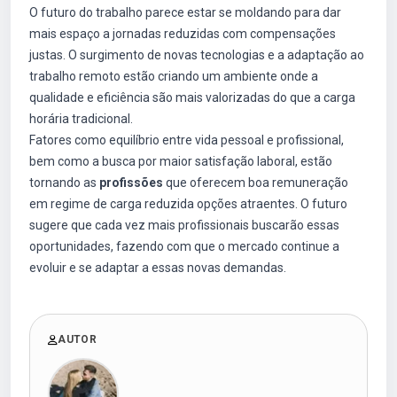
O futuro do trabalho parece estar se moldando para dar
mais espaço a jornadas reduzidas com compensações
justas. O surgimento de novas tecnologias e a adaptação ao
trabalho remoto estão criando um ambiente onde a
qualidade e eficiência são mais valorizadas do que a carga
horária tradicional.
Fatores como equilíbrio entre vida pessoal e profissional,
bem como a busca por maior satisfação laboral, estão
tornando as
profissões
que oferecem boa remuneração
em regime de carga reduzida opções atraentes. O futuro
sugere que cada vez mais profissionais buscarão essas
oportunidades, fazendo com que o mercado continue a
evoluir e se adaptar a essas novas demandas.
AUTOR