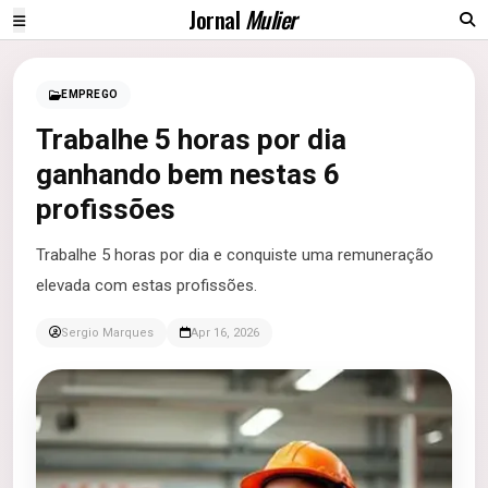
Jornal
Mulier
EMPREGO
Trabalhe 5 horas por dia
ganhando bem nestas 6
profissões
Trabalhe 5 horas por dia e conquiste uma remuneração
elevada com estas profissões.
Sergio Marques
Apr 16, 2026