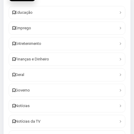
Educação
Emprego
Entretenimento
Finanças e Dinheiro
Geral
Governo
Notícias
Notícias da TV