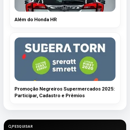
Além do Honda HR
Promoção Negreiros Supermercados 2025:
Participar, Cadastro e Prêmios
PESQUISAR