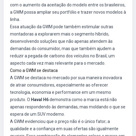
com o aumento da aceitação do modelo entre os brasileiros,
a GWM possa ampliar seu portfólio e trazer novos modelos à
linha.
Essa atuação da GWM pode também estimular outras
montadoras a explorarem mais o segmento híbrido,
desenvolvendo soluções que não apenas atendem às
demandas do consumidor, mas que também ajudem a
reduzir a pegada de carbono dos veículos no Brasil, um
aspecto cada vez mais relevante para o mercado.
Como a GWM se destaca
A GWM se destaca no mercado por sua maneira inovadora
de atrair consumidores, especialmente ao oferecer
tecnologia, economia e performance em um mesmo
produto. O
Haval H6
demonstra como a marca está não
apenas respondendo às demandas, mas moldando o que se
espera de um SUV moderno.
A GWM evidenciou que o preço não é o único fator; a
qualidade e a confiança em suas ofertas são igualmente