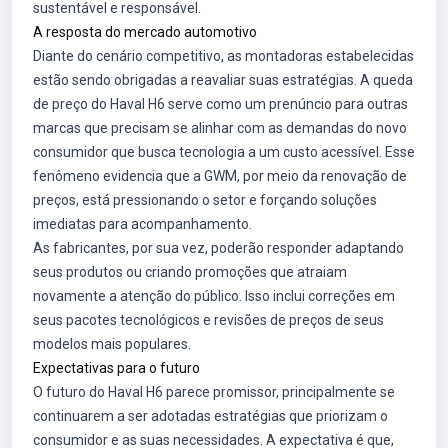
sustentável e responsável.
A resposta do mercado automotivo
Diante do cenário competitivo, as montadoras estabelecidas
estão sendo obrigadas a reavaliar suas estratégias. A queda
de preço do Haval H6 serve como um prenúncio para outras
marcas que precisam se alinhar com as demandas do novo
consumidor que busca tecnologia a um custo acessível. Esse
fenômeno evidencia que a GWM, por meio da renovação de
preços, está pressionando o setor e forçando soluções
imediatas para acompanhamento.
As fabricantes, por sua vez, poderão responder adaptando
seus produtos ou criando promoções que atraiam
novamente a atenção do público. Isso inclui correções em
seus pacotes tecnológicos e revisões de preços de seus
modelos mais populares.
Expectativas para o futuro
O futuro do Haval H6 parece promissor, principalmente se
continuarem a ser adotadas estratégias que priorizam o
consumidor e as suas necessidades. A expectativa é que,