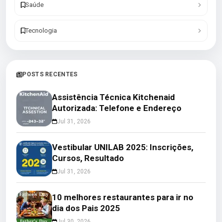
Saúde
Tecnologia
POSTS RECENTES
Assistência Técnica Kitchenaid
Autorizada: Telefone e Endereço
Jul 31, 2026
Vestibular UNILAB 2025: Inscrições,
Cursos, Resultado
Jul 31, 2026
10 melhores restaurantes para ir no
dia dos Pais 2025
Jul 30, 2026