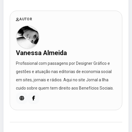
AUTOR
Vanessa Almeida
Profissional com passagens por Designer Gráfico e
gestões e atuação nas editorias de economia social
em sites, jornais e rádios. Aqui no site Jornal a Ilha
cuido sobre quem tem direito aos Benefícios Sociais.