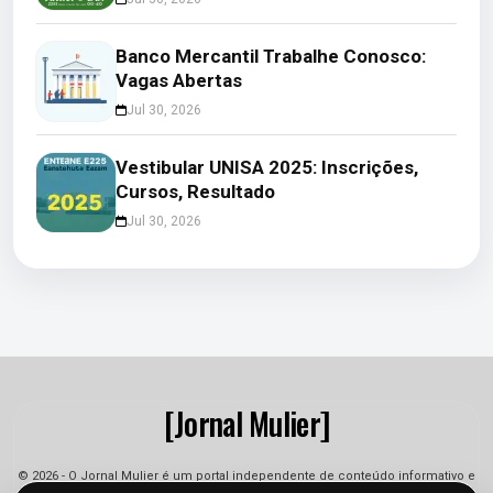
Banco Mercantil Trabalhe Conosco:
Vagas Abertas
Jul 30, 2026
Vestibular UNISA 2025: Inscrições,
Cursos, Resultado
Jul 30, 2026
[Jornal Mulier]
© 2026 - O Jornal Mulier é um portal independente de conteúdo informativo e