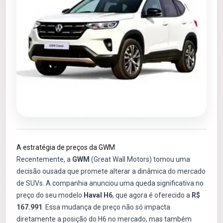
A estratégia de preços da GWM
Recentemente, a
GWM
(Great Wall Motors) tomou uma
decisão ousada que promete alterar a dinâmica do mercado
de SUVs. A companhia anunciou uma queda significativa no
preço do seu modelo
Haval H6
, que agora é oferecido a
R$
167.991
. Essa mudança de preço não só impacta
diretamente a posição do H6 no mercado, mas também