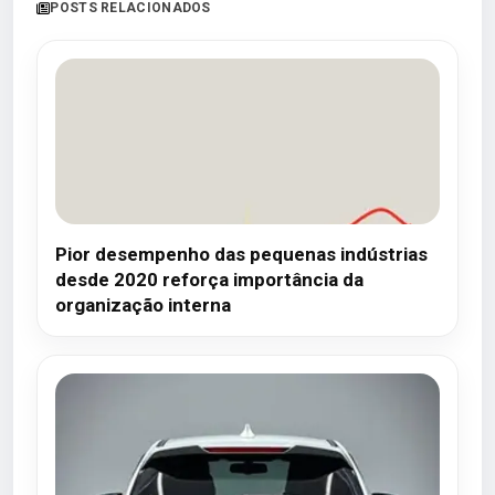
POSTS RELACIONADOS
Pior desempenho das pequenas indústrias
desde 2020 reforça importância da
organização interna