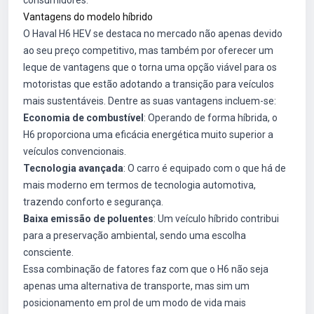
consumidores.
Vantagens do modelo híbrido
O Haval H6 HEV se destaca no mercado não apenas devido
ao seu preço competitivo, mas também por oferecer um
leque de vantagens que o torna uma opção viável para os
motoristas que estão adotando a transição para veículos
mais sustentáveis. Dentre as suas vantagens incluem-se:
Economia de combustível
: Operando de forma híbrida, o
H6 proporciona uma eficácia energética muito superior a
veículos convencionais.
Tecnologia avançada
: O carro é equipado com o que há de
mais moderno em termos de tecnologia automotiva,
trazendo conforto e segurança.
Baixa emissão de poluentes
: Um veículo híbrido contribui
para a preservação ambiental, sendo uma escolha
consciente.
Essa combinação de fatores faz com que o H6 não seja
apenas uma alternativa de transporte, mas sim um
posicionamento em prol de um modo de vida mais