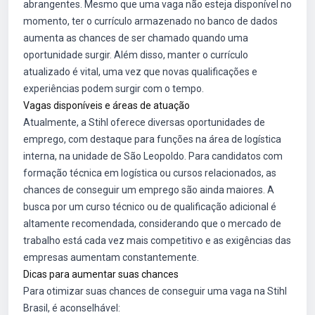
abrangentes. Mesmo que uma vaga não esteja disponível no
momento, ter o currículo armazenado no banco de dados
aumenta as chances de ser chamado quando uma
oportunidade surgir. Além disso, manter o currículo
atualizado é vital, uma vez que novas qualificações e
experiências podem surgir com o tempo.
Vagas disponíveis e áreas de atuação
Atualmente, a Stihl oferece diversas oportunidades de
emprego, com destaque para funções na área de logística
interna, na unidade de São Leopoldo. Para candidatos com
formação técnica em logística ou cursos relacionados, as
chances de conseguir um emprego são ainda maiores. A
busca por um curso técnico ou de qualificação adicional é
altamente recomendada, considerando que o mercado de
trabalho está cada vez mais competitivo e as exigências das
empresas aumentam constantemente.
Dicas para aumentar suas chances
Para otimizar suas chances de conseguir uma vaga na Stihl
Brasil, é aconselhável: