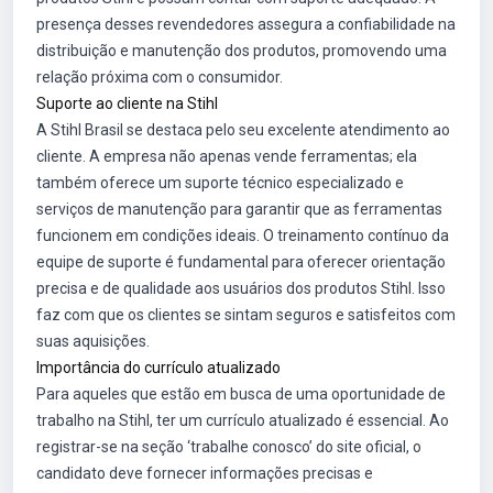
presença desses revendedores assegura a confiabilidade na
distribuição e manutenção dos produtos, promovendo uma
relação próxima com o consumidor.
Suporte ao cliente na Stihl
A Stihl Brasil se destaca pelo seu excelente atendimento ao
cliente. A empresa não apenas vende ferramentas; ela
também oferece um suporte técnico especializado e
serviços de manutenção para garantir que as ferramentas
funcionem em condições ideais. O treinamento contínuo da
equipe de suporte é fundamental para oferecer orientação
precisa e de qualidade aos usuários dos produtos Stihl. Isso
faz com que os clientes se sintam seguros e satisfeitos com
suas aquisições.
Importância do currículo atualizado
Para aqueles que estão em busca de uma oportunidade de
trabalho na Stihl, ter um currículo atualizado é essencial. Ao
registrar-se na seção ‘trabalhe conosco’ do site oficial, o
candidato deve fornecer informações precisas e