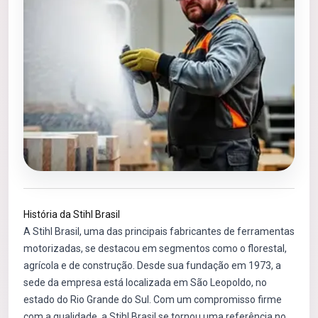
História da Stihl Brasil
A Stihl Brasil, uma das principais fabricantes de ferramentas
motorizadas, se destacou em segmentos como o florestal,
agrícola e de construção. Desde sua fundação em 1973, a
sede da empresa está localizada em São Leopoldo, no
estado do Rio Grande do Sul. Com um compromisso firme
com a qualidade, a Stihl Brasil se tornou uma referência no