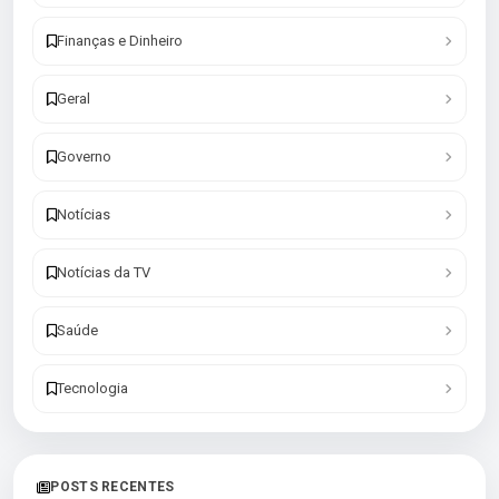
Finanças e Dinheiro
Geral
Governo
Notícias
Notícias da TV
Saúde
Tecnologia
POSTS RECENTES