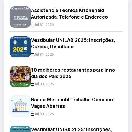
Assistência Técnica Kitchenaid
Autorizada: Telefone e Endereço
Jul 31, 2026
Vestibular UNILAB 2025: Inscrições,
Cursos, Resultado
Jul 31, 2026
10 melhores restaurantes para ir no
dia dos Pais 2025
Jul 30, 2026
Banco Mercantil Trabalhe Conosco:
Vagas Abertas
Jul 30, 2026
Vestibular UNISA 2025: Inscrições,