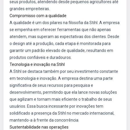
seus produtos, atendendo desde pequenos agricultores até
grandes empreiteiras.
Compromisso com a qualidade
A qualidade é um dos pilares na filosofia da Stihl. A empresa
se empenha em oferecer ferramentas que não apenas
atendem, mas superam as expectativas dos clientes. Desde
o design até a produção, cada etapa é monitorada para
garantir um padrão elevado de qualidade, resultando em
produtos confiáveis e duradouros.
Tecnologia e inovação na Stihl
A Stihl se destaca também por seu investimento constante
em tecnologia e inovação. A empresa destina uma parte
significativa de seus recursos para pesquisa e
desenvolvimento, permitindo que ela lance novas soluções
que agilizam e tornam mais eficiente o trabalho de seus
usuários. Essa busca incessante por inovações tem
solidificado a presença da Stihl no mercado internacional,
mantendo-a à frente da concorrência.
Sustentabilidade nas operações