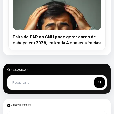
Falta de EAR na CNH pode gerar dores de
cabeça em 2026; entenda 4 consequências
PESQUISAR
NEWSLETTER
Seu melhor e-mail