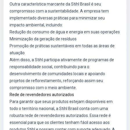
Outra característica marcante da Stihl Brasil é seu
compromisso com a sustentabilidade. A empresa tem
implementado diversas práticas para minimizar seu
impacto ambiental, incluindo:
Redução do consumo de água e energia em suas operações
Minimização da geração de resíduos
Promoção de práticas sustentáveis em todas as áreas de
atuação
Além disso, a Stihl participa ativamente de programas de
responsabilidade social, contribuindo para o
desenvolvimento de comunidades locais e apoiando
projetos de reflorestamento, reforçando assim seu
compromisso com o meio ambiente.
Rede de revendedores autorizados
Para garantir que seus produtos estejam disponíveis em
todo o território nacional, a Stihl Brasil conta com uma
robusta rede de revendedores autorizados. Essa rede é
essencial para que os clientes tenham fácil acesso aos
produtos Stihl e possam contar com suporte adequado. A