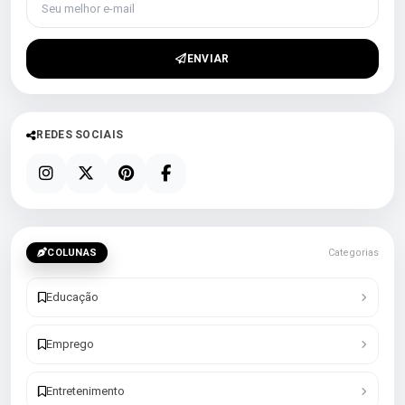
ENVIAR
REDES SOCIAIS
COLUNAS
Categorias
Educação
Emprego
Entretenimento