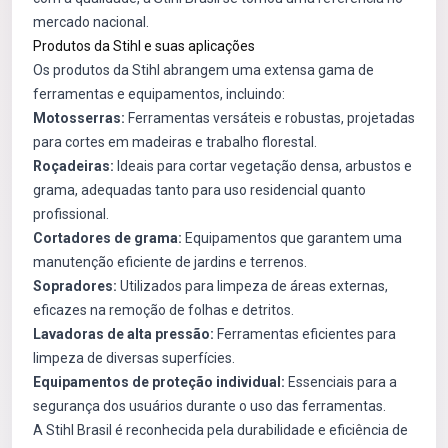
mercado nacional.
Produtos da Stihl e suas aplicações
Os produtos da Stihl abrangem uma extensa gama de
ferramentas e equipamentos, incluindo:
Motosserras:
Ferramentas versáteis e robustas, projetadas
para cortes em madeiras e trabalho florestal.
Roçadeiras:
Ideais para cortar vegetação densa, arbustos e
grama, adequadas tanto para uso residencial quanto
profissional.
Cortadores de grama:
Equipamentos que garantem uma
manutenção eficiente de jardins e terrenos.
Sopradores:
Utilizados para limpeza de áreas externas,
eficazes na remoção de folhas e detritos.
Lavadoras de alta pressão:
Ferramentas eficientes para
limpeza de diversas superfícies.
Equipamentos de proteção individual:
Essenciais para a
segurança dos usuários durante o uso das ferramentas.
A Stihl Brasil é reconhecida pela durabilidade e eficiência de