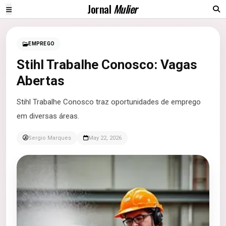
Jornal
Mulier
EMPREGO
Stihl Trabalhe Conosco: Vagas
Abertas
Stihl Trabalhe Conosco traz oportunidades de emprego
em diversas áreas.
Sergio Marques
May 22, 2026