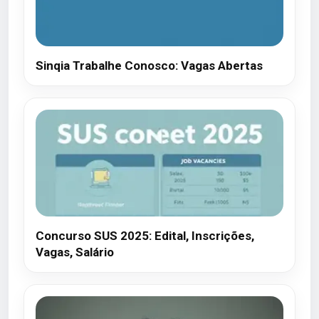
Sinqia Trabalhe Conosco: Vagas Abertas
Concurso SUS 2025: Edital, Inscrições,
Vagas, Salário