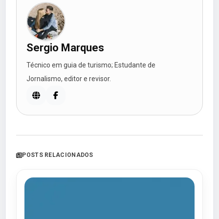
Sergio Marques
Técnico em guia de turismo; Estudante de
Jornalismo, editor e revisor.
POSTS RELACIONADOS