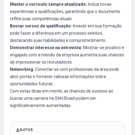
Manter o currículo sempre atualizado:
Inclua novas
experiências e qualificações, garantindo que o documento
reflita suas competências atuais.
Buscar cursos de qualificação:
Investir em sua formação
pode fazer a diferença em um processo seletivo,
destacando suas habilidades e comprometimento.
Demonstrar interesse na entrevista:
Mostrar-se proativo e
engajado com a missão da empresa aumenta suas chances
de impressionar os recrutadores.
Networking:
Conectar-se com profissionais da área pode
abrir portas e fornecer valiosas informações sobre
oportunidades futuras.
Com estas dicas em mente, as chances de sucesso ao
buscar uma carreira na Stihl Brasil podem ser
significativamente aumentadas.
AUTOR