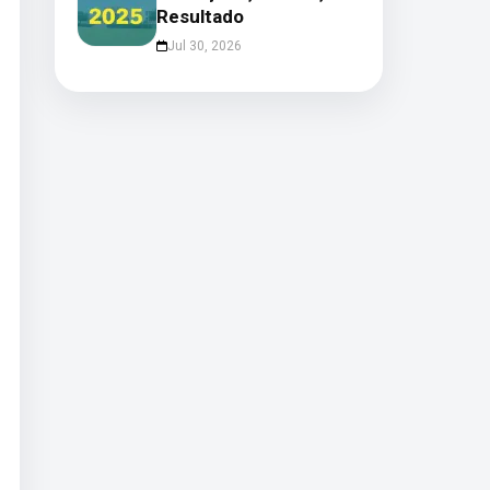
Resultado
Jul 30, 2026