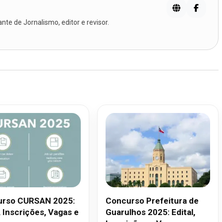
te de Jornalismo, editor e revisor.
rso CURSAN 2025:
Concurso Prefeitura de
, Inscrições, Vagas e
Guarulhos 2025: Edital,