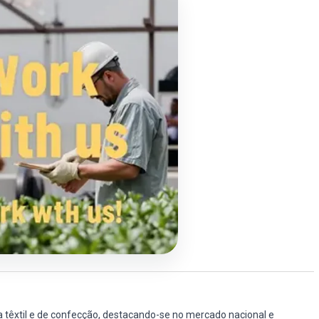
 têxtil e de confecção, destacando-se no mercado nacional e