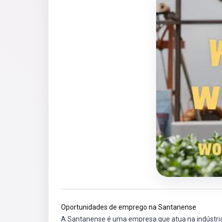
Oportunidades de emprego na Santanense
A Santanense é uma empresa que atua na indústria