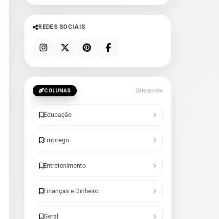
REDES SOCIAIS
COLUNAS
Categorias
Educação
Emprego
Entretenimento
Finanças e Dinheiro
Geral