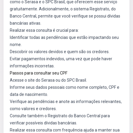
como o Serasa e o SPC Brasil, que oferecem esse serviço
gratuitamente. Adicionalmente, o sistema Registrato, do
Banco Central, permite que você verifique se possui dívidas
bancárias ativas.
Realizar essa consulta é crucial para:
Identificar todas as pendências que estão impactando seu
nome.
Descobrir os valores devidos e quem são os credores.
Evitar pagamentos indevidos, uma vez que pode haver
informações incorretas.
Passos para consultar seu CPF
Acesse o site do Serasa ou do SPC Brasil.
Informe seus dados pessoais como nome completo, CPF e
data de nascimento.
Verifique as pendências e anote as informações relevantes,
como valores e credores.
Consulte também o Registrato do Banco Central para
verificar possíveis dívidas bancárias.
Realizar essa consulta com frequência ajuda a manter sua