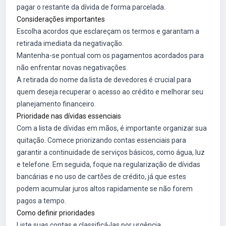
pagar o restante da dívida de forma parcelada.
Considerações importantes
Escolha acordos que esclareçam os termos e garantam a
retirada imediata da negativação.
Mantenha-se pontual com os pagamentos acordados para
não enfrentar novas negativações.
A retirada do nome da lista de devedores é crucial para
quem deseja recuperar o acesso ao crédito e melhorar seu
planejamento financeiro.
Prioridade nas dívidas essenciais
Com a lista de dívidas em mãos, é importante organizar sua
quitação. Comece priorizando contas essenciais para
garantir a continuidade de serviços básicos, como água, luz
e telefone. Em seguida, foque na regularização de dívidas
bancárias e no uso de cartões de crédito, já que estes
podem acumular juros altos rapidamente se não forem
pagos a tempo.
Como definir prioridades
Liste suas contas e classificá-las por urgência.