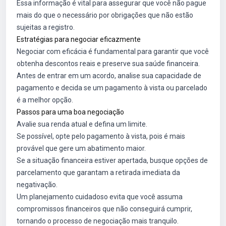
Essa informação é vital para assegurar que você não pague
mais do que o necessário por obrigações que não estão
sujeitas a registro.
Estratégias para negociar eficazmente
Negociar com eficácia é fundamental para garantir que você
obtenha descontos reais e preserve sua saúde financeira.
Antes de entrar em um acordo, analise sua capacidade de
pagamento e decida se um pagamento à vista ou parcelado
é a melhor opção.
Passos para uma boa negociação
Avalie sua renda atual e defina um limite.
Se possível, opte pelo pagamento à vista, pois é mais
provável que gere um abatimento maior.
Se a situação financeira estiver apertada, busque opções de
parcelamento que garantam a retirada imediata da
negativação.
Um planejamento cuidadoso evita que você assuma
compromissos financeiros que não conseguirá cumprir,
tornando o processo de negociação mais tranquilo.