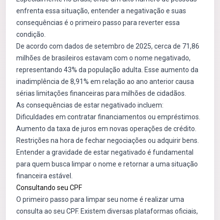
enfrenta essa situação, entender a negativação e suas
consequências é o primeiro passo para reverter essa
condição.
De acordo com dados de setembro de 2025, cerca de 71,86
milhões de brasileiros estavam com o nome negativado,
representando 43% da população adulta. Esse aumento da
inadimplência de 8,91% em relação ao ano anterior causa
sérias limitações financeiras para milhões de cidadãos.
As consequências de estar negativado incluem:
Dificuldades em contratar financiamentos ou empréstimos.
Aumento da taxa de juros em novas operações de crédito.
Restrições na hora de fechar negociações ou adquirir bens.
Entender a gravidade de estar negativado é fundamental
para quem busca limpar o nome e retornar a uma situação
financeira estável.
Consultando seu CPF
O primeiro passo para limpar seu nome é realizar uma
consulta ao seu CPF. Existem diversas plataformas oficiais,