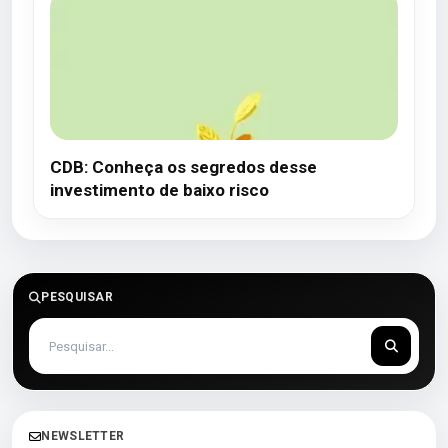
CDB: Conheça os segredos desse
investimento de baixo risco
PESQUISAR
NEWSLETTER