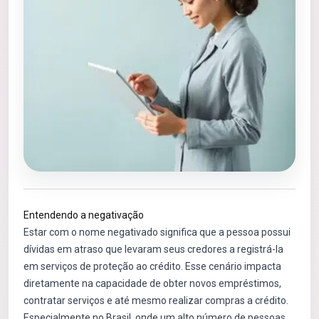
Entendendo a negativação
Estar com o nome negativado significa que a pessoa possui
dívidas em atraso que levaram seus credores a registrá-la
em serviços de proteção ao crédito. Esse cenário impacta
diretamente na capacidade de obter novos empréstimos,
contratar serviços e até mesmo realizar compras a crédito.
Especialmente no Brasil, onde um alto número de pessoas