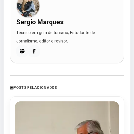
Sergio Marques
Técnico em guia de turismo; Estudante de
Jornalismo, editor e revisor.
POSTS RELACIONADOS