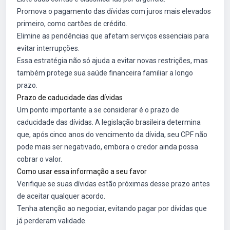
Promova o pagamento das dívidas com juros mais elevados
primeiro, como cartões de crédito.
Elimine as pendências que afetam serviços essenciais para
evitar interrupções.
Essa estratégia não só ajuda a evitar novas restrições, mas
também protege sua saúde financeira familiar a longo
prazo.
Prazo de caducidade das dívidas
Um ponto importante a se considerar é o prazo de
caducidade das dívidas. A legislação brasileira determina
que, após cinco anos do vencimento da dívida, seu CPF não
pode mais ser negativado, embora o credor ainda possa
cobrar o valor.
Como usar essa informação a seu favor
Verifique se suas dívidas estão próximas desse prazo antes
de aceitar qualquer acordo.
Tenha atenção ao negociar, evitando pagar por dívidas que
já perderam validade.