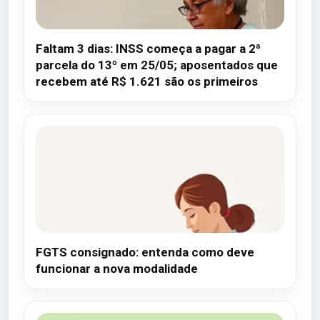
Faltam 3 dias: INSS começa a pagar a 2ª
parcela do 13º em 25/05; aposentados que
recebem até R$ 1.621 são os primeiros
FGTS consignado: entenda como deve
funcionar a nova modalidade