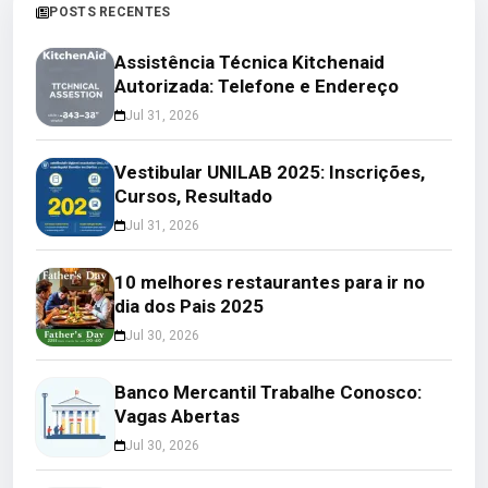
POSTS RECENTES
Assistência Técnica Kitchenaid
Autorizada: Telefone e Endereço
Jul 31, 2026
Vestibular UNILAB 2025: Inscrições,
Cursos, Resultado
Jul 31, 2026
10 melhores restaurantes para ir no
dia dos Pais 2025
Jul 30, 2026
Banco Mercantil Trabalhe Conosco:
Vagas Abertas
Jul 30, 2026