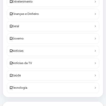
Entretenimento
Finanças e Dinheiro
Geral
Governo
Notícias
Notícias da TV
Saúde
Tecnologia