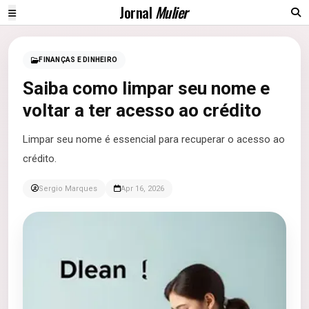
Jornal
Mulier
FINANÇAS E DINHEIRO
Saiba como limpar seu nome e
voltar a ter acesso ao crédito
Limpar seu nome é essencial para recuperar o acesso ao
crédito.
Sergio Marques
Apr 16, 2026