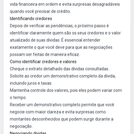
vida financeira em ordem e evita surpresas desagradáveis
quando você precisar de crédito.
Identificando credores
Depois de verificar as pendências, o próximo passo é
identificar claramente quem são os seus credores e o valor
atualizado de suas dívidas. É essencial entender
exatamente o que você deve para que as negociações
possam ser feitas de maneira eficaz.
Como identificar credores e valores
Cheque o extrato detalhado das dívidas consultadas.
Solicite ao credor um demonstrativo completo da dívida,
incluindo juros e taxas.
Mantenha controle dos valores, pois eles podem variar com
o tempo.
Receber um demonstrativo completo permite que você
negocie com maior clareza e evita surpresas como
montantes desconhecidos que podem surgir durante a
negociação.
Negociando dívidas