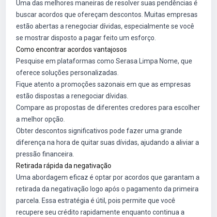
Uma das melhores maneiras de resolver suas pendências é
buscar acordos que ofereçam descontos. Muitas empresas
estão abertas a renegociar dívidas, especialmente se você
se mostrar disposto a pagar feito um esforço.
Como encontrar acordos vantajosos
Pesquise em plataformas como Serasa Limpa Nome, que
oferece soluções personalizadas.
Fique atento a promoções sazonais em que as empresas
estão dispostas a renegociar dívidas.
Compare as propostas de diferentes credores para escolher
a melhor opção.
Obter descontos significativos pode fazer uma grande
diferença na hora de quitar suas dívidas, ajudando a aliviar a
pressão financeira.
Retirada rápida da negativação
Uma abordagem eficaz é optar por acordos que garantam a
retirada da negativação logo após o pagamento da primeira
parcela. Essa estratégia é útil, pois permite que você
recupere seu crédito rapidamente enquanto continua a