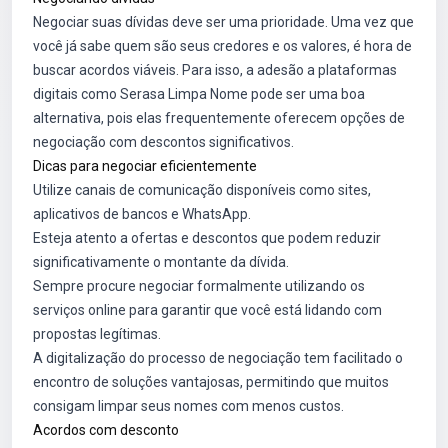
Negociar suas dívidas deve ser uma prioridade. Uma vez que
você já sabe quem são seus credores e os valores, é hora de
buscar acordos viáveis. Para isso, a adesão a plataformas
digitais como Serasa Limpa Nome pode ser uma boa
alternativa, pois elas frequentemente oferecem opções de
negociação com descontos significativos.
Dicas para negociar eficientemente
Utilize canais de comunicação disponíveis como sites,
aplicativos de bancos e WhatsApp.
Esteja atento a ofertas e descontos que podem reduzir
significativamente o montante da dívida.
Sempre procure negociar formalmente utilizando os
serviços online para garantir que você está lidando com
propostas legítimas.
A digitalização do processo de negociação tem facilitado o
encontro de soluções vantajosas, permitindo que muitos
consigam limpar seus nomes com menos custos.
Acordos com desconto