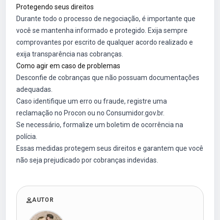
Protegendo seus direitos
Durante todo o processo de negociação, é importante que
você se mantenha informado e protegido. Exija sempre
comprovantes por escrito de qualquer acordo realizado e
exija transparência nas cobranças.
Como agir em caso de problemas
Desconfie de cobranças que não possuam documentações
adequadas.
Caso identifique um erro ou fraude, registre uma
reclamação no Procon ou no Consumidor.gov.br.
Se necessário, formalize um boletim de ocorrência na
polícia.
Essas medidas protegem seus direitos e garantem que você
não seja prejudicado por cobranças indevidas.
AUTOR