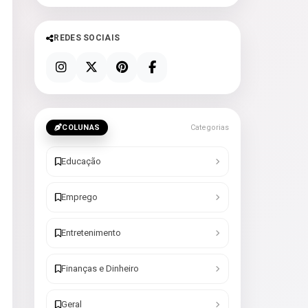
REDES SOCIAIS
COLUNAS
Categorias
Educação
Emprego
Entretenimento
Finanças e Dinheiro
Geral