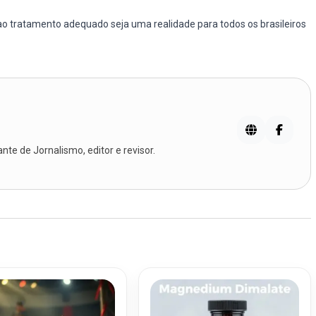
o tratamento adequado seja uma realidade para todos os brasileiros
te de Jornalismo, editor e revisor.