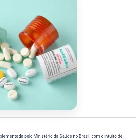
plementada pelo Ministério da Saúde no Brasil, com o intuito de