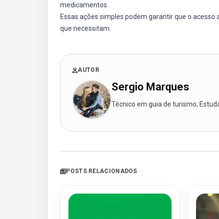
medicamentos.
Essas ações simples podem garantir que o acesso a
que necessitam.
AUTOR
Sergio Marques
Técnico em guia de turismo; Estudan
POSTS RELACIONADOS