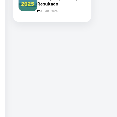
Resultado
Jul 30, 2026