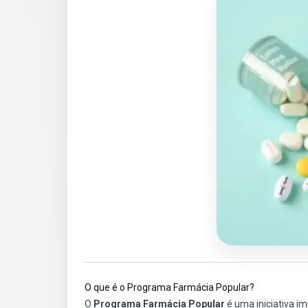
O que é o Programa Farmácia Popular?
O
Programa Farmácia Popular
é uma iniciativa im