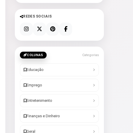
REDES SOCIAIS
COLUNAS
Categorias
Educação
Emprego
Entretenimento
Finanças e Dinheiro
Geral