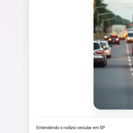
Entendendo o rodízio veicular em SP