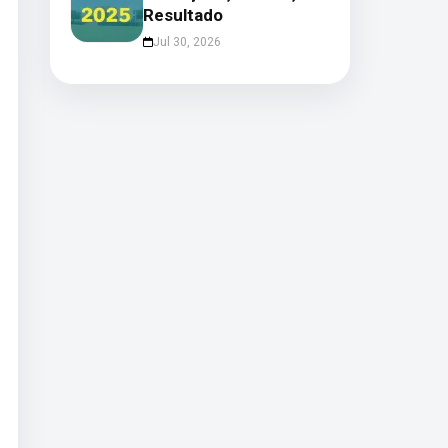
Resultado
Jul 30, 2026