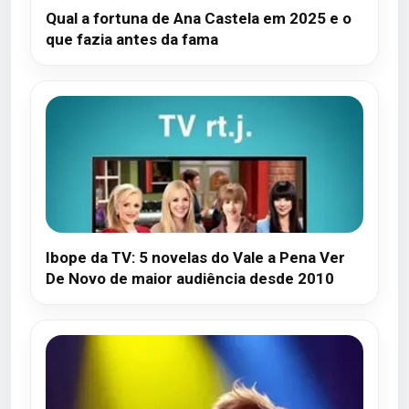
Qual a fortuna de Ana Castela em 2025 e o
que fazia antes da fama
Ibope da TV: 5 novelas do Vale a Pena Ver
De Novo de maior audiência desde 2010