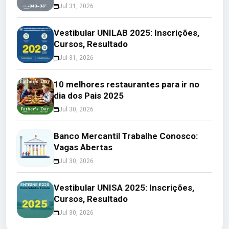
Jul 31, 2026
Vestibular UNILAB 2025: Inscrições,
Cursos, Resultado
Jul 31, 2026
10 melhores restaurantes para ir no
dia dos Pais 2025
Jul 30, 2026
Banco Mercantil Trabalhe Conosco:
Vagas Abertas
Jul 30, 2026
Vestibular UNISA 2025: Inscrições,
Cursos, Resultado
Jul 30, 2026