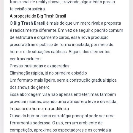
tradicional de reality shows, trazendo algo inédito para a
televisão brasileira.
A proposta do Big Trash Brasil
O
Big Trash Brasil
é mais do que um mero rival; a proposta
é radicalmente diferente. Em vez de seguir o padrão comum
de estrutura e orçamento caros, essa nova produção
procura atrair o público de forma inusitada, por meio do
humor e de situações caóticas. Alguns dos elementos
centrais incluem:
Provas inusitadas e exageradas
Eliminação rápida, já no primeiro episódio
Um formato mais ligeiro, sem a construção gradual típica
dos shows do gênero
Essa abordagem visa não apenas entreter, mas também
provocar risadas, criando uma atmosfera leve e divertida.
Impacto do humor na audiência
O uso do humor como estratégia principal pode ser uma
ferramenta poderosa. O riso, em um ambiente de
competição, aproxima os espectadores e os convida a