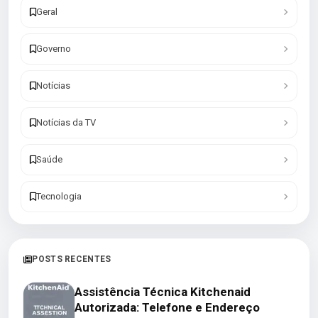
Geral
Governo
Notícias
Notícias da TV
Saúde
Tecnologia
POSTS RECENTES
Assistência Técnica Kitchenaid
Autorizada: Telefone e Endereço