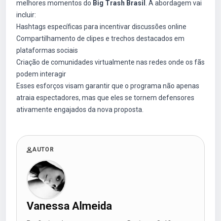
melhores momentos do
Big Trash Brasil
. A abordagem vai
incluir:
Hashtags específicas para incentivar discussões online
Compartilhamento de clipes e trechos destacados em
plataformas sociais
Criação de comunidades virtualmente nas redes onde os fãs
podem interagir
Esses esforços visam garantir que o programa não apenas
atraia espectadores, mas que eles se tornem defensores
ativamente engajados da nova proposta.
AUTOR
Vanessa Almeida