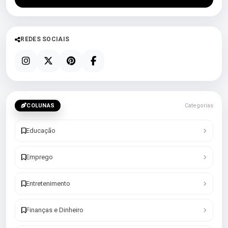
REDES SOCIAIS
COLUNAS
Categorias
Educação
Emprego
Entretenimento
Finanças e Dinheiro