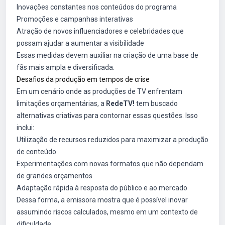
Inovações constantes nos conteúdos do programa
Promoções e campanhas interativas
Atração de novos influenciadores e celebridades que
possam ajudar a aumentar a visibilidade
Essas medidas devem auxiliar na criação de uma base de
fãs mais ampla e diversificada.
Desafios da produção em tempos de crise
Em um cenário onde as produções de TV enfrentam
limitações orçamentárias, a
RedeTV!
tem buscado
alternativas criativas para contornar essas questões. Isso
inclui:
Utilização de recursos reduzidos para maximizar a produção
de conteúdo
Experimentações com novas formatos que não dependam
de grandes orçamentos
Adaptação rápida à resposta do público e ao mercado
Dessa forma, a emissora mostra que é possível inovar
assumindo riscos calculados, mesmo em um contexto de
dificuldade.