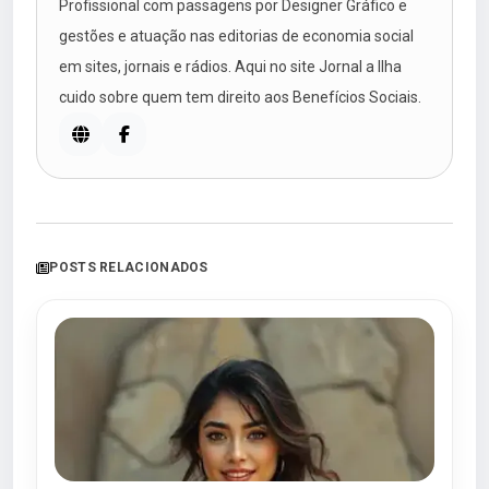
Profissional com passagens por Designer Gráfico e
gestões e atuação nas editorias de economia social
em sites, jornais e rádios. Aqui no site Jornal a Ilha
cuido sobre quem tem direito aos Benefícios Sociais.
POSTS RELACIONADOS