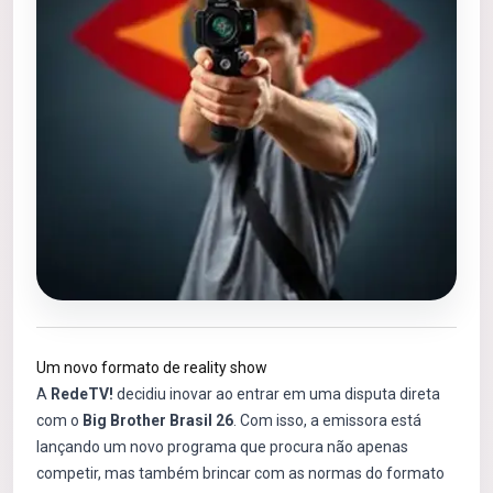
Um novo formato de reality show
A
RedeTV!
decidiu inovar ao entrar em uma disputa direta
com o
Big Brother Brasil 26
. Com isso, a emissora está
lançando um novo programa que procura não apenas
competir, mas também brincar com as normas do formato