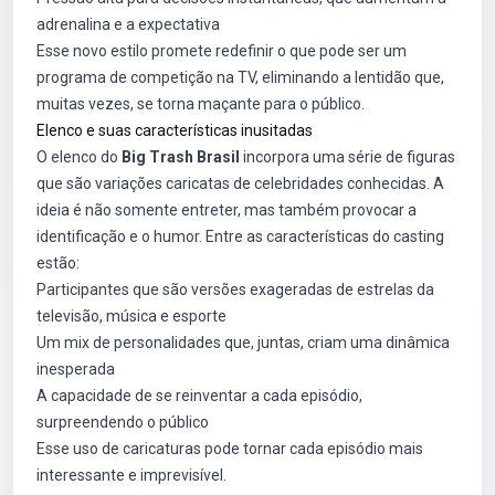
adrenalina e a expectativa
Esse novo estilo promete redefinir o que pode ser um
programa de competição na TV, eliminando a lentidão que,
muitas vezes, se torna maçante para o público.
Elenco e suas características inusitadas
O elenco do
Big Trash Brasil
incorpora uma série de figuras
que são variações caricatas de celebridades conhecidas. A
ideia é não somente entreter, mas também provocar a
identificação e o humor. Entre as características do casting
estão:
Participantes que são versões exageradas de estrelas da
televisão, música e esporte
Um mix de personalidades que, juntas, criam uma dinâmica
inesperada
A capacidade de se reinventar a cada episódio,
surpreendendo o público
Esse uso de caricaturas pode tornar cada episódio mais
interessante e imprevisível.