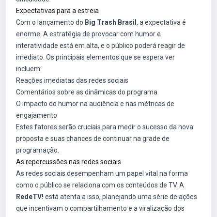
Expectativas para a estreia
Com o lançamento do
Big Trash Brasil
, a expectativa é
enorme. A estratégia de provocar com humor e
interatividade está em alta, e o público poderá reagir de
imediato. Os principais elementos que se espera ver
incluem:
Reações imediatas das redes sociais
Comentários sobre as dinâmicas do programa
O impacto do humor na audiência e nas métricas de
engajamento
Estes fatores serão cruciais para medir o sucesso da nova
proposta e suas chances de continuar na grade de
programação.
As repercussões nas redes sociais
As redes sociais desempenham um papel vital na forma
como o público se relaciona com os conteúdos de TV. A
RedeTV!
está atenta a isso, planejando uma série de ações
que incentivam o compartilhamento e a viralização dos