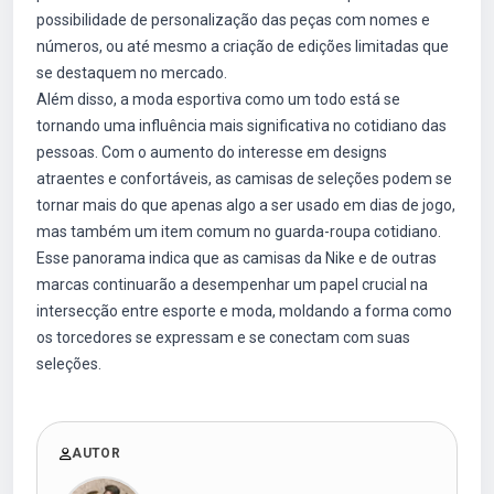
possibilidade de personalização das peças com nomes e
números, ou até mesmo a criação de edições limitadas que
se destaquem no mercado.
Além disso, a moda esportiva como um todo está se
tornando uma influência mais significativa no cotidiano das
pessoas. Com o aumento do interesse em designs
atraentes e confortáveis, as camisas de seleções podem se
tornar mais do que apenas algo a ser usado em dias de jogo,
mas também um item comum no guarda-roupa cotidiano.
Esse panorama indica que as camisas da Nike e de outras
marcas continuarão a desempenhar um papel crucial na
intersecção entre esporte e moda, moldando a forma como
os torcedores se expressam e se conectam com suas
seleções.
AUTOR