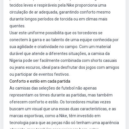
tecidos leves e respiráveis pela Nike proporciona uma
circulação de ar adequada, garantindo conforto mesmo
durante longos períodos de torcida ou em climas mais
quentes.
Usar este uniforme possibilita que os torcedores se
conectem à garra e ao talento de uma equipe conhecida por
sua agilidade e criatividade no campo. Com um material
durável que atende a diferentes situações, a camisa da
Nígeria pode ser facilmente combinada com shorts casuais
ou jeans escuros, ideal para desfrutar dos jogos com amigos
ou participar de eventos festivos.
Conforto e estilo em cada partida
As camisas das seleções de futebol não apenas
representam os times durante as partidas, mas também
oferecem conforto e estilo. Os torcedores muitas vezes
buscam um visual que una essas duas características, e as
marcas esportivas, como a Nike, têm investido em
tecnologia para que as peças não só tenham uma aparência