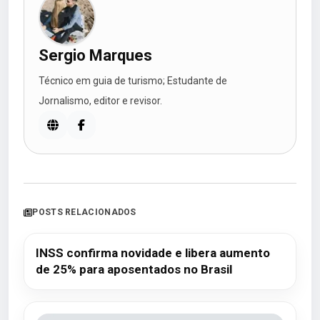
Sergio Marques
Técnico em guia de turismo; Estudante de
Jornalismo, editor e revisor.
POSTS RELACIONADOS
INSS confirma novidade e libera aumento
de 25% para aposentados no Brasil