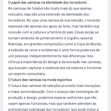
O papel das camisas na identidade dos torcedores
As camisas de futebol são muito mais do que apenas
vestuário; elas são uma extensão da identidade dos
torcedores. Ao usar uma camisa de sua seleção, o torcedor
expressa não apenas seu apoio ao time, mas também sua
conexão com a cultura e a história do país. Essas peças se
tornam símbolos de pertencimento e orgulho nacional.
Ademais, em grandes competições como a Copa do Mundo,
a exibição de cores e emblemas é uma forma poderosa de
unir pessoas, independentemente das diferenças. Isso
reforça a importância do design e da inovação nas camisas,
que buscam capturar a essência dos torcedores e fomentar
um espírito comunitário.
O futuro das camisas na moda esportiva
O futuro das camisas de seleções promete mais inovações
e maior personalização. Com o avanço das tecnologias de
produção e design, podemos esperar uniformes que não
sejam apenas funcionais, mas que também atendam às
preferências individuais dos torcedores. Isso pode incluir a