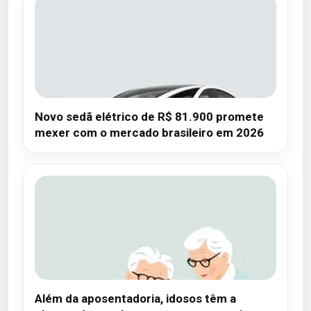
Novo sedã elétrico de R$ 81.900 promete
mexer com o mercado brasileiro em 2026
Além da aposentadoria, idosos têm a