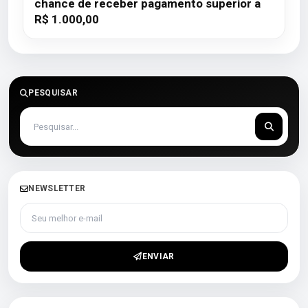
chance de receber pagamento superior a
R$ 1.000,00
PESQUISAR
NEWSLETTER
Seu melhor e-mail
ENVIAR