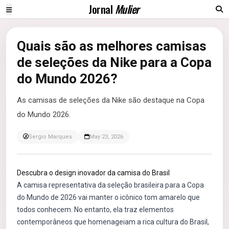
Jornal
Mulier
Quais são as melhores camisas
de seleções da Nike para a Copa
do Mundo 2026?
As camisas de seleções da Nike são destaque na Copa
do Mundo 2026.
Sergio Marques
May 23, 2026
Descubra o design inovador da camisa do Brasil
A camisa representativa da seleção brasileira para a Copa
do Mundo de 2026 vai manter o icônico tom amarelo que
todos conhecem. No entanto, ela traz elementos
contemporâneos que homenageiam a rica cultura do Brasil,