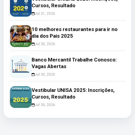
Cursos, Resultado
Jul 31, 2026
10 melhores restaurantes para ir no
dia dos Pais 2025
Jul 30, 2026
Banco Mercantil Trabalhe Conosco:
Vagas Abertas
Jul 30, 2026
Vestibular UNISA 2025: Inscrições,
Cursos, Resultado
Jul 30, 2026