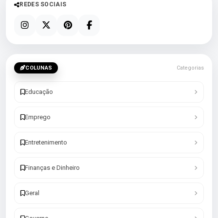
REDES SOCIAIS
COLUNAS
Categorias
Educação
Emprego
Entretenimento
Finanças e Dinheiro
Geral