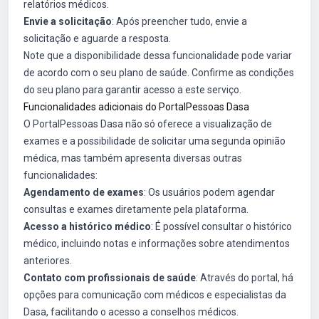
relatórios médicos.
Envie a solicitação
: Após preencher tudo, envie a
solicitação e aguarde a resposta.
Note que a disponibilidade dessa funcionalidade pode variar
de acordo com o seu plano de saúde. Confirme as condições
do seu plano para garantir acesso a este serviço.
Funcionalidades adicionais do PortalPessoas Dasa
O PortalPessoas Dasa não só oferece a visualização de
exames e a possibilidade de solicitar uma segunda opinião
médica, mas também apresenta diversas outras
funcionalidades:
Agendamento de exames
: Os usuários podem agendar
consultas e exames diretamente pela plataforma.
Acesso a histórico médico
: É possível consultar o histórico
médico, incluindo notas e informações sobre atendimentos
anteriores.
Contato com profissionais de saúde
: Através do portal, há
opções para comunicação com médicos e especialistas da
Dasa, facilitando o acesso a conselhos médicos.