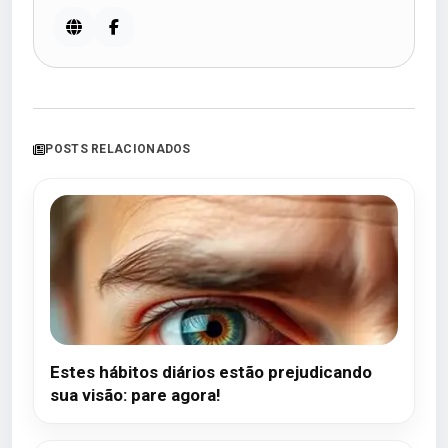
POSTS RELACIONADOS
Estes hábitos diários estão prejudicando
sua visão: pare agora!