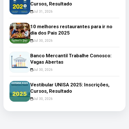
Cursos, Resultado
Jul 31, 2026
10 melhores restaurantes para ir no
dia dos Pais 2025
Jul 30, 2026
Banco Mercantil Trabalhe Conosco:
Vagas Abertas
Jul 30, 2026
Vestibular UNISA 2025: Inscrições,
Cursos, Resultado
Jul 30, 2026