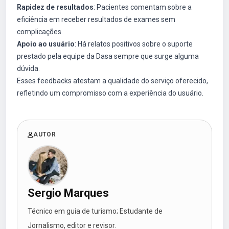
Rapidez de resultados
: Pacientes comentam sobre a
eficiência em receber resultados de exames sem
complicações.
Apoio ao usuário
: Há relatos positivos sobre o suporte
prestado pela equipe da Dasa sempre que surge alguma
dúvida.
Esses feedbacks atestam a qualidade do serviço oferecido,
refletindo um compromisso com a experiência do usuário.
AUTOR
Sergio Marques
Técnico em guia de turismo; Estudante de
Jornalismo, editor e revisor.