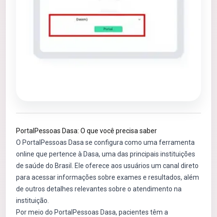
PortalPessoas Dasa: O que você precisa saber
O PortalPessoas Dasa se configura como uma ferramenta
online que pertence à Dasa, uma das principais instituições
de saúde do Brasil. Ele oferece aos usuários um canal direto
para acessar informações sobre exames e resultados, além
de outros detalhes relevantes sobre o atendimento na
instituição.
Por meio do PortalPessoas Dasa, pacientes têm a