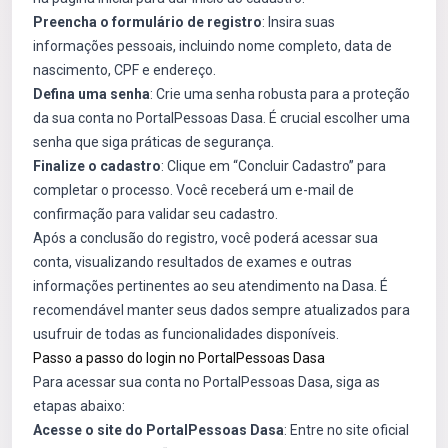
Preencha o formulário de registro
: Insira suas
informações pessoais, incluindo nome completo, data de
nascimento, CPF e endereço.
Defina uma senha
: Crie uma senha robusta para a proteção
da sua conta no PortalPessoas Dasa. É crucial escolher uma
senha que siga práticas de segurança.
Finalize o cadastro
: Clique em “Concluir Cadastro” para
completar o processo. Você receberá um e-mail de
confirmação para validar seu cadastro.
Após a conclusão do registro, você poderá acessar sua
conta, visualizando resultados de exames e outras
informações pertinentes ao seu atendimento na Dasa. É
recomendável manter seus dados sempre atualizados para
usufruir de todas as funcionalidades disponíveis.
Passo a passo do login no PortalPessoas Dasa
Para acessar sua conta no PortalPessoas Dasa, siga as
etapas abaixo:
Acesse o site do PortalPessoas Dasa
: Entre no site oficial