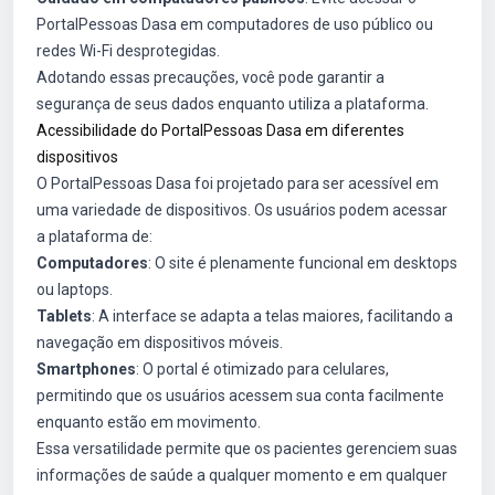
PortalPessoas Dasa em computadores de uso público ou
redes Wi-Fi desprotegidas.
Adotando essas precauções, você pode garantir a
segurança de seus dados enquanto utiliza a plataforma.
Acessibilidade do PortalPessoas Dasa em diferentes
dispositivos
O PortalPessoas Dasa foi projetado para ser acessível em
uma variedade de dispositivos. Os usuários podem acessar
a plataforma de:
Computadores
: O site é plenamente funcional em desktops
ou laptops.
Tablets
: A interface se adapta a telas maiores, facilitando a
navegação em dispositivos móveis.
Smartphones
: O portal é otimizado para celulares,
permitindo que os usuários acessem sua conta facilmente
enquanto estão em movimento.
Essa versatilidade permite que os pacientes gerenciem suas
informações de saúde a qualquer momento e em qualquer