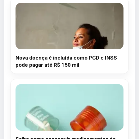
Nova doença é incluída como PCD e INSS
pode pagar até R$ 150 mil