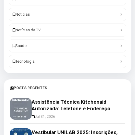
Notícias
Notícias da TV
Saúde
Tecnologia
POSTS RECENTES
Assistência Técnica Kitchenaid
Autorizada: Telefone e Endereço
Jul 31, 2026
Vestibular UNILAB 2025: Inscrições,