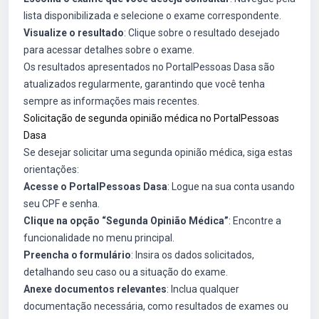
lista disponibilizada e selecione o exame correspondente.
Visualize o resultado
: Clique sobre o resultado desejado
para acessar detalhes sobre o exame.
Os resultados apresentados no PortalPessoas Dasa são
atualizados regularmente, garantindo que você tenha
sempre as informações mais recentes.
Solicitação de segunda opinião médica no PortalPessoas
Dasa
Se desejar solicitar uma segunda opinião médica, siga estas
orientações:
Acesse o PortalPessoas Dasa
: Logue na sua conta usando
seu CPF e senha.
Clique na opção “Segunda Opinião Médica”
: Encontre a
funcionalidade no menu principal.
Preencha o formulário
: Insira os dados solicitados,
detalhando seu caso ou a situação do exame.
Anexe documentos relevantes
: Inclua qualquer
documentação necessária, como resultados de exames ou