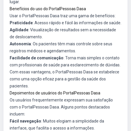
lugar.
Benefícios do uso do PortalPessoas Dasa
Usar o PortalPessoas Dasa traz uma gama de benefícios:
Praticidade
: Acesso rápido e fácil às informações de saúde.
Agilidade
: Visualização de resultados sem a necessidade
de deslocamento.
Autonomia
: Os pacientes têm mais controle sobre seus
registros médicos e agendamentos.
Facilidade de comunicação
: Torna mais simples o contato
com profissionais de saúde para esclarecimento de dúvidas.
Com essas vantagens, o PortalPessoas Dasa se estabelece
como uma opção eficaz para a gestão da saúde dos
pacientes.
Depoimentos de usuários do PortalPessoas Dasa
Os usuários frequentemente expressam sua satisfação
com o PortalPessoas Dasa. Alguns pontos destacados
incluem:
Fácil navegação
: Muitos elogiam a simplicidade da
interface, que facilita o acesso a informações.