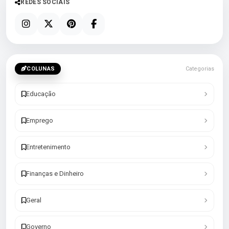
REDES SOCIAIS
COLUNAS
Categorias
Educação
Emprego
Entretenimento
Finanças e Dinheiro
Geral
Governo