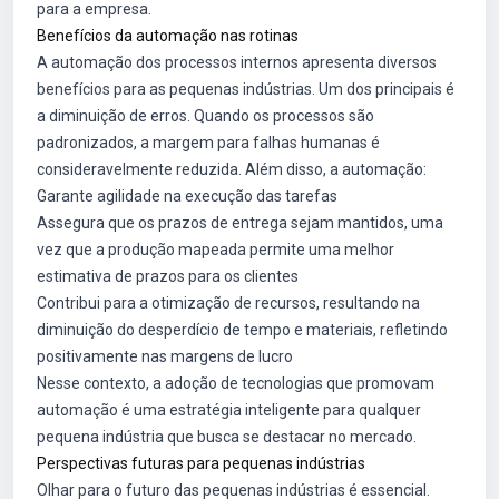
para a empresa.
Benefícios da automação nas rotinas
A automação dos processos internos apresenta diversos
benefícios para as pequenas indústrias. Um dos principais é
a diminuição de erros. Quando os processos são
padronizados, a margem para falhas humanas é
consideravelmente reduzida. Além disso, a automação:
Garante agilidade na execução das tarefas
Assegura que os prazos de entrega sejam mantidos, uma
vez que a produção mapeada permite uma melhor
estimativa de prazos para os clientes
Contribui para a otimização de recursos, resultando na
diminuição do desperdício de tempo e materiais, refletindo
positivamente nas margens de lucro
Nesse contexto, a adoção de tecnologias que promovam
automação é uma estratégia inteligente para qualquer
pequena indústria que busca se destacar no mercado.
Perspectivas futuras para pequenas indústrias
Olhar para o futuro das pequenas indústrias é essencial.