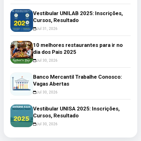
Vestibular UNILAB 2025: Inscrições,
Cursos, Resultado
Jul 31, 2026
10 melhores restaurantes para ir no
dia dos Pais 2025
Jul 30, 2026
Banco Mercantil Trabalhe Conosco:
Vagas Abertas
Jul 30, 2026
Vestibular UNISA 2025: Inscrições,
Cursos, Resultado
Jul 30, 2026