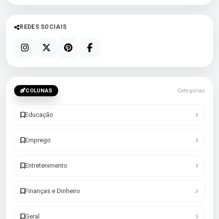
REDES SOCIAIS
COLUNAS
Categorias
Educação
Emprego
Entretenimento
Finanças e Dinheiro
Geral