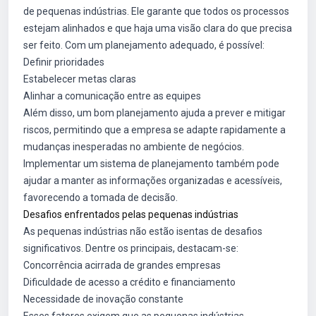
de pequenas indústrias. Ele garante que todos os processos
estejam alinhados e que haja uma visão clara do que precisa
ser feito. Com um planejamento adequado, é possível:
Definir prioridades
Estabelecer metas claras
Alinhar a comunicação entre as equipes
Além disso, um bom planejamento ajuda a prever e mitigar
riscos, permitindo que a empresa se adapte rapidamente a
mudanças inesperadas no ambiente de negócios.
Implementar um sistema de planejamento também pode
ajudar a manter as informações organizadas e acessíveis,
favorecendo a tomada de decisão.
Desafios enfrentados pelas pequenas indústrias
As pequenas indústrias não estão isentas de desafios
significativos. Dentre os principais, destacam-se:
Concorrência acirrada de grandes empresas
Dificuldade de acesso a crédito e financiamento
Necessidade de inovação constante