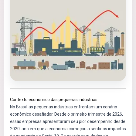
Contexto econômico das pequenas indústrias
No Brasil, as pequenas indústrias enfrentam um cenário
econômico desafiador. Desde o primeiro trimestre de 2026,
essas empresas apresentaram seu pior desempenho desde
2020, ano em que a economia começou a sentir os impactos