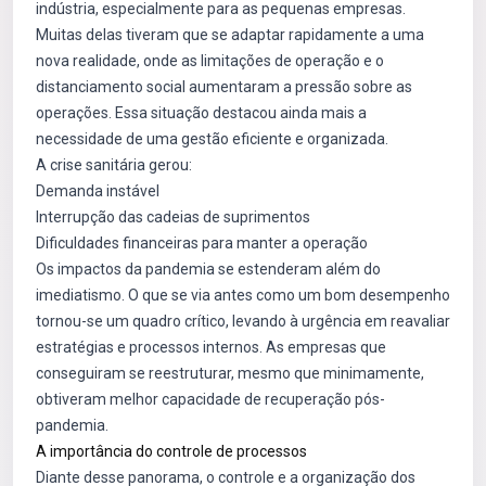
indústria, especialmente para as pequenas empresas.
Muitas delas tiveram que se adaptar rapidamente a uma
nova realidade, onde as limitações de operação e o
distanciamento social aumentaram a pressão sobre as
operações. Essa situação destacou ainda mais a
necessidade de uma gestão eficiente e organizada.
A crise sanitária gerou:
Demanda instável
Interrupção das cadeias de suprimentos
Dificuldades financeiras para manter a operação
Os impactos da pandemia se estenderam além do
imediatismo. O que se via antes como um bom desempenho
tornou-se um quadro crítico, levando à urgência em reavaliar
estratégias e processos internos. As empresas que
conseguiram se reestruturar, mesmo que minimamente,
obtiveram melhor capacidade de recuperação pós-
pandemia.
A importância do controle de processos
Diante desse panorama, o controle e a organização dos