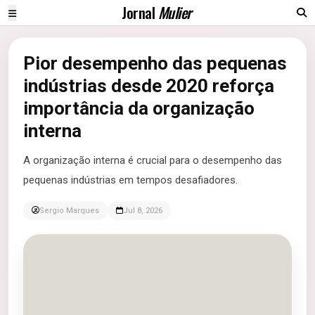
Jornal
Mulier
Pior desempenho das pequenas
indústrias desde 2020 reforça
importância da organização
interna
A organização interna é crucial para o desempenho das
pequenas indústrias em tempos desafiadores.
Sergio Marques
Jul 8, 2026