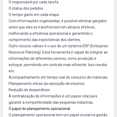
O responsável por cada tarefa
O status dos pedidos
O tempo gasto em cada etapa
Com informações organizadas, é possível eliminar gargalos
antes que eles se transformem em atrasos efetivos,
melhorando a eficiência operacional e garantindo o
cumprimento das expectativas dos clientes.
Outro recurso valioso é o uso de um sistema ERP (Enterprise
Resource Planning). Essa ferramenta é capaz de integrar as
informações de diferentes setores, como produção e
estoque, permitindo um controle mais eficiente. Isso resulta
em:
Acompanhamento em tempo real do consumo de materiais
Planejamento eficaz da reposição de insumos
Redução de desperdícios
A centralização de informações é um passo vital para
garantir a competitividade das pequenas indústrias.
O papel do planejamento operacional
O planejamento operacional tem um papel crucial na gestão