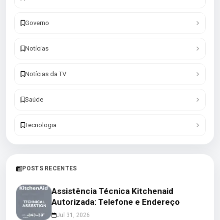
Governo
Notícias
Notícias da TV
Saúde
Tecnologia
POSTS RECENTES
Assistência Técnica Kitchenaid
Autorizada: Telefone e Endereço
Jul 31, 2026