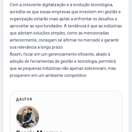
Com a crescente digitalização e a evolução tecnológica,
acredita-se que essas empresas que investem em gestão e
organização estarão mais aptas a enfrentar os desafios e
aproveitar as oportunidades. A tendência é que as indústrias
que adotam soluções simples, como as mencionadas
anteriormente, consigam se afirmar no mercado e garantir
sua relevância a longo prazo.
Assim, focar em um gerenciamento eficiente, aliado à
adoção de ferramentas de gestão e tecnologia, permitirá
que as pequenas indústrias não apenas sobrevivam, mas
prosperem em um ambiente competitivo.
AUTOR