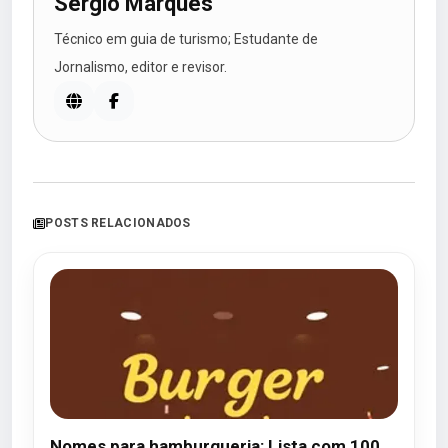
Sergio Marques
Técnico em guia de turismo; Estudante de
Jornalismo, editor e revisor.
POSTS RELACIONADOS
Nomes para hamburgueria: Lista com 100