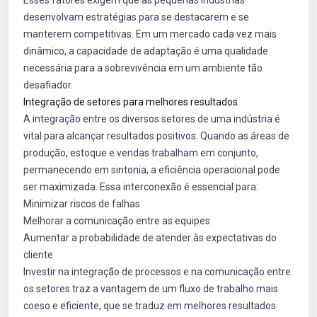
Esses fatores exigem que as pequenas indústrias
desenvolvam estratégias para se destacarem e se
manterem competitivas. Em um mercado cada vez mais
dinâmico, a capacidade de adaptação é uma qualidade
necessária para a sobrevivência em um ambiente tão
desafiador.
Integração de setores para melhores resultados
A integração entre os diversos setores de uma indústria é
vital para alcançar resultados positivos. Quando as áreas de
produção, estoque e vendas trabalham em conjunto,
permanecendo em sintonia, a eficiência operacional pode
ser maximizada. Essa interconexão é essencial para:
Minimizar riscos de falhas
Melhorar a comunicação entre as equipes
Aumentar a probabilidade de atender às expectativas do
cliente
Investir na integração de processos e na comunicação entre
os setores traz a vantagem de um fluxo de trabalho mais
coeso e eficiente, que se traduz em melhores resultados