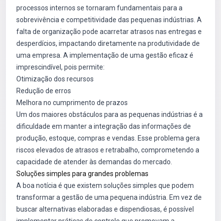
processos internos se tornaram fundamentais para a
sobrevivência e competitividade das pequenas indústrias. A
falta de organização pode acarretar atrasos nas entregas e
desperdícios, impactando diretamente na produtividade de
uma empresa. A implementação de uma gestão eficaz é
imprescindível, pois permite:
Otimização dos recursos
Redução de erros
Melhora no cumprimento de prazos
Um dos maiores obstáculos para as pequenas indústrias é a
dificuldade em manter a integração das informações de
produção, estoque, compras e vendas. Esse problema gera
riscos elevados de atrasos e retrabalho, comprometendo a
capacidade de atender às demandas do mercado.
Soluções simples para grandes problemas
A boa notícia é que existem soluções simples que podem
transformar a gestão de uma pequena indústria. Em vez de
buscar alternativas elaboradas e dispendiosas, é possível