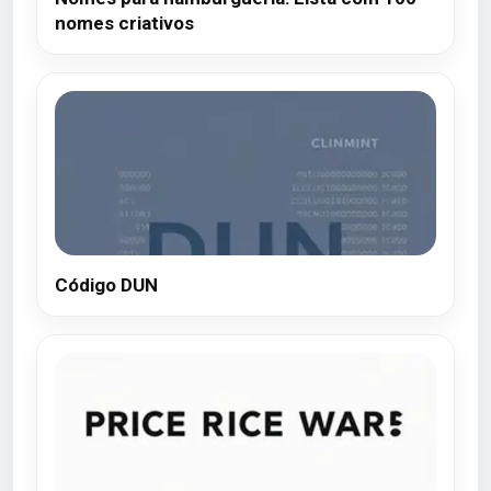
nomes criativos
Código DUN