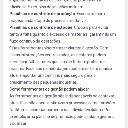
implementar práticas de controle que promovam a
eficiência. Exemplos de soluções incluem:
Planilhas de controle de produção
: Essenciais para
mapear cada etapa do processo produtivo.
Planilhas de controle de estoque
: Cruciais para evitar
tanto a falta quanto o excesso de materiais, garantindo um
fluxo contínuo de operações.
Estas ferramentas visam trazer clareza à gestão. Com
essas informações centralizadas, os gestores podem
identificar falhas antes que elas se tornem problemas
maiores. Esse tipo de abordagem pode reverter o quadro
atual e apontar um caminho mais seguro para o
crescimento das pequenas indústrias.
Como ferramentas de gestão podem ajudar
As ferramentas de gestão são indispensáveis no contexto
atual. Elas não apenas otimizam processos como também
facilitam o acompanhamento das atividades diárias. Por
exemplo, uma planilha de produção pode ajudar o gestor a
visualizar: