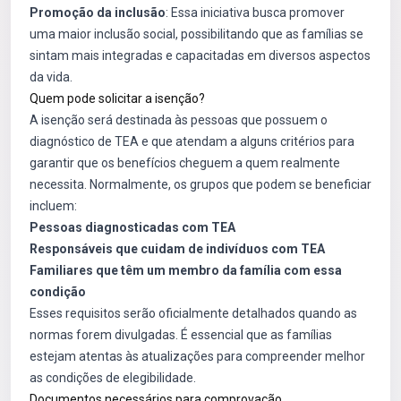
Promoção da inclusão
: Essa iniciativa busca promover
uma maior inclusão social, possibilitando que as famílias se
sintam mais integradas e capacitadas em diversos aspectos
da vida.
Quem pode solicitar a isenção?
A isenção será destinada às pessoas que possuem o
diagnóstico de TEA e que atendam a alguns critérios para
garantir que os benefícios cheguem a quem realmente
necessita. Normalmente, os grupos que podem se beneficiar
incluem:
Pessoas diagnosticadas com TEA
Responsáveis que cuidam de indivíduos com TEA
Familiares que têm um membro da família com essa
condição
Esses requisitos serão oficialmente detalhados quando as
normas forem divulgadas. É essencial que as famílias
estejam atentas às atualizações para compreender melhor
as condições de elegibilidade.
Documentos necessários para comprovação