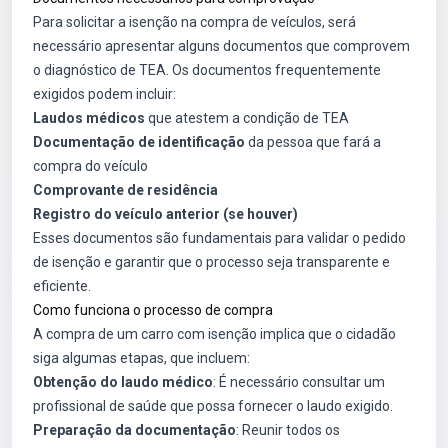
Para solicitar a isenção na compra de veículos, será
necessário apresentar alguns documentos que comprovem
o diagnóstico de TEA. Os documentos frequentemente
exigidos podem incluir:
Laudos médicos
que atestem a condição de TEA
Documentação de identificação
da pessoa que fará a
compra do veículo
Comprovante de residência
Registro do veículo anterior (se houver)
Esses documentos são fundamentais para validar o pedido
de isenção e garantir que o processo seja transparente e
eficiente.
Como funciona o processo de compra
A compra de um carro com isenção implica que o cidadão
siga algumas etapas, que incluem:
Obtenção do laudo médico
: É necessário consultar um
profissional de saúde que possa fornecer o laudo exigido.
Preparação da documentação
: Reunir todos os