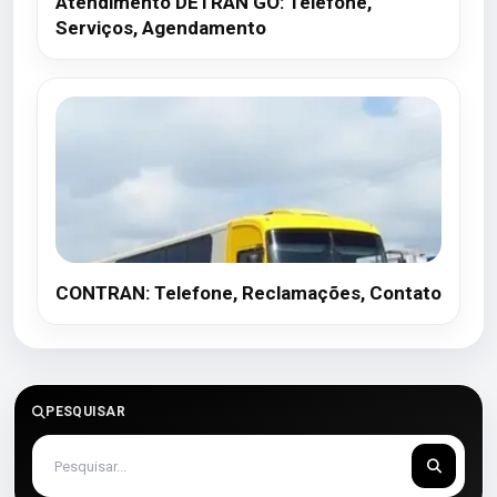
Atendimento DETRAN GO: Telefone,
Serviços, Agendamento
CONTRAN: Telefone, Reclamações, Contato
PESQUISAR