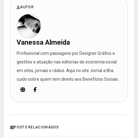
AUTOR
Vanessa Almeida
Profissional com passagens por Designer Gráfico e
gestões e atuação nas editorias de economia social
em sites, jornais e rádios. Aqui no site Jornal a Ilha
cuido sobre quem tem direito aos Benefícios Sociais.
POSTS RELACIONADOS