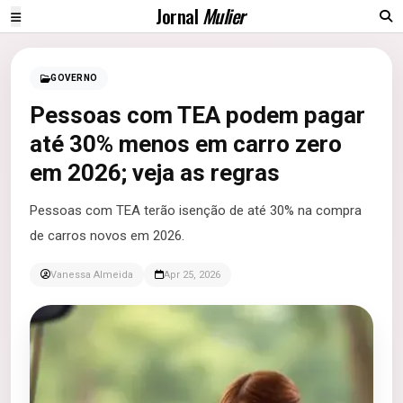
Jornal
Mulier
GOVERNO
Pessoas com TEA podem pagar
até 30% menos em carro zero
em 2026; veja as regras
Pessoas com TEA terão isenção de até 30% na compra
de carros novos em 2026.
Vanessa Almeida
Apr 25, 2026