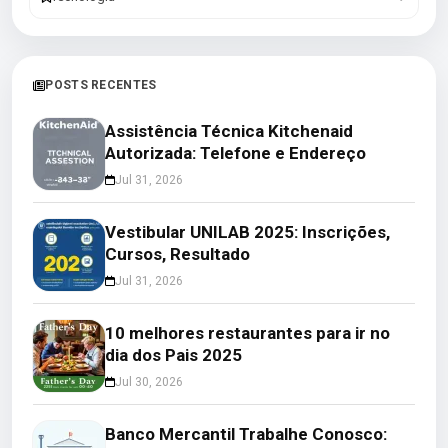
POSTS RECENTES
Assistência Técnica Kitchenaid
Autorizada: Telefone e Endereço
Jul 31, 2026
Vestibular UNILAB 2025: Inscrições,
Cursos, Resultado
Jul 31, 2026
10 melhores restaurantes para ir no
dia dos Pais 2025
Jul 30, 2026
Banco Mercantil Trabalhe Conosco: