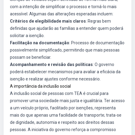
com a intenção de simplificar o processo e torná-lo mais
acessível. Algumas das alterações esperadas incluem:
Critérios de elegibilidade mais claros
: Regras bem
definidas que ajudarão as famílias a entender quem poderá
solicitar a isenção.
Facilitação na documentação
: Processo de documentação
possivelmente simplificado, permitindo que mais pessoas
possam se beneficiar.
Acompanhamento e revisão das políticas
: O governo
poderá estabelecer mecanismos para avaliar a eficácia da
isenção e realizar ajustes conforme necessário.
A importância da inclusão social
A inclusão social de pessoas com TEA é crucial para
promover uma sociedade mais justa e igualitária. Ter acesso
a um veículo próprio, facilitado por isenções, representa
mais do que apenas uma facilidade de transporte; trata-se
de dignidade, autonomia e respeito aos direitos dessas
pessoas. A iniciativa do governo reforça a compromisso