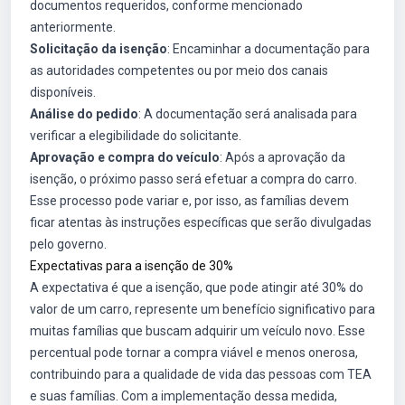
documentos requeridos, conforme mencionado
anteriormente.
Solicitação da isenção
: Encaminhar a documentação para
as autoridades competentes ou por meio dos canais
disponíveis.
Análise do pedido
: A documentação será analisada para
verificar a elegibilidade do solicitante.
Aprovação e compra do veículo
: Após a aprovação da
isenção, o próximo passo será efetuar a compra do carro.
Esse processo pode variar e, por isso, as famílias devem
ficar atentas às instruções específicas que serão divulgadas
pelo governo.
Expectativas para a isenção de 30%
A expectativa é que a isenção, que pode atingir até 30% do
valor de um carro, represente um benefício significativo para
muitas famílias que buscam adquirir um veículo novo. Esse
percentual pode tornar a compra viável e menos onerosa,
contribuindo para a qualidade de vida das pessoas com TEA
e suas famílias. Com a implementação dessa medida,