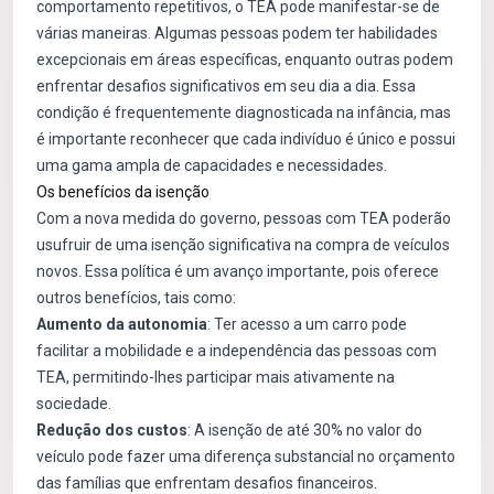
comportamento repetitivos, o TEA pode manifestar-se de
várias maneiras. Algumas pessoas podem ter habilidades
excepcionais em áreas específicas, enquanto outras podem
enfrentar desafios significativos em seu dia a dia. Essa
condição é frequentemente diagnosticada na infância, mas
é importante reconhecer que cada indivíduo é único e possui
uma gama ampla de capacidades e necessidades.
Os benefícios da isenção
Com a nova medida do governo, pessoas com TEA poderão
usufruir de uma isenção significativa na compra de veículos
novos. Essa política é um avanço importante, pois oferece
outros benefícios, tais como:
Aumento da autonomia
: Ter acesso a um carro pode
facilitar a mobilidade e a independência das pessoas com
TEA, permitindo-lhes participar mais ativamente na
sociedade.
Redução dos custos
: A isenção de até 30% no valor do
veículo pode fazer uma diferença substancial no orçamento
das famílias que enfrentam desafios financeiros.