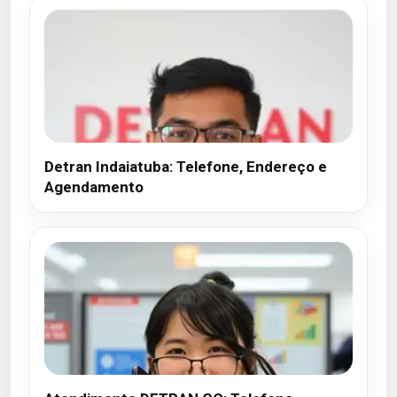
Detran Indaiatuba: Telefone, Endereço e
Agendamento