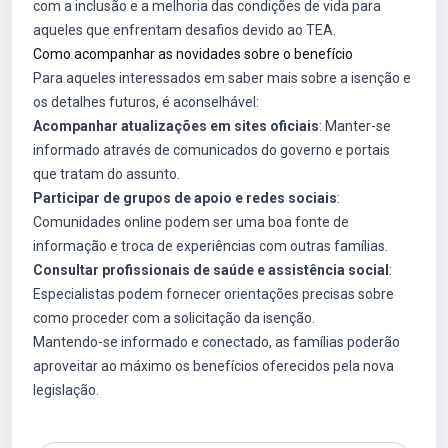
com a inclusão e a melhoria das condições de vida para
aqueles que enfrentam desafios devido ao TEA.
Como acompanhar as novidades sobre o benefício
Para aqueles interessados em saber mais sobre a isenção e
os detalhes futuros, é aconselhável:
Acompanhar atualizações em sites oficiais
: Manter-se
informado através de comunicados do governo e portais
que tratam do assunto.
Participar de grupos de apoio e redes sociais
:
Comunidades online podem ser uma boa fonte de
informação e troca de experiências com outras famílias.
Consultar profissionais de saúde e assistência social
:
Especialistas podem fornecer orientações precisas sobre
como proceder com a solicitação da isenção.
Mantendo-se informado e conectado, as famílias poderão
aproveitar ao máximo os benefícios oferecidos pela nova
legislação.