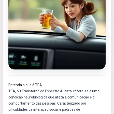
Entenda o que é TEA
TEA, ou Transtorno do Espectro Autista, refere-se a uma
condição neurobiológica que afeta a comunicação e o
comportamento das pessoas. Caracterizado por
dificuldades de interação social e padrões de