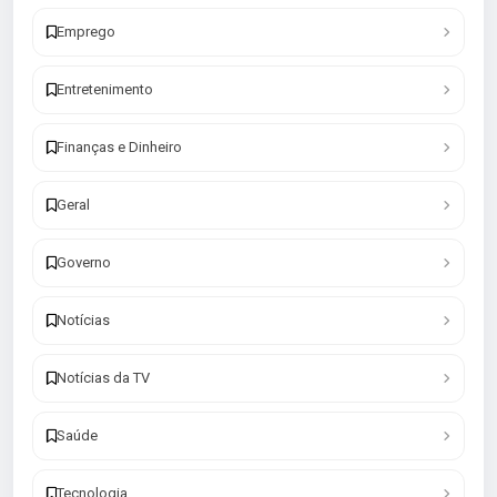
Emprego
Entretenimento
Finanças e Dinheiro
Geral
Governo
Notícias
Notícias da TV
Saúde
Tecnologia