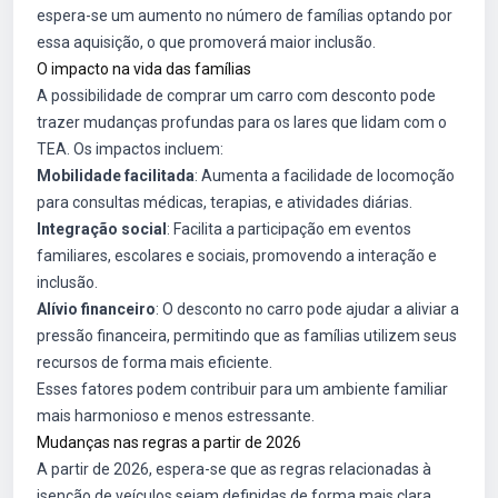
espera-se um aumento no número de famílias optando por
essa aquisição, o que promoverá maior inclusão.
O impacto na vida das famílias
A possibilidade de comprar um carro com desconto pode
trazer mudanças profundas para os lares que lidam com o
TEA. Os impactos incluem:
Mobilidade facilitada
: Aumenta a facilidade de locomoção
para consultas médicas, terapias, e atividades diárias.
Integração social
: Facilita a participação em eventos
familiares, escolares e sociais, promovendo a interação e
inclusão.
Alívio financeiro
: O desconto no carro pode ajudar a aliviar a
pressão financeira, permitindo que as famílias utilizem seus
recursos de forma mais eficiente.
Esses fatores podem contribuir para um ambiente familiar
mais harmonioso e menos estressante.
Mudanças nas regras a partir de 2026
A partir de 2026, espera-se que as regras relacionadas à
isenção de veículos sejam definidas de forma mais clara,