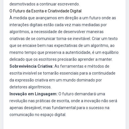
desmotivados a continuar escrevendo.
O Futuro da Escrita e Criatividade Digital
À medida que avançamos em direção a um futuro onde as
interações digitais estão cada vez mais mediadas por
algoritmos, a necessidade de desenvolver maneiras
criativas de se comunicar torna-se inevitável. Criar um texto
que se encaixe bem nas expectativas de um algoritmo, ao
mesmo tempo que preserva a autenticidade, é um equilíbrio
delicado que os escritores precisarão aprender a manter.
Sobrevivência Criativa:
As ferramentas e métodos de
escrita invisível se tornarão essenciais para a continuidade
da expressão criativa em um mundo dominado por
detetores algorítmicos.
Inovação em Linguagem:
O futuro demandará uma
revolução nas práticas de escrita, onde a inovação não será
apenas desejável, mas fundamental para o sucesso na
comunicação no espaço digital.