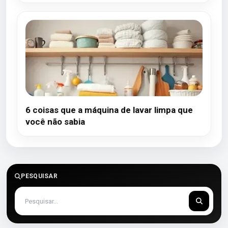
6 coisas que a máquina de lavar limpa que
você não sabia
PESQUISAR