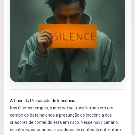
A Crise da Presunção de Inocência
Nos últimos tempos, a internet se transformou em um
campo de batalha onde a presunção de inocência dos
criadores de conteúdo está em risco. Nesse novo cenário,
escritores, estudantes e criadores de conteúdo enfrentam