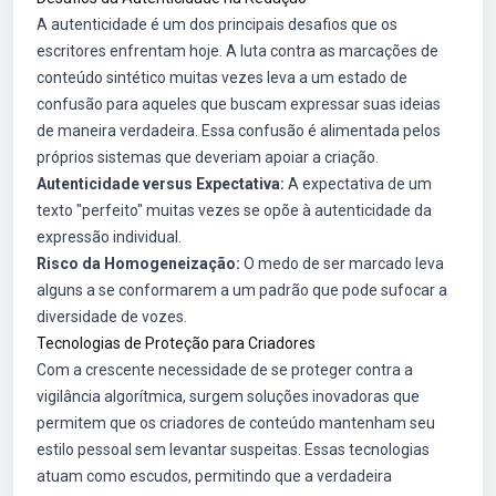
A autenticidade é um dos principais desafios que os
escritores enfrentam hoje. A luta contra as marcações de
conteúdo sintético muitas vezes leva a um estado de
confusão para aqueles que buscam expressar suas ideias
de maneira verdadeira. Essa confusão é alimentada pelos
próprios sistemas que deveriam apoiar a criação.
Autenticidade versus Expectativa:
A expectativa de um
texto "perfeito" muitas vezes se opõe à autenticidade da
expressão individual.
Risco da Homogeneização:
O medo de ser marcado leva
alguns a se conformarem a um padrão que pode sufocar a
diversidade de vozes.
Tecnologias de Proteção para Criadores
Com a crescente necessidade de se proteger contra a
vigilância algorítmica, surgem soluções inovadoras que
permitem que os criadores de conteúdo mantenham seu
estilo pessoal sem levantar suspeitas. Essas tecnologias
atuam como escudos, permitindo que a verdadeira