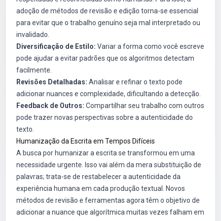
adoção de métodos de revisão e edição torna-se essencial
para evitar que o trabalho genuíno seja mal interpretado ou
invalidado.
Diversificação de Estilo:
Variar a forma como você escreve
pode ajudar a evitar padrões que os algoritmos detectam
facilmente.
Revisões Detalhadas:
Analisar e refinar o texto pode
adicionar nuances e complexidade, dificultando a detecção.
Feedback de Outros:
Compartilhar seu trabalho com outros
pode trazer novas perspectivas sobre a autenticidade do
texto.
Humanização da Escrita em Tempos Difíceis
A busca por humanizar a escrita se transformou em uma
necessidade urgente. Isso vai além da mera substituição de
palavras; trata-se de restabelecer a autenticidade da
experiência humana em cada produção textual. Novos
métodos de revisão e ferramentas agora têm o objetivo de
adicionar a nuance que algorítmica muitas vezes falham em