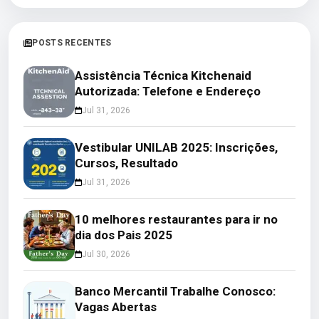
POSTS RECENTES
Assistência Técnica Kitchenaid
Autorizada: Telefone e Endereço
Jul 31, 2026
Vestibular UNILAB 2025: Inscrições,
Cursos, Resultado
Jul 31, 2026
10 melhores restaurantes para ir no
dia dos Pais 2025
Jul 30, 2026
Banco Mercantil Trabalhe Conosco:
Vagas Abertas