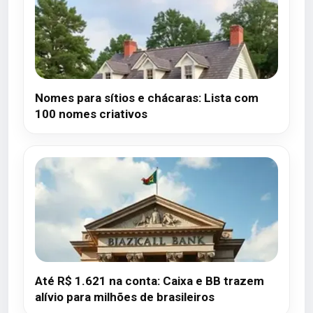
Nomes para sítios e chácaras: Lista com
100 nomes criativos
Até R$ 1.621 na conta: Caixa e BB trazem
alívio para milhões de brasileiros