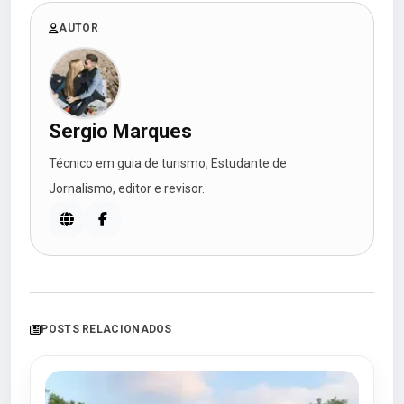
AUTOR
Sergio Marques
Técnico em guia de turismo; Estudante de
Jornalismo, editor e revisor.
POSTS RELACIONADOS