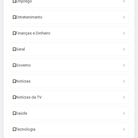
Emprego
Entretenimento
Finanças e Dinheiro
Geral
Governo
Notícias
Notícias da TV
Saúde
Tecnologia