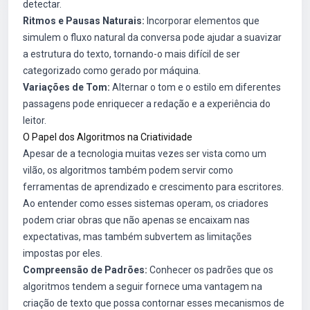
detectar.
Ritmos e Pausas Naturais:
Incorporar elementos que
simulem o fluxo natural da conversa pode ajudar a suavizar
a estrutura do texto, tornando-o mais difícil de ser
categorizado como gerado por máquina.
Variações de Tom:
Alternar o tom e o estilo em diferentes
passagens pode enriquecer a redação e a experiência do
leitor.
O Papel dos Algoritmos na Criatividade
Apesar de a tecnologia muitas vezes ser vista como um
vilão, os algoritmos também podem servir como
ferramentas de aprendizado e crescimento para escritores.
Ao entender como esses sistemas operam, os criadores
podem criar obras que não apenas se encaixam nas
expectativas, mas também subvertem as limitações
impostas por eles.
Compreensão de Padrões:
Conhecer os padrões que os
algoritmos tendem a seguir fornece uma vantagem na
criação de texto que possa contornar esses mecanismos de