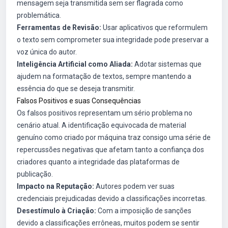
mensagem seja transmitida sem ser flagrada como
problemática.
Ferramentas de Revisão:
Usar aplicativos que reformulem
o texto sem comprometer sua integridade pode preservar a
voz única do autor.
Inteligência Artificial como Aliada:
Adotar sistemas que
ajudem na formatação de textos, sempre mantendo a
essência do que se deseja transmitir.
Falsos Positivos e suas Consequências
Os falsos positivos representam um sério problema no
cenário atual. A identificação equivocada de material
genuíno como criado por máquina traz consigo uma série de
repercussões negativas que afetam tanto a confiança dos
criadores quanto a integridade das plataformas de
publicação.
Impacto na Reputação:
Autores podem ver suas
credenciais prejudicadas devido a classificações incorretas.
Desestímulo à Criação:
Com a imposição de sanções
devido a classificações errôneas, muitos podem se sentir