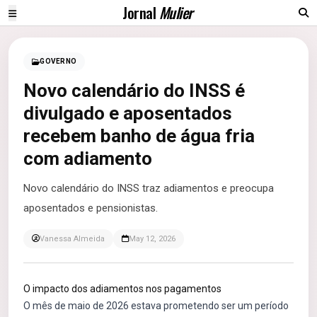
Jornal
Mulier
GOVERNO
Novo calendário do INSS é
divulgado e aposentados
recebem banho de água fria
com adiamento
Novo calendário do INSS traz adiamentos e preocupa
aposentados e pensionistas.
Vanessa Almeida
May 12, 2026
O impacto dos adiamentos nos pagamentos
O mês de maio de 2026 estava prometendo ser um período