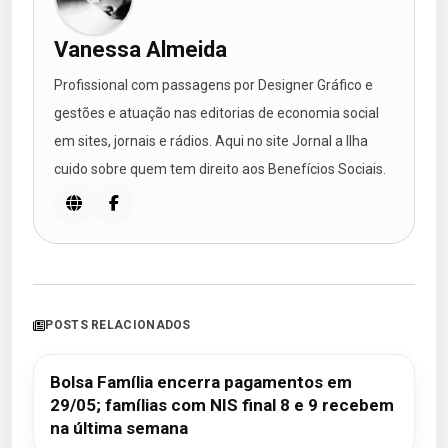
Vanessa Almeida
Profissional com passagens por Designer Gráfico e
gestões e atuação nas editorias de economia social
em sites, jornais e rádios. Aqui no site Jornal a Ilha
cuido sobre quem tem direito aos Benefícios Sociais.
POSTS RELACIONADOS
Bolsa Família encerra pagamentos em
29/05; famílias com NIS final 8 e 9 recebem
na última semana