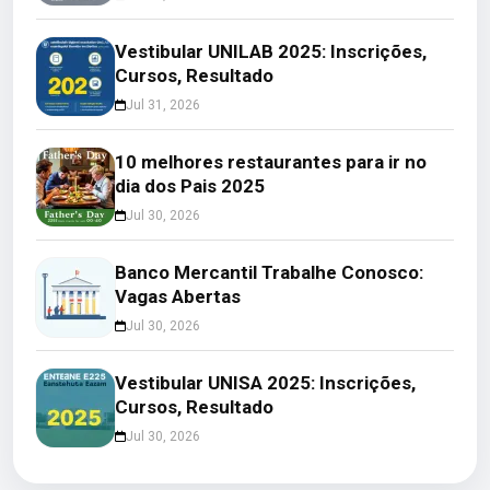
Vestibular UNILAB 2025: Inscrições,
Cursos, Resultado
Jul 31, 2026
10 melhores restaurantes para ir no
dia dos Pais 2025
Jul 30, 2026
Banco Mercantil Trabalhe Conosco:
Vagas Abertas
Jul 30, 2026
Vestibular UNISA 2025: Inscrições,
Cursos, Resultado
Jul 30, 2026