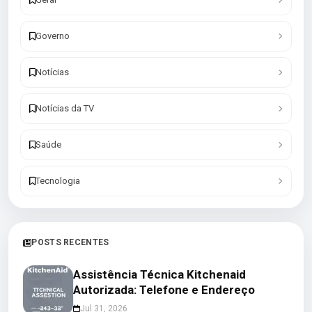
Governo
Notícias
Notícias da TV
Saúde
Tecnologia
POSTS RECENTES
Assistência Técnica Kitchenaid
Autorizada: Telefone e Endereço
Jul 31, 2026