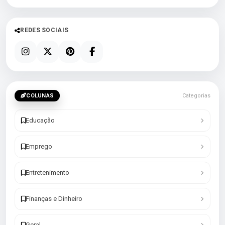
REDES SOCIAIS
COLUNAS
Categorias
Educação
Emprego
Entretenimento
Finanças e Dinheiro
Geral