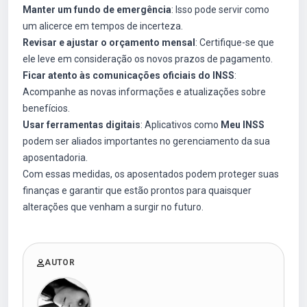
Manter um fundo de emergência
: Isso pode servir como
um alicerce em tempos de incerteza.
Revisar e ajustar o orçamento mensal
: Certifique-se que
ele leve em consideração os novos prazos de pagamento.
Ficar atento às comunicações oficiais do INSS
:
Acompanhe as novas informações e atualizações sobre
benefícios.
Usar ferramentas digitais
: Aplicativos como
Meu INSS
podem ser aliados importantes no gerenciamento da sua
aposentadoria.
Com essas medidas, os aposentados podem proteger suas
finanças e garantir que estão prontos para quaisquer
alterações que venham a surgir no futuro.
AUTOR