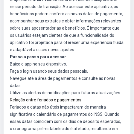
nesse período de transição. Ao acessar este aplicativo, os
beneficiários podem conferir as novas datas de pagamento,
acompanhar seus extratos e obter informações relevantes
sobre suas aposentadorias e benefícios. É importante que
os usuários estejam cientes de que a funcionalidade do
aplicativo foi projetada para oferecer uma experiência fluida
e adaptável a esses novos ajustes.
Passo a passo para acessar
:
Baixe o app no seu dispositivo.
Faça o login usando seus dados pessoais.
Navegue até a área de pagamentos e consulte as novas
datas.
Utilize as alertas de notificações para futuras atualizações.
Relação entre feriados e pagamentos
Feriados e datas não úteis impactaram de maneira
significativa o calendário de pagamentos do INSS. Quando
essas datas coincidem com os dias de depósito esperados,
o cronograma pré-estabelecido é afetado, resultando em