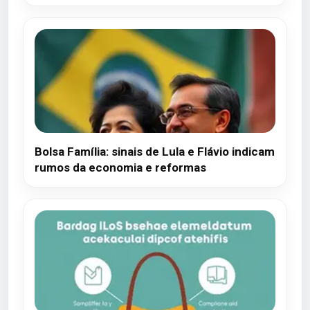
Bolsa Família: sinais de Lula e Flávio indicam
rumos da economia e reformas