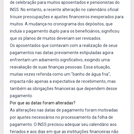
de celebração para muitos aposentados e pensionistas do
INSS. No entanto, a recente alteração no calendário oficial
trouxe preocupações e ajustes financeiros inesperados para
muitos. A mudança no cronograma dos depósitos, que
incluía o pagamento duplo para os beneficiários, significou
que os planos de muitos deveriam ser revisados.
Os aposentados que contavam com a realização de seus
pagamentos nas datas previamente estipuladas agora
enfrentam um adiamento significativo, exigindo uma
reavaliação de suas finanças pessoais. Essa situação,
muitas vezes referida como um "banho de água fria",
impacta não apenas a expectativa de recebimento, mas
também as obrigações financeiras que dependem desse
pagamento.
Por que as datas foram alteradas?
As alterações nas datas de pagamento foram motivadas
por ajustes necessários no processamento da folha de
pagamento. O INSS precisou adequar seu calendário aos
feriados e aos dias em que as instituições financeiras não