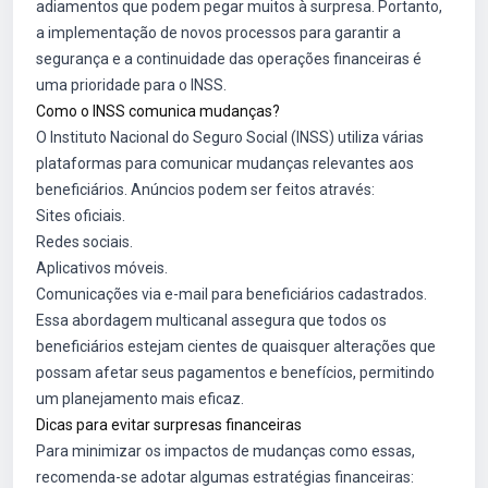
adiamentos que podem pegar muitos à surpresa. Portanto,
a implementação de novos processos para garantir a
segurança e a continuidade das operações financeiras é
uma prioridade para o INSS.
Como o INSS comunica mudanças?
O Instituto Nacional do Seguro Social (INSS) utiliza várias
plataformas para comunicar mudanças relevantes aos
beneficiários. Anúncios podem ser feitos através:
Sites oficiais.
Redes sociais.
Aplicativos móveis.
Comunicações via e-mail para beneficiários cadastrados.
Essa abordagem multicanal assegura que todos os
beneficiários estejam cientes de quaisquer alterações que
possam afetar seus pagamentos e benefícios, permitindo
um planejamento mais eficaz.
Dicas para evitar surpresas financeiras
Para minimizar os impactos de mudanças como essas,
recomenda-se adotar algumas estratégias financeiras: