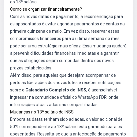
do 13º salário.
Como se organizar financeiramente?
Com as novas datas de pagamento, a recomendação para
os aposentados é evitar agendar pagamentos de contas na
primeira quinzena de maio. Em vez disso, reservar esses
compromissos financeiros para a última semana do mês
pode ser uma estratégia mais eficaz. Essa mudança ajudará
a prevenir dificuldades financeiras imediatas e a garantir
que as obrigações sejam cumpridas dentro dos novos
prazos estabelecidos.
Além disso, para aqueles que desejam acompanhar de
perto as liberações dos novos lotes e receber notificações
sobre o
Calendário Completo do INSS
, é aconselhável
ingressar na comunidade oficial do WhatsApp FDR, onde
informações atualizadas são compartilhadas.
Mudanças no 13º salário do INSS
Embora as datas tenham sido adiadas, o valor adicional de
50% correspondente ao 13º salário está garantido para os
aposentados. Ressalta-se que a antecipação do pagamento