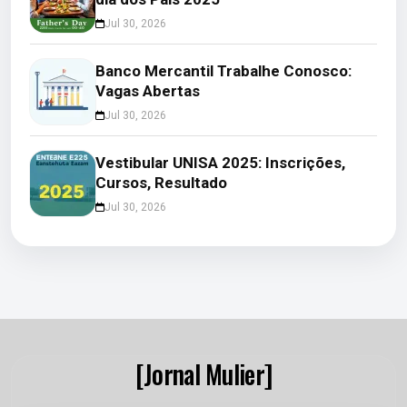
Jul 30, 2026
Banco Mercantil Trabalhe Conosco:
Vagas Abertas
Jul 30, 2026
Vestibular UNISA 2025: Inscrições,
Cursos, Resultado
Jul 30, 2026
[Jornal Mulier]