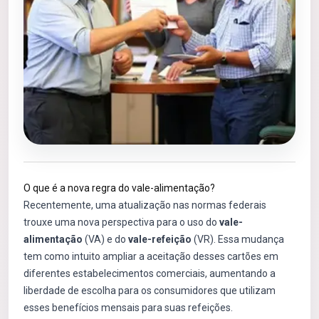
O que é a nova regra do vale-alimentação?
Recentemente, uma atualização nas normas federais
trouxe uma nova perspectiva para o uso do
vale-
alimentação
(VA) e do
vale-refeição
(VR). Essa mudança
tem como intuito ampliar a aceitação desses cartões em
diferentes estabelecimentos comerciais, aumentando a
liberdade de escolha para os consumidores que utilizam
esses benefícios mensais para suas refeições.