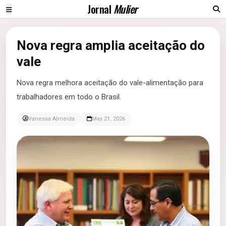
Jornal
Mulier
Nova regra amplia aceitação do
vale
Nova regra melhora aceitação do vale-alimentação para
trabalhadores em todo o Brasil.
Vanessa Almeida
May 21, 2026