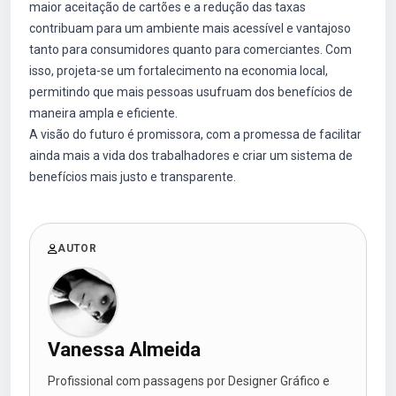
maior aceitação de cartões e a redução das taxas
contribuam para um ambiente mais acessível e vantajoso
tanto para consumidores quanto para comerciantes. Com
isso, projeta-se um fortalecimento na economia local,
permitindo que mais pessoas usufruam dos benefícios de
maneira ampla e eficiente.
A visão do futuro é promissora, com a promessa de facilitar
ainda mais a vida dos trabalhadores e criar um sistema de
benefícios mais justo e transparente.
AUTOR
Vanessa Almeida
Profissional com passagens por Designer Gráfico e