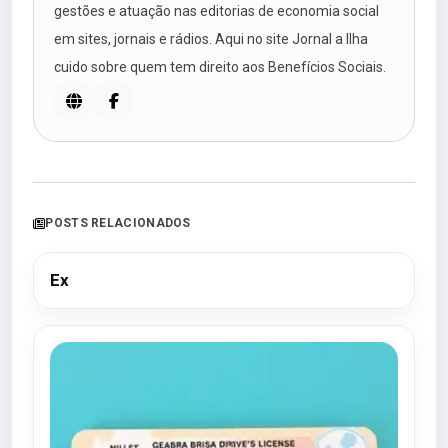
gestões e atuação nas editorias de economia social
em sites, jornais e rádios. Aqui no site Jornal a Ilha
cuido sobre quem tem direito aos Benefícios Sociais.
POSTS RELACIONADOS
Ex