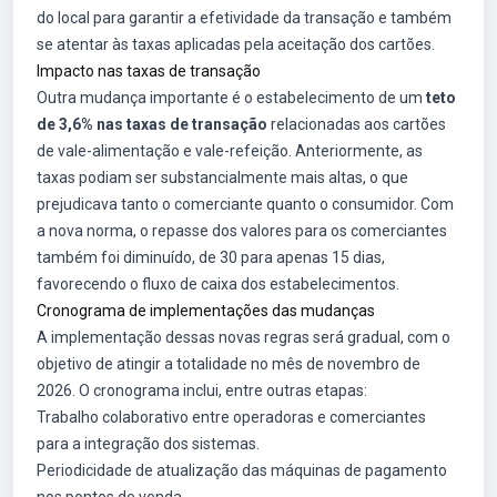
do local para garantir a efetividade da transação e também
se atentar às taxas aplicadas pela aceitação dos cartões.
Impacto nas taxas de transação
Outra mudança importante é o estabelecimento de um
teto
de 3,6% nas taxas de transação
relacionadas aos cartões
de vale-alimentação e vale-refeição. Anteriormente, as
taxas podiam ser substancialmente mais altas, o que
prejudicava tanto o comerciante quanto o consumidor. Com
a nova norma, o repasse dos valores para os comerciantes
também foi diminuído, de 30 para apenas 15 dias,
favorecendo o fluxo de caixa dos estabelecimentos.
Cronograma de implementações das mudanças
A implementação dessas novas regras será gradual, com o
objetivo de atingir a totalidade no mês de novembro de
2026. O cronograma inclui, entre outras etapas:
Trabalho colaborativo entre operadoras e comerciantes
para a integração dos sistemas.
Periodicidade de atualização das máquinas de pagamento