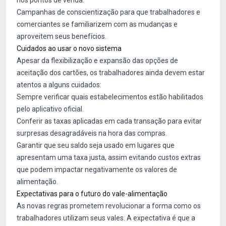
nos pontos de venda.
Campanhas de conscientização para que trabalhadores e
comerciantes se familiarizem com as mudanças e
aproveitem seus benefícios.
Cuidados ao usar o novo sistema
Apesar da flexibilização e expansão das opções de
aceitação dos cartões, os trabalhadores ainda devem estar
atentos a alguns cuidados:
Sempre verificar quais estabelecimentos estão habilitados
pelo aplicativo oficial.
Conferir as taxas aplicadas em cada transação para evitar
surpresas desagradáveis na hora das compras.
Garantir que seu saldo seja usado em lugares que
apresentam uma taxa justa, assim evitando custos extras
que podem impactar negativamente os valores de
alimentação.
Expectativas para o futuro do vale-alimentação
As novas regras prometem revolucionar a forma como os
trabalhadores utilizam seus vales. A expectativa é que a