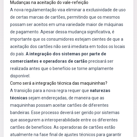
Mudanças na aceitação do vale-refeição
A nova regulamentação visa eliminar a exclusividade de uso
de certas marcas de cartões, permitindo que os mesmos
possam ser aceitos em uma variedade maior de máquinas
de pagamento. Apesar dessa mudança significativa, é
importante que os consumidores estejam cientes de que a
aceitação dos cartões não será imediata em todos os locais
do país.
A integração dos sistemas por parte de
comerciantes e operadoras de cartão
precisará ser
realizada antes que o benefício se torne amplamente
disponível.
Como será a integração técnica das maquininhas?
A transição para a nova regra requer que
naturezas
técnicas
sejam endereçadas, de maneira que as
maquininhas possam aceitar cartões de diferentes
bandeiras. Esse processo deverá ser gerido por sistemas
que assegurem a interoperabilidade entre os diferentes
cartões de benefícios. As operadoras de cartões estão
atualmente na fase final de ajustes técnicos para garantir