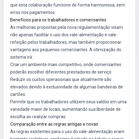
que esta colaboração funcione de forma harmoniosa, sem
erros nos pagamentos.
Benefícios para os trabalhadores e comerciantes
As melhorias propostas pela nova regulamentação visam
não apenas facilitar o uso dos vale-alimentação e vale-
refeição pelos trabalhadores, mas também proporcionar
vantagens aos pequenos comerciantes. A otimização do
sistema irá:
Criar um ambiente mais competitivo, onde comerciantes
poderão escolher diferentes prestadores de serviço.
Reduzir os custos operacionais que atualmente são
elevados devido à exclusividade de algumas bandeiras de
cartões.
Permitir que os trabalhadores utilizem seus saldos em uma
variedade maior de locais, aumentando sua liberdade de
escolha ao realizar compras.
Comparação entre as regras antigas e novas
As regras existentes para o uso do vale-alimentação eram