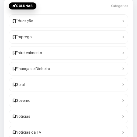
COLUNAS
Categorias
Educação
Emprego
Entretenimento
Finanças e Dinheiro
Geral
Governo
Notícias
Notícias da TV