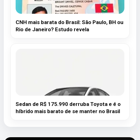
CNH mais barata do Brasil: São Paulo, BH ou
Rio de Janeiro? Estudo revela
Sedan de R$ 175.990 derruba Toyota e é o
híbrido mais barato de se manter no Brasil