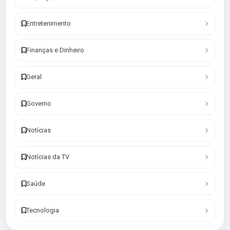
Entretenimento
Finanças e Dinheiro
Geral
Governo
Notícias
Notícias da TV
Saúde
Tecnologia