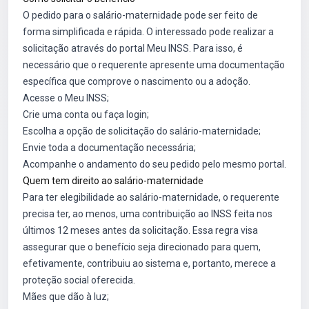
O pedido para o salário-maternidade pode ser feito de
forma simplificada e rápida. O interessado pode realizar a
solicitação através do portal Meu INSS. Para isso, é
necessário que o requerente apresente uma documentação
específica que comprove o nascimento ou a adoção.
Acesse o Meu INSS;
Crie uma conta ou faça login;
Escolha a opção de solicitação do salário-maternidade;
Envie toda a documentação necessária;
Acompanhe o andamento do seu pedido pelo mesmo portal.
Quem tem direito ao salário-maternidade
Para ter elegibilidade ao salário-maternidade, o requerente
precisa ter, ao menos, uma contribuição ao INSS feita nos
últimos 12 meses antes da solicitação. Essa regra visa
assegurar que o benefício seja direcionado para quem,
efetivamente, contribuiu ao sistema e, portanto, merece a
proteção social oferecida.
Mães que dão à luz;