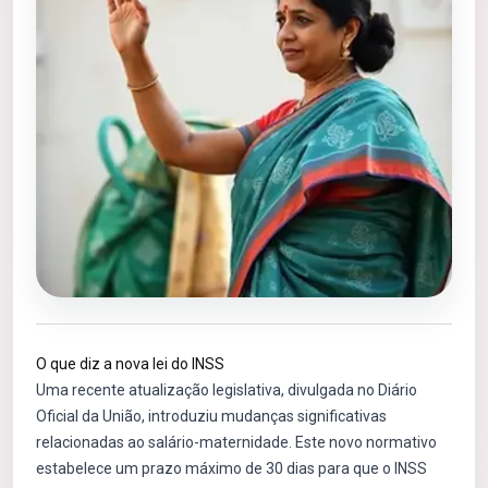
O que diz a nova lei do INSS
Uma recente atualização legislativa, divulgada no Diário
Oficial da União, introduziu mudanças significativas
relacionadas ao salário-maternidade. Este novo normativo
estabelece um prazo máximo de 30 dias para que o INSS