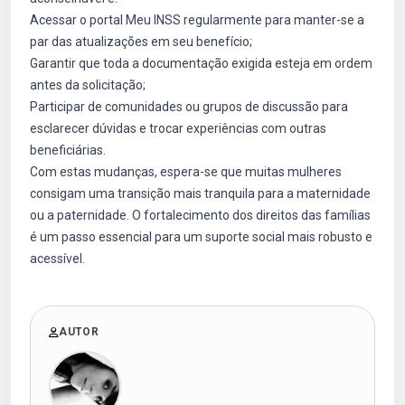
Acessar o portal Meu INSS regularmente para manter-se a
par das atualizações em seu benefício;
Garantir que toda a documentação exigida esteja em ordem
antes da solicitação;
Participar de comunidades ou grupos de discussão para
esclarecer dúvidas e trocar experiências com outras
beneficiárias.
Com estas mudanças, espera-se que muitas mulheres
consigam uma transição mais tranquila para a maternidade
ou a paternidade. O fortalecimento dos direitos das famílias
é um passo essencial para um suporte social mais robusto e
acessível.
AUTOR