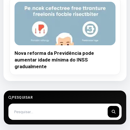
Nova reforma da Previdência pode
aumentar idade mínima do INSS
gradualmente
PESQUISAR