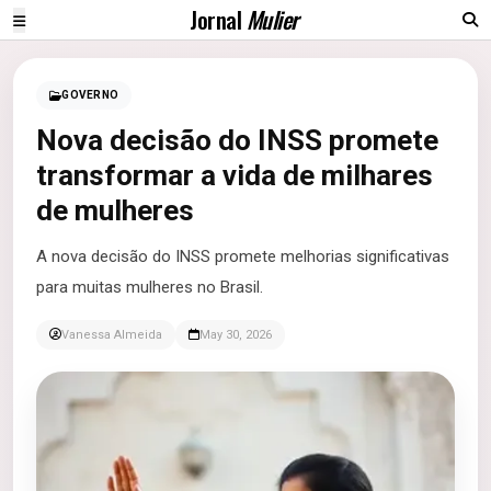
Jornal
Mulier
GOVERNO
Nova decisão do INSS promete
transformar a vida de milhares
de mulheres
A nova decisão do INSS promete melhorias significativas
para muitas mulheres no Brasil.
Vanessa Almeida
May 30, 2026