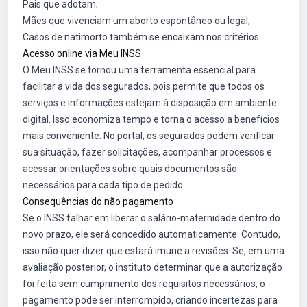
Pais que adotam;
Mães que vivenciam um aborto espontâneo ou legal;
Casos de natimorto também se encaixam nos critérios.
Acesso online via Meu INSS
O Meu INSS se tornou uma ferramenta essencial para
facilitar a vida dos segurados, pois permite que todos os
serviços e informações estejam à disposição em ambiente
digital. Isso economiza tempo e torna o acesso a benefícios
mais conveniente. No portal, os segurados podem verificar
sua situação, fazer solicitações, acompanhar processos e
acessar orientações sobre quais documentos são
necessários para cada tipo de pedido.
Consequências do não pagamento
Se o INSS falhar em liberar o salário-maternidade dentro do
novo prazo, ele será concedido automaticamente. Contudo,
isso não quer dizer que estará imune a revisões. Se, em uma
avaliação posterior, o instituto determinar que a autorização
foi feita sem cumprimento dos requisitos necessários, o
pagamento pode ser interrompido, criando incertezas para