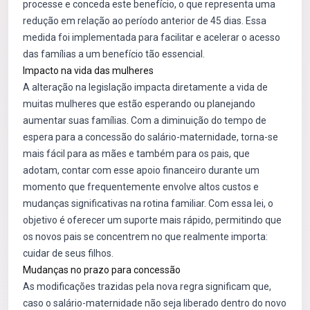
processe e conceda este benefício, o que representa uma
redução em relação ao período anterior de 45 dias. Essa
medida foi implementada para facilitar e acelerar o acesso
das famílias a um benefício tão essencial.
Impacto na vida das mulheres
A alteração na legislação impacta diretamente a vida de
muitas mulheres que estão esperando ou planejando
aumentar suas famílias. Com a diminuição do tempo de
espera para a concessão do salário-maternidade, torna-se
mais fácil para as mães e também para os pais, que
adotam, contar com esse apoio financeiro durante um
momento que frequentemente envolve altos custos e
mudanças significativas na rotina familiar. Com essa lei, o
objetivo é oferecer um suporte mais rápido, permitindo que
os novos pais se concentrem no que realmente importa:
cuidar de seus filhos.
Mudanças no prazo para concessão
As modificações trazidas pela nova regra significam que,
caso o salário-maternidade não seja liberado dentro do novo