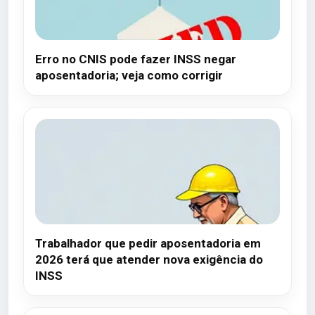
Erro no CNIS pode fazer INSS negar
aposentadoria; veja como corrigir
Trabalhador que pedir aposentadoria em
2026 terá que atender nova exigência do
INSS