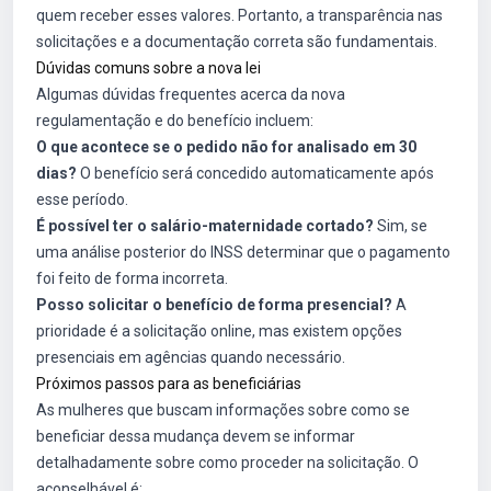
quem receber esses valores. Portanto, a transparência nas
solicitações e a documentação correta são fundamentais.
Dúvidas comuns sobre a nova lei
Algumas dúvidas frequentes acerca da nova
regulamentação e do benefício incluem:
O que acontece se o pedido não for analisado em 30
dias?
O benefício será concedido automaticamente após
esse período.
É possível ter o salário-maternidade cortado?
Sim, se
uma análise posterior do INSS determinar que o pagamento
foi feito de forma incorreta.
Posso solicitar o benefício de forma presencial?
A
prioridade é a solicitação online, mas existem opções
presenciais em agências quando necessário.
Próximos passos para as beneficiárias
As mulheres que buscam informações sobre como se
beneficiar dessa mudança devem se informar
detalhadamente sobre como proceder na solicitação. O
aconselhável é: