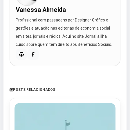
Vanessa Almeida
Profissional com passagens por Designer Gráfico e
gestões e atuação nas editorias de economia social
em sites, jornais e rádios. Aqui no site Jornal a Ilha
cuido sobre quem tem direito aos Benefícios Sociais.
POSTS RELACIONADOS