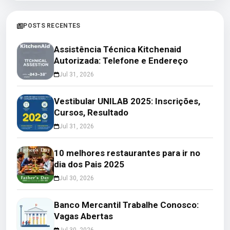
POSTS RECENTES
Assistência Técnica Kitchenaid
Autorizada: Telefone e Endereço
Jul 31, 2026
Vestibular UNILAB 2025: Inscrições,
Cursos, Resultado
Jul 31, 2026
10 melhores restaurantes para ir no
dia dos Pais 2025
Jul 30, 2026
Banco Mercantil Trabalhe Conosco:
Vagas Abertas
Jul 30, 2026