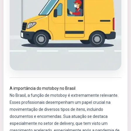
A importância do motoboy no Brasil
No Brasil, a função de motoboy é extremamente relevante.
Esses profissionais desempenham um papel crucial na
movimentação de diversos tipos de itens, incluindo
documentos e encomendas. Sua atuação se destaca
especialmente no setor de delivery, que tem visto um
crescimento acelerado, especialmente após a pandemia de