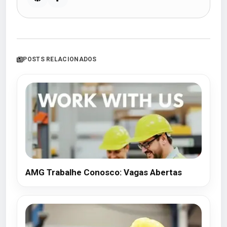
POSTS RELACIONADOS
AMG Trabalhe Conosco: Vagas Abertas