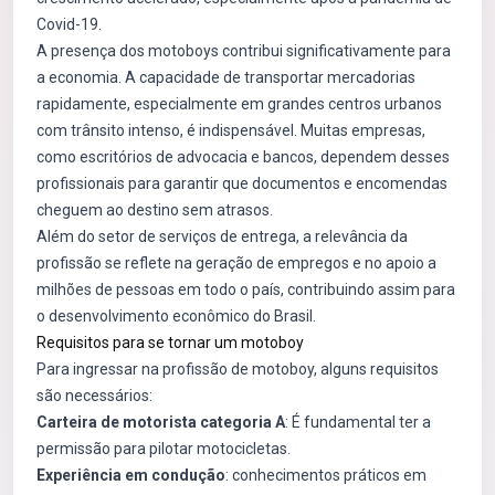
Covid-19.
A presença dos motoboys contribui significativamente para
a economia. A capacidade de transportar mercadorias
rapidamente, especialmente em grandes centros urbanos
com trânsito intenso, é indispensável. Muitas empresas,
como escritórios de advocacia e bancos, dependem desses
profissionais para garantir que documentos e encomendas
cheguem ao destino sem atrasos.
Além do setor de serviços de entrega, a relevância da
profissão se reflete na geração de empregos e no apoio a
milhões de pessoas em todo o país, contribuindo assim para
o desenvolvimento econômico do Brasil.
Requisitos para se tornar um motoboy
Para ingressar na profissão de motoboy, alguns requisitos
são necessários:
Carteira de motorista categoria A
: É fundamental ter a
permissão para pilotar motocicletas.
Experiência em condução
: conhecimentos práticos em