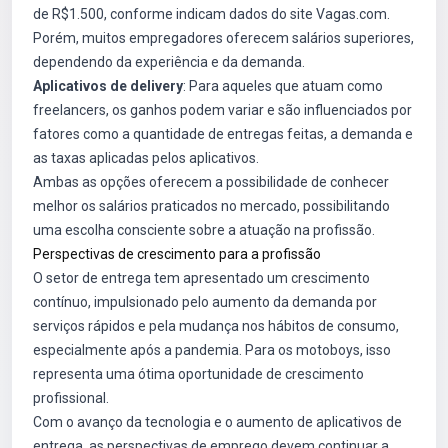
de R$1.500, conforme indicam dados do site
Vagas.com
.
Porém, muitos empregadores oferecem salários superiores,
dependendo da experiência e da demanda.
Aplicativos de delivery
: Para aqueles que atuam como
freelancers, os ganhos podem variar e são influenciados por
fatores como a quantidade de entregas feitas, a demanda e
as taxas aplicadas pelos aplicativos.
Ambas as opções oferecem a possibilidade de conhecer
melhor os salários praticados no mercado, possibilitando
uma escolha consciente sobre a atuação na profissão.
Perspectivas de crescimento para a profissão
O setor de entrega tem apresentado um crescimento
contínuo, impulsionado pelo aumento da demanda por
serviços rápidos e pela mudança nos hábitos de consumo,
especialmente após a pandemia. Para os motoboys, isso
representa uma ótima oportunidade de crescimento
profissional.
Com o avanço da tecnologia e o aumento de aplicativos de
entrega, as perspectivas de emprego devem continuar a