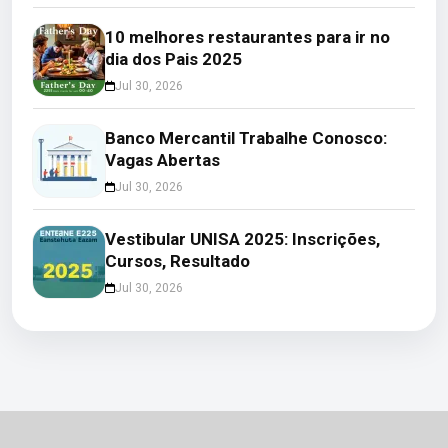
10 melhores restaurantes para ir no
dia dos Pais 2025
Jul 30, 2026
Banco Mercantil Trabalhe Conosco:
Vagas Abertas
Jul 30, 2026
Vestibular UNISA 2025: Inscrições,
Cursos, Resultado
Jul 30, 2026