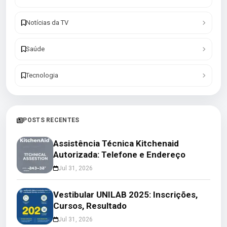
Notícias da TV
Saúde
Tecnologia
POSTS RECENTES
Assistência Técnica Kitchenaid
Autorizada: Telefone e Endereço
Jul 31, 2026
Vestibular UNILAB 2025: Inscrições,
Cursos, Resultado
Jul 31, 2026