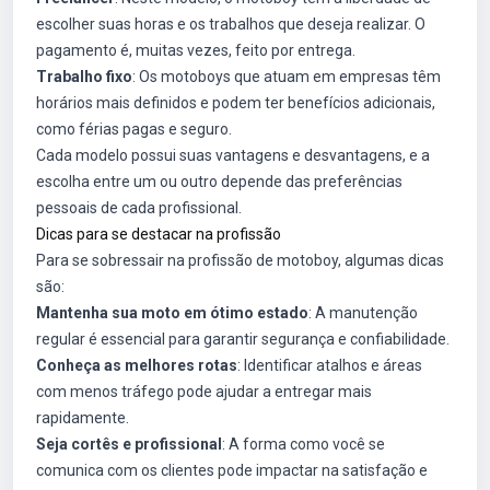
escolher suas horas e os trabalhos que deseja realizar. O
pagamento é, muitas vezes, feito por entrega.
Trabalho fixo
: Os motoboys que atuam em empresas têm
horários mais definidos e podem ter benefícios adicionais,
como férias pagas e seguro.
Cada modelo possui suas vantagens e desvantagens, e a
escolha entre um ou outro depende das preferências
pessoais de cada profissional.
Dicas para se destacar na profissão
Para se sobressair na profissão de motoboy, algumas dicas
são:
Mantenha sua moto em ótimo estado
: A manutenção
regular é essencial para garantir segurança e confiabilidade.
Conheça as melhores rotas
: Identificar atalhos e áreas
com menos tráfego pode ajudar a entregar mais
rapidamente.
Seja cortês e profissional
: A forma como você se
comunica com os clientes pode impactar na satisfação e