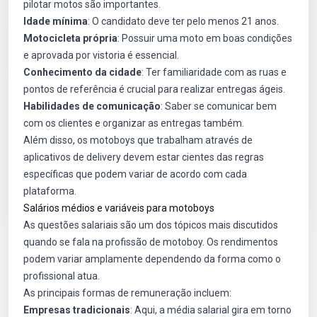
pilotar motos são importantes.
Idade mínima
: O candidato deve ter pelo menos 21 anos.
Motocicleta própria
: Possuir uma moto em boas condições
e aprovada por vistoria é essencial.
Conhecimento da cidade
: Ter familiaridade com as ruas e
pontos de referência é crucial para realizar entregas ágeis.
Habilidades de comunicação
: Saber se comunicar bem
com os clientes e organizar as entregas também.
Além disso, os motoboys que trabalham através de
aplicativos de delivery devem estar cientes das regras
específicas que podem variar de acordo com cada
plataforma.
Salários médios e variáveis para motoboys
As questões salariais são um dos tópicos mais discutidos
quando se fala na profissão de motoboy. Os rendimentos
podem variar amplamente dependendo da forma como o
profissional atua.
As principais formas de remuneração incluem:
Empresas tradicionais
: Aqui, a média salarial gira em torno