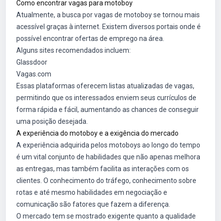
Como encontrar vagas para motoboy
Atualmente, a busca por vagas de motoboy se tornou mais
acessível graças à internet. Existem diversos portais onde é
possível encontrar ofertas de emprego na área.
Alguns sites recomendados incluem:
Glassdoor
Vagas.com
Essas plataformas oferecem listas atualizadas de vagas,
permitindo que os interessados enviem seus currículos de
forma rápida e fácil, aumentando as chances de conseguir
uma posição desejada.
A experiência do motoboy e a exigência do mercado
A experiência adquirida pelos motoboys ao longo do tempo
é um vital conjunto de habilidades que não apenas melhora
as entregas, mas também facilita as interações com os
clientes. O conhecimento do tráfego, conhecimento sobre
rotas e até mesmo habilidades em negociação e
comunicação são fatores que fazem a diferença.
O mercado tem se mostrado exigente quanto a qualidade