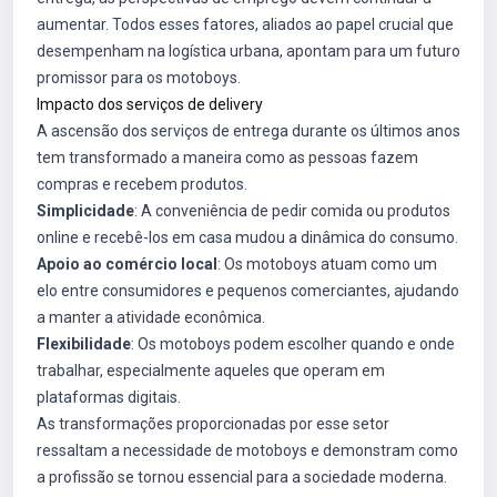
aumentar. Todos esses fatores, aliados ao papel crucial que
desempenham na logística urbana, apontam para um futuro
promissor para os motoboys.
Impacto dos serviços de delivery
A ascensão dos serviços de entrega durante os últimos anos
tem transformado a maneira como as pessoas fazem
compras e recebem produtos.
Simplicidade
: A conveniência de pedir comida ou produtos
online e recebê-los em casa mudou a dinâmica do consumo.
Apoio ao comércio local
: Os motoboys atuam como um
elo entre consumidores e pequenos comerciantes, ajudando
a manter a atividade econômica.
Flexibilidade
: Os motoboys podem escolher quando e onde
trabalhar, especialmente aqueles que operam em
plataformas digitais.
As transformações proporcionadas por esse setor
ressaltam a necessidade de motoboys e demonstram como
a profissão se tornou essencial para a sociedade moderna.