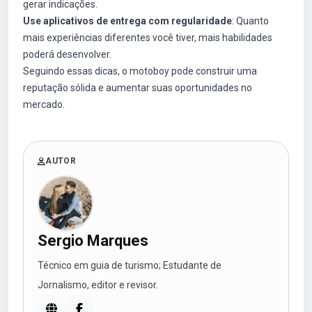
gerar indicações.
Use aplicativos de entrega com regularidade
: Quanto
mais experiências diferentes você tiver, mais habilidades
poderá desenvolver.
Seguindo essas dicas, o motoboy pode construir uma
reputação sólida e aumentar suas oportunidades no
mercado.
AUTOR
Sergio Marques
Técnico em guia de turismo; Estudante de
Jornalismo, editor e revisor.