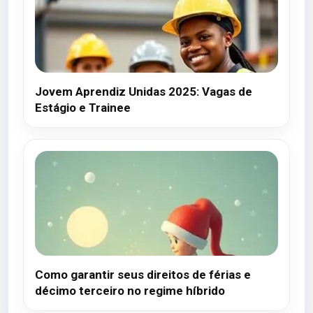
Jovem Aprendiz Unidas 2025: Vagas de
Estágio e Trainee
Como garantir seus direitos de férias e
décimo terceiro no regime híbrido