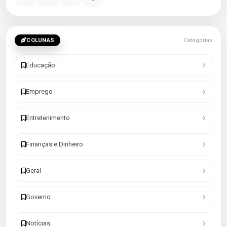
COLUNAS
Categorias
Educação
Emprego
Entretenimento
Finanças e Dinheiro
Geral
Governo
Notícias