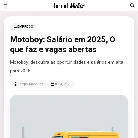
Jornal
Mulier
EMPREGO
Motoboy: Salário em 2025, O
que faz e vagas abertas
Motoboy: descubra as oportunidades e salários em alta
para 2025.
Sergio Marques
Jul 4, 2026