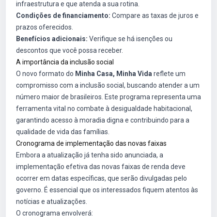
infraestrutura e que atenda a sua rotina.
Condições de financiamento:
Compare as taxas de juros e
prazos oferecidos.
Benefícios adicionais:
Verifique se há isenções ou
descontos que você possa receber.
A importância da inclusão social
O novo formato do
Minha Casa, Minha Vida
reflete um
compromisso com a inclusão social, buscando atender a um
número maior de brasileiros. Este programa representa uma
ferramenta vital no combate à desigualdade habitacional,
garantindo acesso à moradia digna e contribuindo para a
qualidade de vida das famílias.
Cronograma de implementação das novas faixas
Embora a atualização já tenha sido anunciada, a
implementação efetiva das novas faixas de renda deve
ocorrer em datas específicas, que serão divulgadas pelo
governo. É essencial que os interessados fiquem atentos às
notícias e atualizações.
O cronograma envolverá: