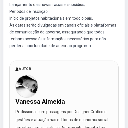
Lançamento das novas faixas e subsídios;
Períodos de inscrição;
Início de projetos habitacionais em todo o país.
As datas serão divulgadas em canais oficiais e plataformas
de comunicação do governo, assegurando que todos
tenham acesso às informações necessárias para não
perder a oportunidade de aderir ao programa.
AUTOR
Vanessa Almeida
Profissional com passagens por Designer Gráfico e
gestões e atuação nas editorias de economia social
em sites, jornais e rádios. Aqui no site Jornal a Ilha