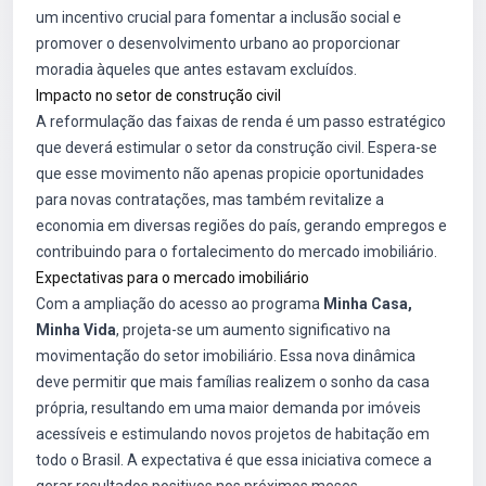
um incentivo crucial para fomentar a inclusão social e
promover o desenvolvimento urbano ao proporcionar
moradia àqueles que antes estavam excluídos.
Impacto no setor de construção civil
A reformulação das faixas de renda é um passo estratégico
que deverá estimular o setor da construção civil. Espera-se
que esse movimento não apenas propicie oportunidades
para novas contratações, mas também revitalize a
economia em diversas regiões do país, gerando empregos e
contribuindo para o fortalecimento do mercado imobiliário.
Expectativas para o mercado imobiliário
Com a ampliação do acesso ao programa
Minha Casa,
Minha Vida
, projeta-se um aumento significativo na
movimentação do setor imobiliário. Essa nova dinâmica
deve permitir que mais famílias realizem o sonho da casa
própria, resultando em uma maior demanda por imóveis
acessíveis e estimulando novos projetos de habitação em
todo o Brasil. A expectativa é que essa iniciativa comece a