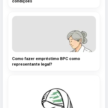
condições
Como fazer empréstimo BPC como
representante legal?