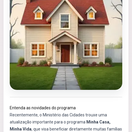
Entenda as novidades do programa
Recentemente, o Ministério das Cidades trouxe uma
atualização importante para o programa
Minha Casa,
Minha Vida
, que visa beneficiar diretamente muitas famílias