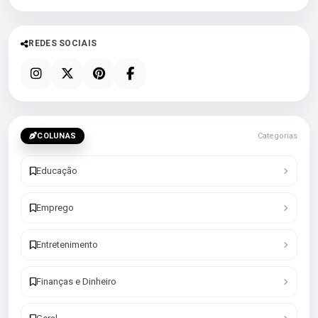
REDES SOCIAIS
COLUNAS
Categorias
Educação
Emprego
Entretenimento
Finanças e Dinheiro