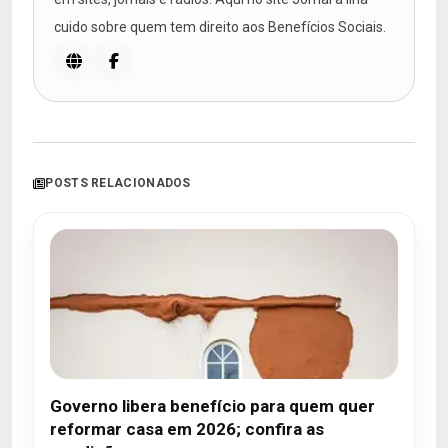
cuido sobre quem tem direito aos Benefícios Sociais.
POSTS RELACIONADOS
Governo libera benefício para quem quer
reformar casa em 2026; confira as