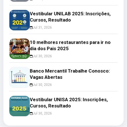
Vestibular UNILAB 2025: Inscrições,
Cursos, Resultado
Jul 31, 2026
10 melhores restaurantes para ir no
dia dos Pais 2025
Jul 30, 2026
Banco Mercantil Trabalhe Conosco:
Vagas Abertas
Jul 30, 2026
Vestibular UNISA 2025: Inscrições,
Cursos, Resultado
Jul 30, 2026