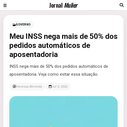
Jornal
Mulier
GOVERNO
Meu INSS nega mais de 50% dos
pedidos automáticos de
aposentadoria
INSS nega mais de 50% dos pedidos automáticos de
aposentadoria. Veja como evitar essa situação.
Vanessa Almeida
Jul 3, 2026