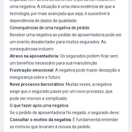
uma negativa. A situação é uma clara evidência de que a
tecnologia, por mais avançada que seja, é suscetível à
dependência de dados de qualidade.
Consequências de uma negativa de pedido
Receber uma negativa ao pedido de aposentadoria pode ser
um evento desalentador para muitos segurados. As
consequências incluem:
Atraso na aposentadoria
: Os segurados podem ficar sem
um benefício necessário para sua manutenção.
Frustração emocional
: A negativa pode trazer decepção e
insegurança sobre o futuro.
Novo processo burocrático
: Muitas vezes, a negativa
exige que o segurado passe por um novo processo, que
pode ser moroso e complicado.
O que fazer após uma negativa
Se o pedido de aposentadoria foi negado, o segurado deve:
Consultar o motivo da negativa
: É fundamental entender
os motivos que levaram à recusa do pedido.