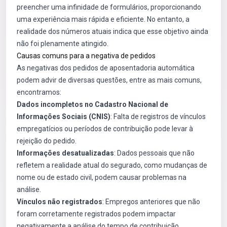
preencher uma infinidade de formulários, proporcionando
uma experiência mais rápida e eficiente. No entanto, a
realidade dos números atuais indica que esse objetivo ainda
não foi plenamente atingido.
Causas comuns para a negativa de pedidos
As negativas dos pedidos de aposentadoria automática
podem advir de diversas questões, entre as mais comuns,
encontramos:
Dados incompletos no Cadastro Nacional de
Informações Sociais (CNIS)
: Falta de registros de vínculos
empregatícios ou períodos de contribuição pode levar à
rejeição do pedido.
Informações desatualizadas
: Dados pessoais que não
refletem a realidade atual do segurado, como mudanças de
nome ou de estado civil, podem causar problemas na
análise.
Vínculos não registrados
: Empregos anteriores que não
foram corretamente registrados podem impactar
negativamente a análise do tempo de contribuição.