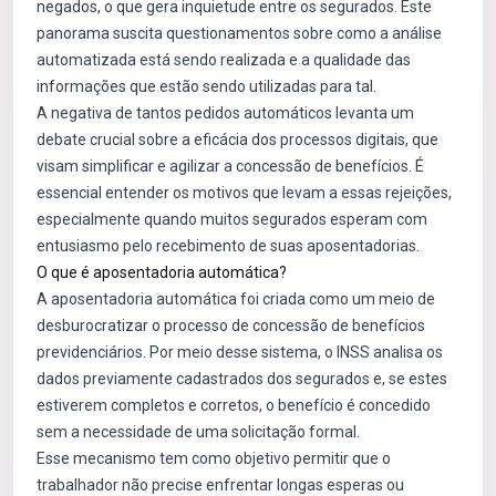
negados, o que gera inquietude entre os segurados. Este
panorama suscita questionamentos sobre como a análise
automatizada está sendo realizada e a qualidade das
informações que estão sendo utilizadas para tal.
A negativa de tantos pedidos automáticos levanta um
debate crucial sobre a eficácia dos processos digitais, que
visam simplificar e agilizar a concessão de benefícios. É
essencial entender os motivos que levam a essas rejeições,
especialmente quando muitos segurados esperam com
entusiasmo pelo recebimento de suas aposentadorias.
O que é aposentadoria automática?
A aposentadoria automática foi criada como um meio de
desburocratizar o processo de concessão de benefícios
previdenciários. Por meio desse sistema, o INSS analisa os
dados previamente cadastrados dos segurados e, se estes
estiverem completos e corretos, o benefício é concedido
sem a necessidade de uma solicitação formal.
Esse mecanismo tem como objetivo permitir que o
trabalhador não precise enfrentar longas esperas ou