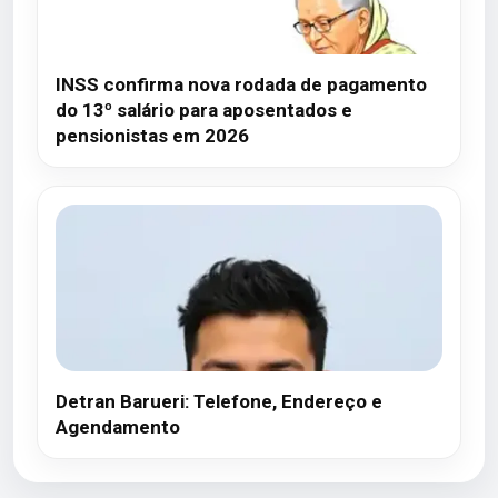
INSS confirma nova rodada de pagamento
do 13º salário para aposentados e
pensionistas em 2026
Detran Barueri: Telefone, Endereço e
Agendamento