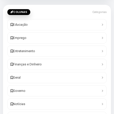
COLUNAS
Categorias
Educação
Emprego
Entretenimento
Finanças e Dinheiro
Geral
Governo
Notícias