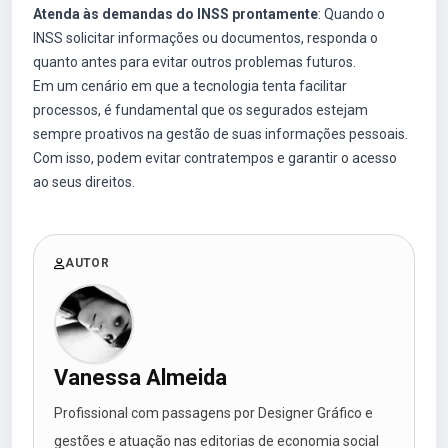
Atenda às demandas do INSS prontamente
: Quando o
INSS solicitar informações ou documentos, responda o
quanto antes para evitar outros problemas futuros.
Em um cenário em que a tecnologia tenta facilitar
processos, é fundamental que os segurados estejam
sempre proativos na gestão de suas informações pessoais.
Com isso, podem evitar contratempos e garantir o acesso
ao seus direitos.
AUTOR
Vanessa Almeida
Profissional com passagens por Designer Gráfico e
gestões e atuação nas editorias de economia social