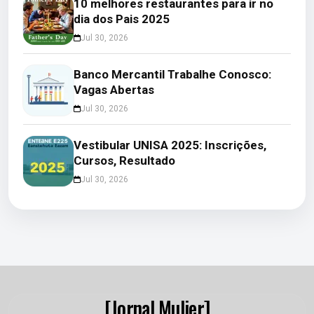
10 melhores restaurantes para ir no
dia dos Pais 2025
Jul 30, 2026
Banco Mercantil Trabalhe Conosco:
Vagas Abertas
Jul 30, 2026
Vestibular UNISA 2025: Inscrições,
Cursos, Resultado
Jul 30, 2026
[Jornal Mulier]