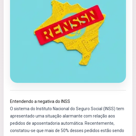
Entendendo a negativa do INSS
O sistema do Instituto Nacional do Seguro Social (INSS) tem
apresentado uma situação alarmante com relação aos
pedidos de aposentadoria automática. Recentemente,
constatou-se que mais de 50% desses pedidos estão sendo