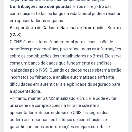
Contribuições não computadas
: Erros no registro das
contribuições feitas ao longo da vida laboral podem resultar
em aposentadorias negadas.
A importância do Cadastro Nacional de Informações Sociais
(CNIS)
O CNIS é um sistema fundamental para a concessão de
benefícios previdenciários, pois reúne todas as informações
sobre as contribuições dos trabalhadores no Brasil. Ele serve
como um banco de dados que fundamenta as análises
realizadas pelo INSS. Quando os dados nesse sistema estão
incorretos ou faltando, a análise automatizada enfrenta
dificuldades em autenticar a elegibilidade do segurado para
a aposentadoria.
Portanto, manter o CNIS atualizado é crucial e pode evitar
uma série de complicações na hora de solicitar a
aposentadoria. Socorrendo-se do CNIS, os segurados
podem acompanhar seu histórico de contribuições e
garantir que todas as informações estejam corretas e