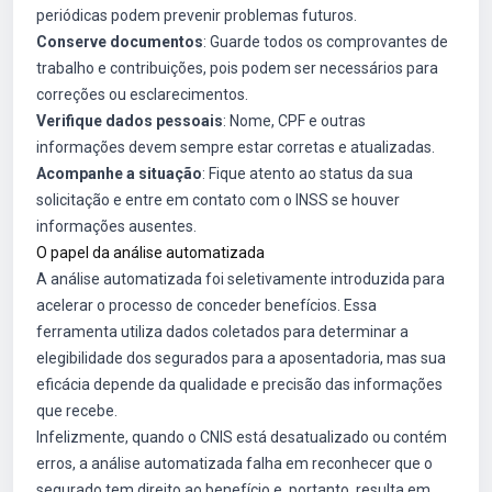
periódicas podem prevenir problemas futuros.
Conserve documentos
: Guarde todos os comprovantes de
trabalho e contribuições, pois podem ser necessários para
correções ou esclarecimentos.
Verifique dados pessoais
: Nome, CPF e outras
informações devem sempre estar corretas e atualizadas.
Acompanhe a situação
: Fique atento ao status da sua
solicitação e entre em contato com o INSS se houver
informações ausentes.
O papel da análise automatizada
A análise automatizada foi seletivamente introduzida para
acelerar o processo de conceder benefícios. Essa
ferramenta utiliza dados coletados para determinar a
elegibilidade dos segurados para a aposentadoria, mas sua
eficácia depende da qualidade e precisão das informações
que recebe.
Infelizmente, quando o CNIS está desatualizado ou contém
erros, a análise automatizada falha em reconhecer que o
segurado tem direito ao benefício e, portanto, resulta em