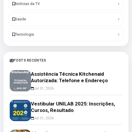
Notícias da TV
Saúde
Tecnologia
POSTS RECENTES
Assistência Técnica Kitchenaid
Autorizada: Telefone e Endereço
Jul 31, 2026
Vestibular UNILAB 2025: Inscrições,
Cursos, Resultado
Jul 31, 2026