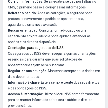
Corrigir informações
: Se a negativa se deu por falhas no
CNIS, o primeiro passo é corrigir essas informações.
Reiterar o pedido
: Após as correções, o segurado pode
protocolar novamente o pedido de aposentadoria,
aguardando uma nova avaliação.
Buscar orientação
: Consultar um advogado ou um
especialista em previdência pode ajudar a entender as
opções e os direitos disponíveis.
Orientações para segurados do INSS
Os segurados do INSS devem seguir algumas orientações
essenciais para garantir que suas solicitações de
aposentadoria sejam bem-sucedidas:
Regularize sua situação
: Mantenha sempre seus dados em
dia e documentados.
Informação é chave
: Esteja sempre ciente dos seus direitos
e das obrigações do INSS.
Acesso à informação
: Utilize o Meu INSS como ferramenta
para se manter informado sobre seu histórico e direitos
previdenciários.