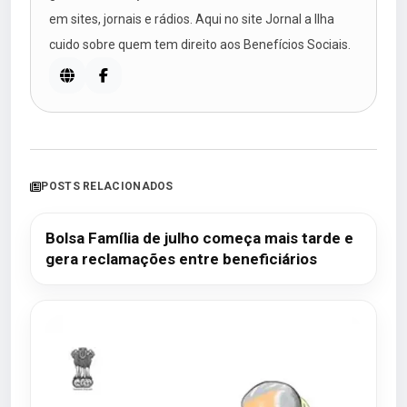
em sites, jornais e rádios. Aqui no site Jornal a Ilha
cuido sobre quem tem direito aos Benefícios Sociais.
POSTS RELACIONADOS
Bolsa Família de julho começa mais tarde e
gera reclamações entre beneficiários