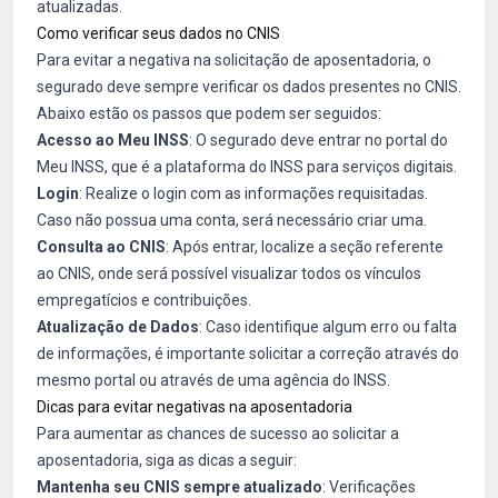
atualizadas.
Como verificar seus dados no CNIS
Para evitar a negativa na solicitação de aposentadoria, o
segurado deve sempre verificar os dados presentes no CNIS.
Abaixo estão os passos que podem ser seguidos:
Acesso ao Meu INSS
: O segurado deve entrar no portal do
Meu INSS, que é a plataforma do INSS para serviços digitais.
Login
: Realize o login com as informações requisitadas.
Caso não possua uma conta, será necessário criar uma.
Consulta ao CNIS
: Após entrar, localize a seção referente
ao CNIS, onde será possível visualizar todos os vínculos
empregatícios e contribuições.
Atualização de Dados
: Caso identifique algum erro ou falta
de informações, é importante solicitar a correção através do
mesmo portal ou através de uma agência do INSS.
Dicas para evitar negativas na aposentadoria
Para aumentar as chances de sucesso ao solicitar a
aposentadoria, siga as dicas a seguir:
Mantenha seu CNIS sempre atualizado
: Verificações